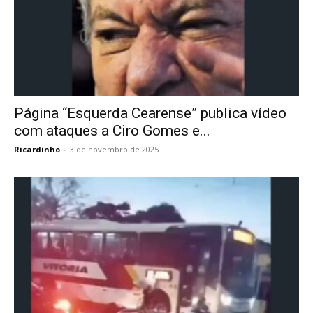
Página “Esquerda Cearense” publica vídeo
com ataques a Ciro Gomes e...
Ricardinho
-
3 de novembro de 2025