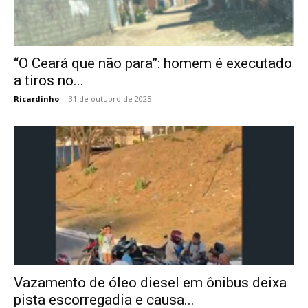
“O Ceará que não para”: homem é executado
a tiros no...
Ricardinho
-
31 de outubro de 2025
Vazamento de óleo diesel em ônibus deixa
pista escorregadia e causa...