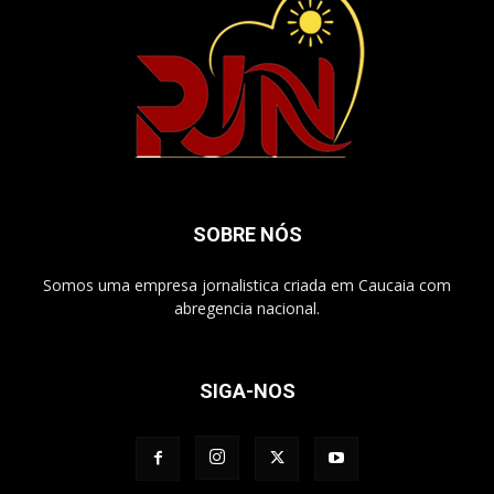
SOBRE NÓS
Somos uma empresa jornalistica criada em Caucaia com
abregencia nacional.
SIGA-NOS