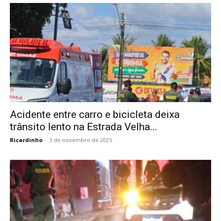
Acidente entre carro e bicicleta deixa
trânsito lento na Estrada Velha...
Ricardinho
-
3 de novembro de 2025