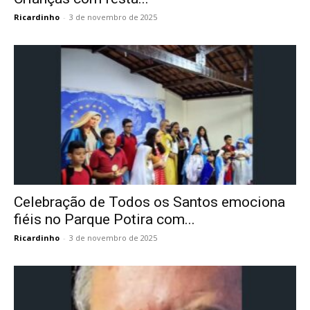
Ricardinho
-
3 de novembro de 2025
Celebração de Todos os Santos emociona
fiéis no Parque Potira com...
Ricardinho
-
3 de novembro de 2025