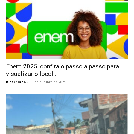
Enem 2025: confira o passo a passo para
visualizar o local...
Ricardinho
-
31 de outubro de 2025