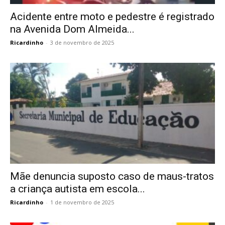
Acidente entre moto e pedestre é registrado
na Avenida Dom Almeida...
Ricardinho
-
3 de novembro de 2025
Mãe denuncia suposto caso de maus-tratos
a criança autista em escola...
Ricardinho
-
1 de novembro de 2025