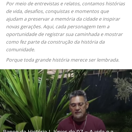
Por meio de entrevistas e relatos, contamos histórias
de vida, desafios, conquistas e momentos que
ajudam a preservar a memória da cidade e inspirar
novas gerações. Aqui, cada personagem tem a
oportunidade de registrar sua caminhada e mostrar
como fez parte da construção da história da
comunidade.
Porque toda grande história merece ser lembrada.
Banco da História | Júnior do 07 – A vida e a