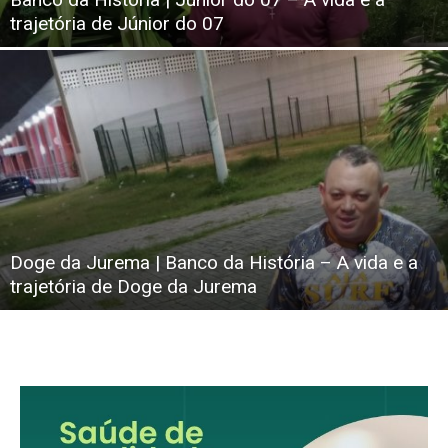
trajetória de Júnior do 07
Doge da Jurema | Banco da História – A vida e a
trajetória de Doge da Jurema