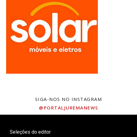
SIGA-NOS NO INSTAGRAM
@PORTALJUREMANEWS
Seleções do editor