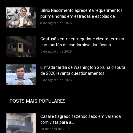
Silvio Nascimento apresenta requerimentos
por melhorias em estradas e escolas de...
8 de agosto de 2026
Confusão entre entregador e cliente termina
com portão de condomínio danificado...
6 de agosto de 2026
Entrada tardia de Washington Góis na disputa
de 2026 levanta questionamentos...
5 de agosto de 2026
POSTS MAIS POPULARES
Casal é flagrado fazendo sexo em varanda
com vista para a...
20 de abril de 2025