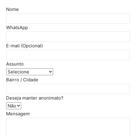
Nome
WhatsApp
E-mail (Opcional)
Assunto
Bairro / Cidade
Deseja manter anonimato?
Mensagem