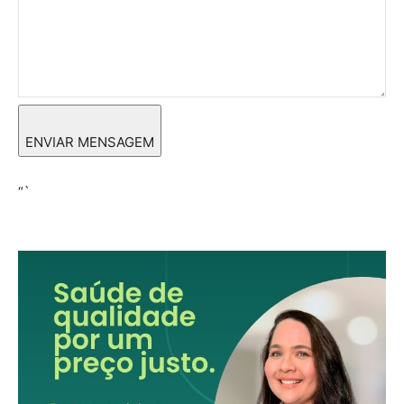
ENVIAR MENSAGEM
“`