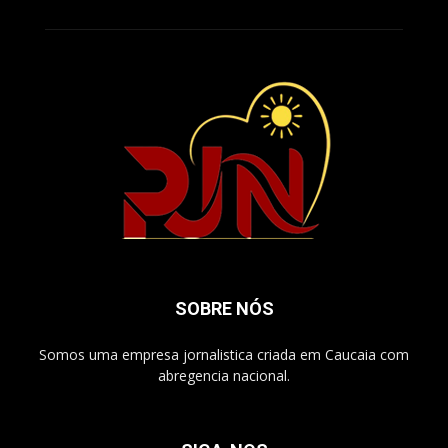
SOBRE NÓS
Somos uma empresa jornalistica criada em Caucaia com
abregencia nacional.