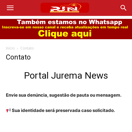
Início
Contato
Contato
Portal Jurema News
Envie sua denúncia, sugestão de pauta ou mensagem.
Sua identidade será preservada caso solicitado.