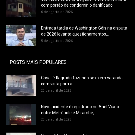
com portão de condomínio danificado...
6 de agosto de 2026
Entrada tardia de Washington Góis na disputa
de 2026 levanta questionamentos...
5 de agosto de 2026
POSTS MAIS POPULARES
Casal é flagrado fazendo sexo em varanda
com vista para a...
20 de abril de 2025
Novo acidente é registrado no Anel Viário
entre Metrópole e Mirambé,...
20 de abril de 2025