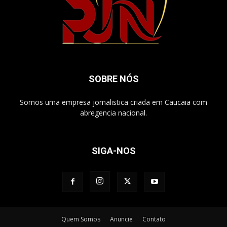
SOBRE NÓS
Somos uma empresa jornalistica criada em Caucaia com
abregencia nacional.
SIGA-NOS
Quem Somos
Anuncie
Contato