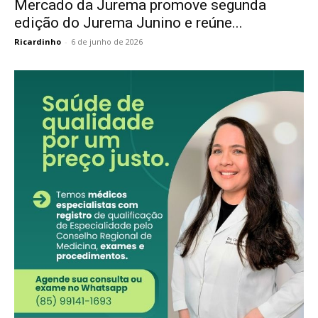
Mercado da Jurema promove segunda
edição do Jurema Junino e reúne...
Ricardinho
-
6 de junho de 2026