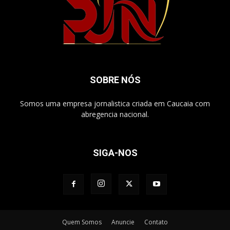
SOBRE NÓS
Somos uma empresa jornalistica criada em Caucaia com
abregencia nacional.
SIGA-NOS
Quem Somos
Anuncie
Contato