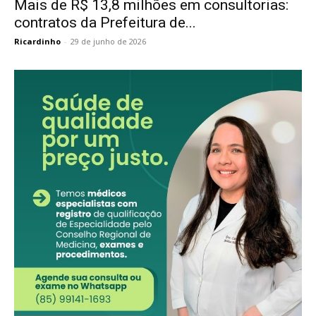
Mais de R$ 13,8 milhões em consultorias:
contratos da Prefeitura de...
Ricardinho
-
29 de junho de 2026