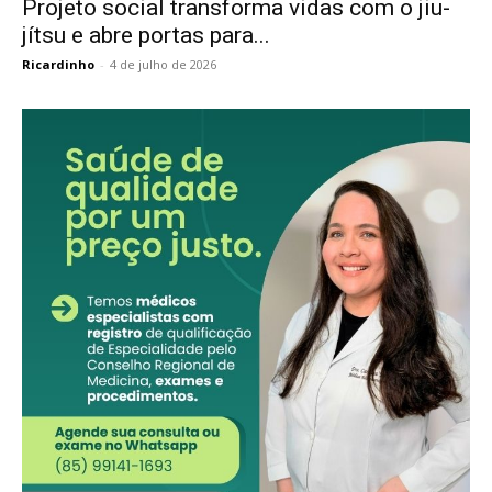
Projeto social transforma vidas com o jiu-
jítsu e abre portas para...
Ricardinho
-
4 de julho de 2026