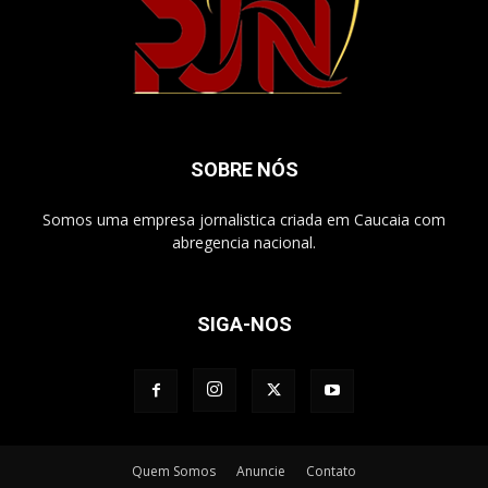
SOBRE NÓS
Somos uma empresa jornalistica criada em Caucaia com
abregencia nacional.
SIGA-NOS
Quem Somos
Anuncie
Contato