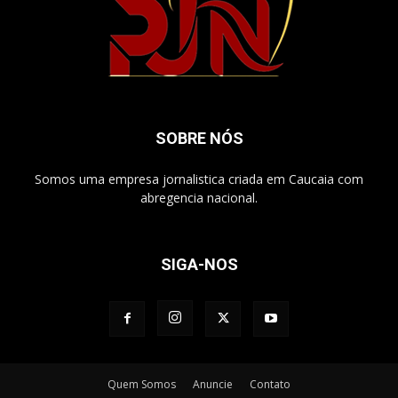
SOBRE NÓS
Somos uma empresa jornalistica criada em Caucaia com
abregencia nacional.
SIGA-NOS
Quem Somos
Anuncie
Contato