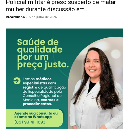
Policial militar é preso suspeito de matar
mulher durante discussão em...
Ricardinho
-
6 de julho de 2026