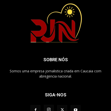
SOBRE NÓS
Somos uma empresa jornalistica criada em Caucaia com
abregencia nacional.
SIGA-NOS