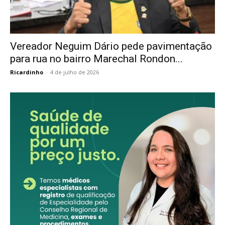
Vereador Neguim Dário pede pavimentação
para rua no bairro Marechal Rondon...
Ricardinho
-
4 de julho de 2026