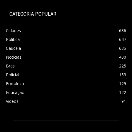
CATEGORIA POPULAR
Cidades
686
Política
647
Caucaia
635
Notícias
400
Brasil
225
Policial
153
Fortaleza
129
Educação
122
Vídeos
91