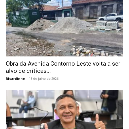
Obra da Avenida Contorno Leste volta a ser
alvo de críticas...
Ricardinho
-
15 de julho de 2026