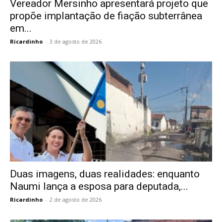
Vereador Mersinho apresentará projeto que
propõe implantação de fiação subterrânea
em...
Ricardinho
-
3 de agosto de 2026
Duas imagens, duas realidades: enquanto
Naumi lança a esposa para deputada,...
Ricardinho
-
2 de agosto de 2026