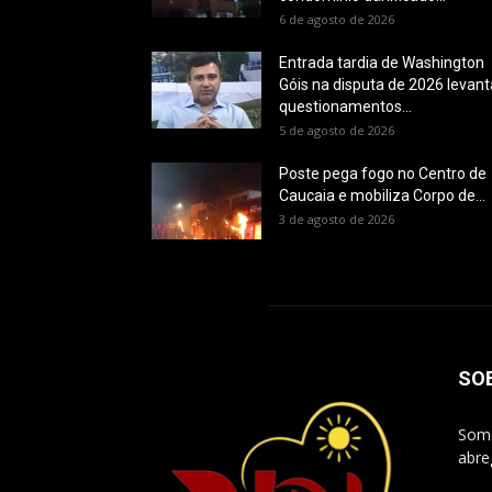
6 de agosto de 2026
Entrada tardia de Washington
Góis na disputa de 2026 levant
questionamentos...
5 de agosto de 2026
Poste pega fogo no Centro de
Caucaia e mobiliza Corpo de...
3 de agosto de 2026
SO
Somo
abre