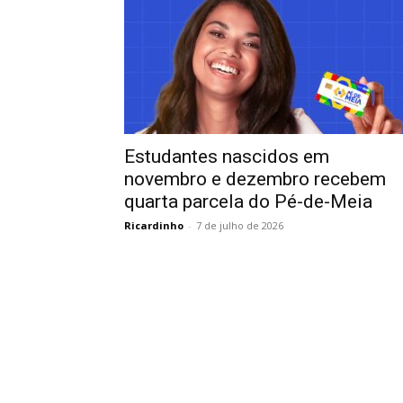
Estudantes nascidos em
novembro e dezembro recebem
quarta parcela do Pé-de-Meia
Ricardinho
-
7 de julho de 2026