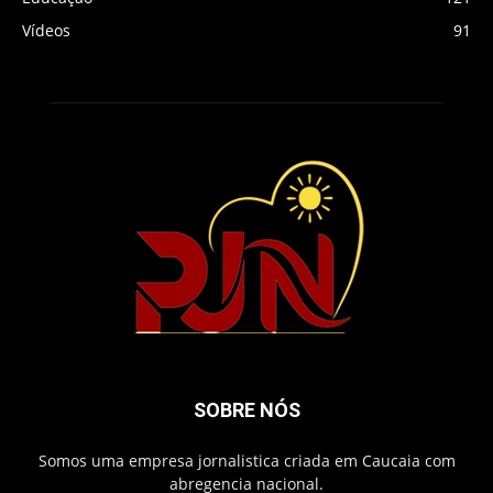
Vídeos
91
SOBRE NÓS
Somos uma empresa jornalistica criada em Caucaia com
abregencia nacional.