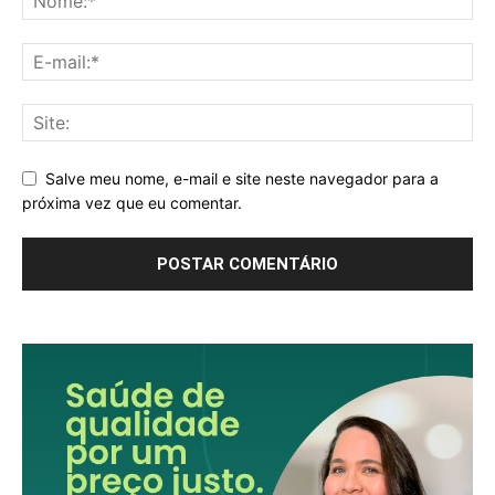
Salve meu nome, e-mail e site neste navegador para a
próxima vez que eu comentar.