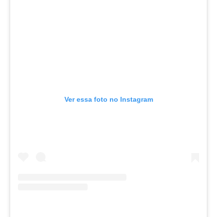
Ver essa foto no Instagram