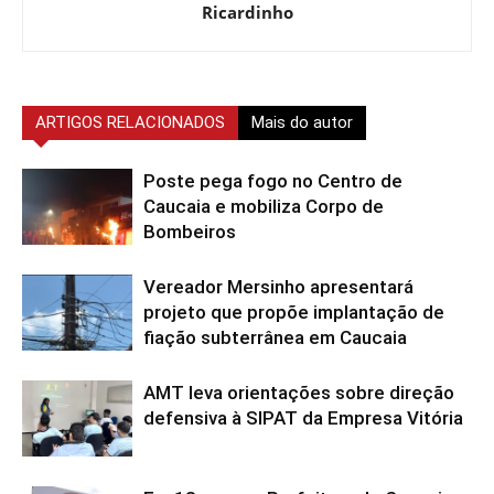
Ricardinho
ARTIGOS RELACIONADOS
Mais do autor
Poste pega fogo no Centro de
Caucaia e mobiliza Corpo de
Bombeiros
Vereador Mersinho apresentará
projeto que propõe implantação de
fiação subterrânea em Caucaia
AMT leva orientações sobre direção
defensiva à SIPAT da Empresa Vitória