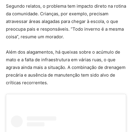
Segundo relatos, o problema tem impacto direto na rotina
da comunidade. Crianças, por exemplo, precisam
atravessar áreas alagadas para chegar à escola, o que
preocupa pais e responsáveis. “Todo inverno é a mesma
coisa”, resume um morador.
Além dos alagamentos, há queixas sobre o acúmulo de
mato e a falta de infraestrutura em várias ruas, o que
agrava ainda mais a situação. A combinação de drenagem
precária e ausência de manutenção tem sido alvo de
críticas recorrentes.