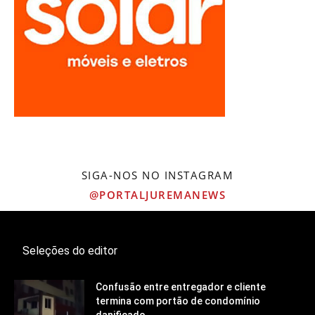
SIGA-NOS NO INSTAGRAM
@PORTALJUREMANEWS
Seleções do editor
Confusão entre entregador e cliente
termina com portão de condomínio