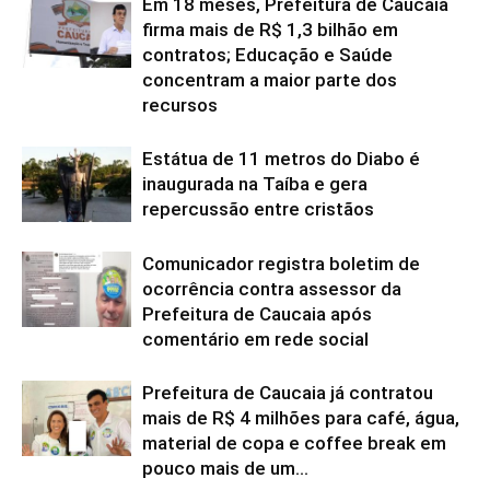
Em 18 meses, Prefeitura de Caucaia
firma mais de R$ 1,3 bilhão em
contratos; Educação e Saúde
concentram a maior parte dos
recursos
Estátua de 11 metros do Diabo é
inaugurada na Taíba e gera
repercussão entre cristãos
Comunicador registra boletim de
ocorrência contra assessor da
Prefeitura de Caucaia após
comentário em rede social
Prefeitura de Caucaia já contratou
mais de R$ 4 milhões para café, água,
material de copa e coffee break em
pouco mais de um...