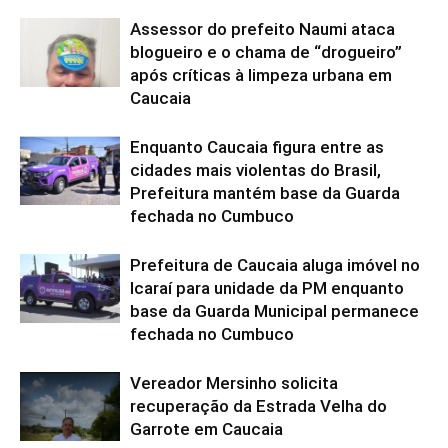
Assessor do prefeito Naumi ataca
blogueiro e o chama de “drogueiro”
após críticas à limpeza urbana em
Caucaia
Enquanto Caucaia figura entre as
cidades mais violentas do Brasil,
Prefeitura mantém base da Guarda
fechada no Cumbuco
Prefeitura de Caucaia aluga imóvel no
Icaraí para unidade da PM enquanto
base da Guarda Municipal permanece
fechada no Cumbuco
Vereador Mersinho solicita
recuperação da Estrada Velha do
Garrote em Caucaia