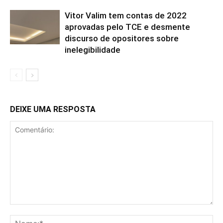
Vitor Valim tem contas de 2022
aprovadas pelo TCE e desmente
discurso de opositores sobre
inelegibilidade
DEIXE UMA RESPOSTA