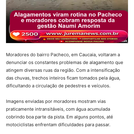
Moradores do bairro Pacheco, em
Caucaia
, voltaram a
denunciar os constantes problemas de alagamento que
atingem diversas ruas da região. Com a intensificação
das chuvas, trechos inteiros ficam tomados pela água,
dificultando a circulação de pedestres e veículos.
Imagens enviadas por moradores mostram vias
praticamente intransitáveis, com água acumulada
cobrindo boa parte da pista. Em alguns pontos, até
motociclistas enfrentam dificuldades para passar.