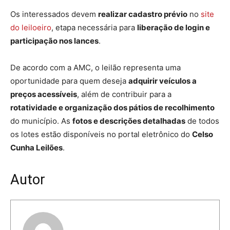
Os interessados devem
realizar cadastro prévio
no
site
do leiloeiro
, etapa necessária para
liberação de login e
participação nos lances
.
De acordo com a AMC, o leilão representa uma
oportunidade para quem deseja
adquirir veículos a
preços acessíveis
, além de contribuir para a
rotatividade e organização dos pátios de recolhimento
do município. As
fotos e descrições detalhadas
de todos
os lotes estão disponíveis no portal eletrônico do
Celso
Cunha Leilões
.
Autor