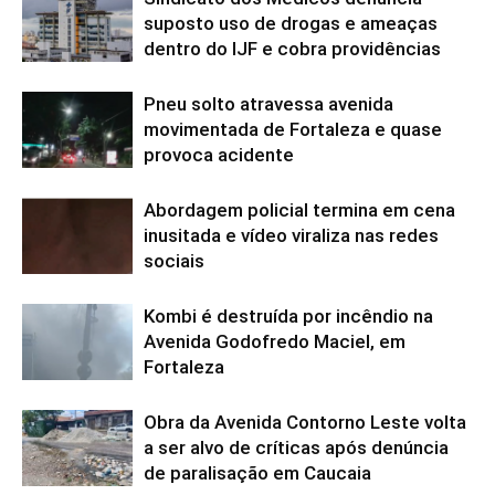
suposto uso de drogas e ameaças
dentro do IJF e cobra providências
Pneu solto atravessa avenida
movimentada de Fortaleza e quase
provoca acidente
Abordagem policial termina em cena
inusitada e vídeo viraliza nas redes
sociais
Kombi é destruída por incêndio na
Avenida Godofredo Maciel, em
Fortaleza
Obra da Avenida Contorno Leste volta
a ser alvo de críticas após denúncia
de paralisação em Caucaia