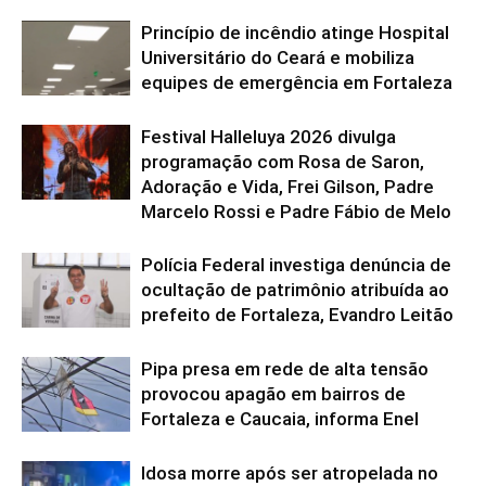
Princípio de incêndio atinge Hospital
Universitário do Ceará e mobiliza
equipes de emergência em Fortaleza
Festival Halleluya 2026 divulga
programação com Rosa de Saron,
Adoração e Vida, Frei Gilson, Padre
Marcelo Rossi e Padre Fábio de Melo
Polícia Federal investiga denúncia de
ocultação de patrimônio atribuída ao
prefeito de Fortaleza, Evandro Leitão
Pipa presa em rede de alta tensão
provocou apagão em bairros de
Fortaleza e Caucaia, informa Enel
Idosa morre após ser atropelada no