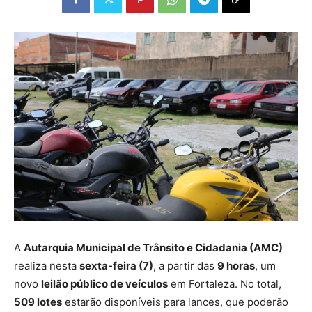
A
Autarquia Municipal de Trânsito e Cidadania (AMC)
realiza nesta
sexta-feira (7)
, a partir das
9 horas
, um
novo
leilão público de veículos
em Fortaleza. No total,
509 lotes
estarão disponíveis para lances, que poderão