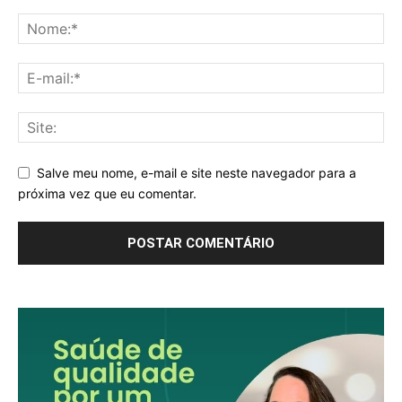
Salve meu nome, e-mail e site neste navegador para a
próxima vez que eu comentar.