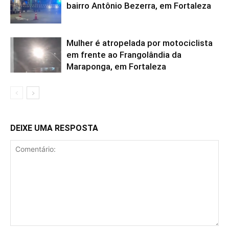
bairro Antônio Bezerra, em Fortaleza
Mulher é atropelada por motociclista
em frente ao Frangolândia da
Maraponga, em Fortaleza
DEIXE UMA RESPOSTA