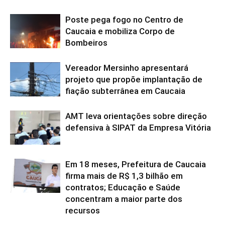
Poste pega fogo no Centro de
Caucaia e mobiliza Corpo de
Bombeiros
Vereador Mersinho apresentará
projeto que propõe implantação de
fiação subterrânea em Caucaia
AMT leva orientações sobre direção
defensiva à SIPAT da Empresa Vitória
Em 18 meses, Prefeitura de Caucaia
firma mais de R$ 1,3 bilhão em
contratos; Educação e Saúde
concentram a maior parte dos
recursos