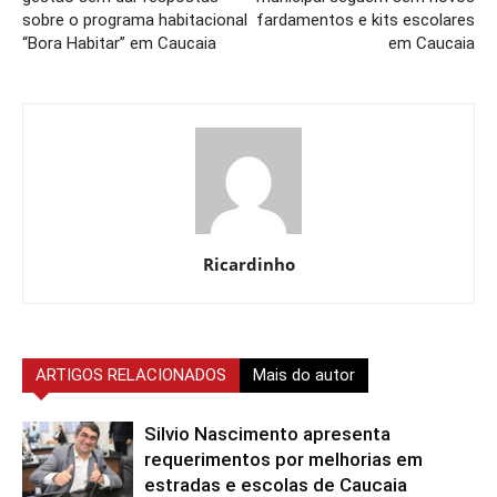
sobre o programa habitacional
fardamentos e kits escolares
“Bora Habitar” em Caucaia
em Caucaia
Ricardinho
ARTIGOS RELACIONADOS
Mais do autor
Silvio Nascimento apresenta
requerimentos por melhorias em
estradas e escolas de Caucaia