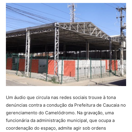
Um áudio que circula nas redes sociais trouxe à tona
denúncias contra a condução da Prefeitura de Caucaia no
gerenciamento do Camelódromo. Na gravação, uma
funcionária da administração municipal, que ocupa a
coordenação do espaço, admite agir sob ordens