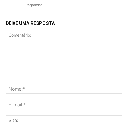
Responder
DEIXE UMA RESPOSTA