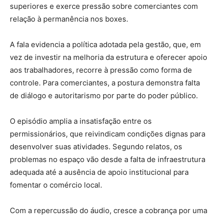
superiores e exerce pressão sobre comerciantes com
relação à permanência nos boxes.
A fala evidencia a política adotada pela gestão, que, em
vez de investir na melhoria da estrutura e oferecer apoio
aos trabalhadores, recorre à pressão como forma de
controle. Para comerciantes, a postura demonstra falta
de diálogo e autoritarismo por parte do poder público.
O episódio amplia a insatisfação entre os
permissionários, que reivindicam condições dignas para
desenvolver suas atividades. Segundo relatos, os
problemas no espaço vão desde a falta de infraestrutura
adequada até a ausência de apoio institucional para
fomentar o comércio local.
Com a repercussão do áudio, cresce a cobrança por uma