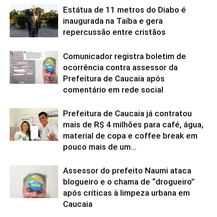
Estátua de 11 metros do Diabo é
inaugurada na Taíba e gera
repercussão entre cristãos
Comunicador registra boletim de
ocorrência contra assessor da
Prefeitura de Caucaia após
comentário em rede social
Prefeitura de Caucaia já contratou
mais de R$ 4 milhões para café, água,
material de copa e coffee break em
pouco mais de um...
Assessor do prefeito Naumi ataca
blogueiro e o chama de “drogueiro”
após críticas à limpeza urbana em
Caucaia