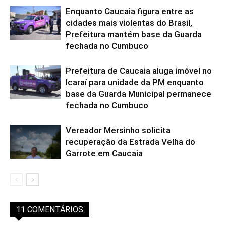
Enquanto Caucaia figura entre as
cidades mais violentas do Brasil,
Prefeitura mantém base da Guarda
fechada no Cumbuco
Prefeitura de Caucaia aluga imóvel no
Icaraí para unidade da PM enquanto
base da Guarda Municipal permanece
fechada no Cumbuco
Vereador Mersinho solicita
recuperação da Estrada Velha do
Garrote em Caucaia
11 COMENTÁRIOS