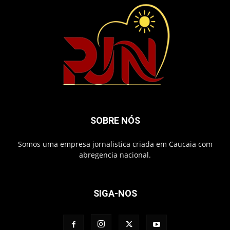
SOBRE NÓS
Somos uma empresa jornalistica criada em Caucaia com
abregencia nacional.
SIGA-NOS