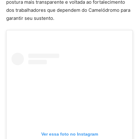
postura mais transparente e voltada ao fortalecimento
dos trabalhadores que dependem do Camelódromo para
garantir seu sustento.
Ver essa foto no Instagram