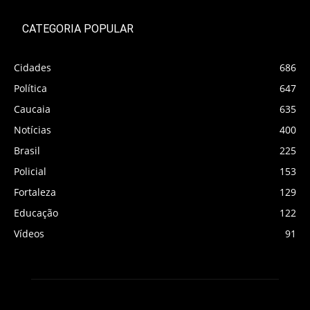
CATEGORIA POPULAR
Cidades
686
Política
647
Caucaia
635
Notícias
400
Brasil
225
Policial
153
Fortaleza
129
Educação
122
Vídeos
91