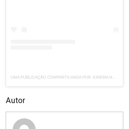
UMA PUBLICAÇÃO COMPARTILHADA POR JUREMA NEWS (@PORTALJUREMANEWS)
Autor