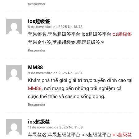
Responder
ios超级签
8 de novembro de 2025 No 18:48
苹果签名,苹果超级签平台,ios超级签平台
ios超级签
苹果企业签,苹果超级签,稳定超级签名
Responder
MM88
9 de novembro de 2025 No 01:34
Khám phá thế giới giải trí trực tuyến đỉnh cao tại
MM88
, nơi mang đến những trải nghiệm cá
cược thể thao và casino sống động.
Responder
ios超级签
11 de novembro de 2025 No 11:58
苹果签名,苹果超级签平台,ios超级签平台
ios超级签