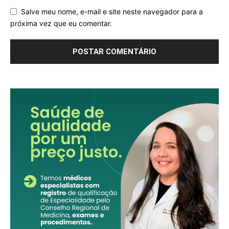
Salve meu nome, e-mail e site neste navegador para a
próxima vez que eu comentar.