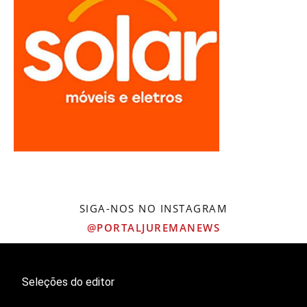
SIGA-NOS NO INSTAGRAM
@PORTALJUREMANEWS
Seleções do editor