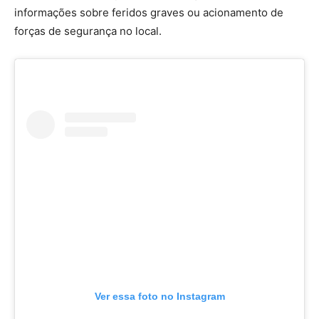
informações sobre feridos graves ou acionamento de
forças de segurança no local.
Ver essa foto no Instagram