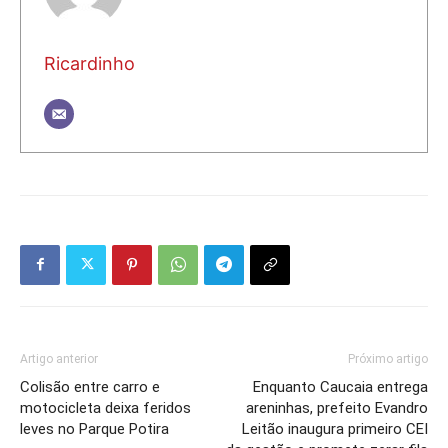
Ricardinho
Artigo anterior
Próximo artigo
Colisão entre carro e
Enquanto Caucaia entrega
motocicleta deixa feridos
areninhas, prefeito Evandro
leves no Parque Potira
Leitão inaugura primeiro CEI