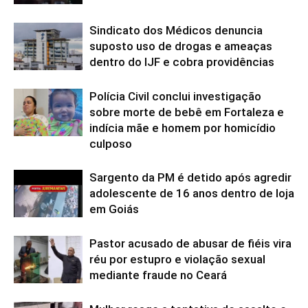
Sindicato dos Médicos denuncia
suposto uso de drogas e ameaças
dentro do IJF e cobra providências
Polícia Civil conclui investigação
sobre morte de bebê em Fortaleza e
indícia mãe e homem por homicídio
culposo
Sargento da PM é detido após agredir
adolescente de 16 anos dentro de loja
em Goiás
Pastor acusado de abusar de fiéis vira
réu por estupro e violação sexual
mediante fraude no Ceará