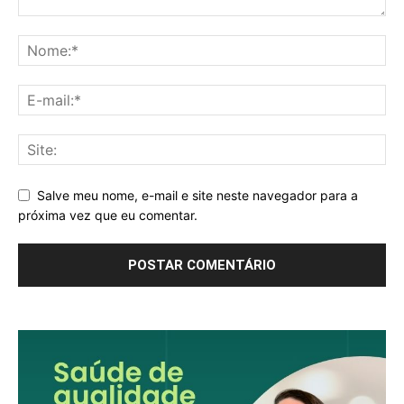
Salve meu nome, e-mail e site neste navegador para a
próxima vez que eu comentar.