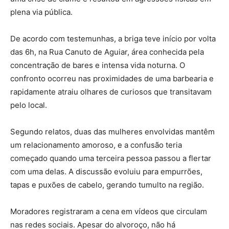
plena via pública.
De acordo com testemunhas, a briga teve início por volta
das 6h, na Rua Canuto de Aguiar, área conhecida pela
concentração de bares e intensa vida noturna. O
confronto ocorreu nas proximidades de uma barbearia e
rapidamente atraiu olhares de curiosos que transitavam
pelo local.
Segundo relatos, duas das mulheres envolvidas mantêm
um relacionamento amoroso, e a confusão teria
começado quando uma terceira pessoa passou a flertar
com uma delas. A discussão evoluiu para empurrões,
tapas e puxões de cabelo, gerando tumulto na região.
Moradores registraram a cena em vídeos que circulam
nas redes sociais. Apesar do alvoroço, não há