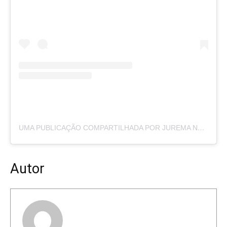
UMA PUBLICAÇÃO COMPARTILHADA POR JUREMA NEWS (@PORTALJUREMANEWS)
Autor