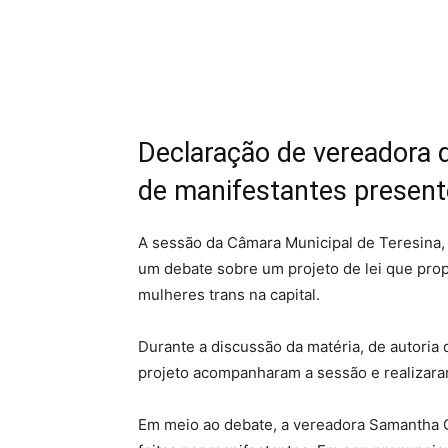
Declaração de vereadora 
de manifestantes present
A sessão da Câmara Municipal de Teresina,
um debate sobre um projeto de lei que prop
mulheres trans na capital.
Durante a discussão da matéria, de autoria 
projeto acompanharam a sessão e realizara
Em meio ao debate, a vereadora Samantha C