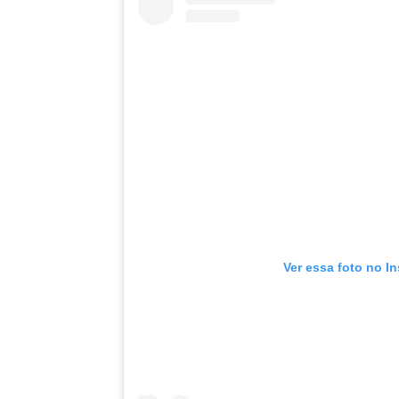
Ver essa foto no I