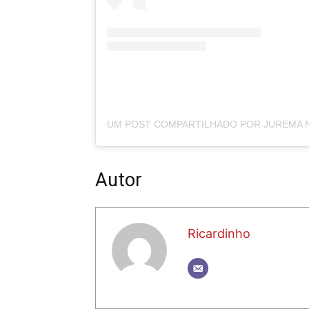
Autor
Ricardinho