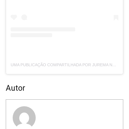
UMA PUBLICAÇÃO COMPARTILHADA POR JUREMA NEWS (@PORTALJUREMANEWS)
Autor