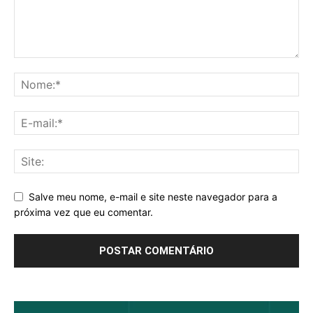
Salve meu nome, e-mail e site neste navegador para a
próxima vez que eu comentar.