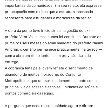
importantes da comunidade. Em seu relato, ela expressa
preocupação com o risco que a estrutura inacabada
representa para estudantes e moradores da região.
A obra da ponte teve início ainda na gestão do ex-
prefeito Vitor Valim, mas nunca foi concluída. Durante os
primeiros seis meses do atual mandato do prefeito Naumi
Amorim, o cenário permanece praticamente inalterado —
com a obra em ritmo lento e sem previsão clara de
entrega.
A cobrança feita pela jovem reflete o sentimento de
abandono de muitos moradores do Conjunto
Metropolitano, que utilizam diariamente a ponte como
principal via de acesso a escolas, unidades de saúde e
pontos comerciais da região.
A pergunta que ecoa na comunidade agora é direta: