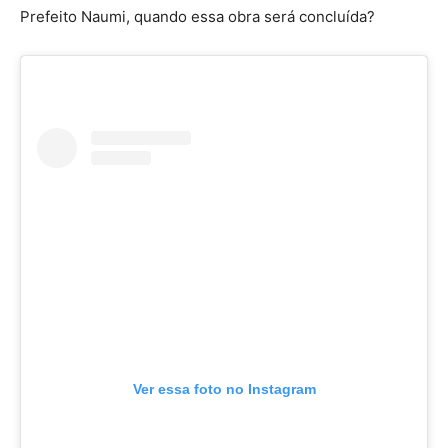
Prefeito Naumi, quando essa obra será concluída?
Ver essa foto no Instagram