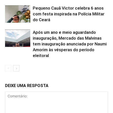
Pequeno Cauã Victor celebra 6 anos
com festa inspirada na Polícia Militar
do Ceará
Após um ano e meio aguardando
inauguração, Mercado das Malvinas
tem inauguração anunciada por Naumi
Amorim às vésperas do período
eleitoral
DEIXE UMA RESPOSTA