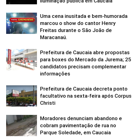
iluminação pública em Caucaia
Uma cena inusitada e bem-humorada
marcou o show do cantor Henry
Freitas durante o São João de
Maracanaú.
Prefeitura de Caucaia abre propostas
para boxes do Mercado da Jurema; 25
candidatos precisam complementar
informações
Prefeitura de Caucaia decreta ponto
facultativo na sexta-feira após Corpus
Christi
Moradores denunciam abandono e
cobram pavimentação de rua no
Parque Soledade, em Caucaia