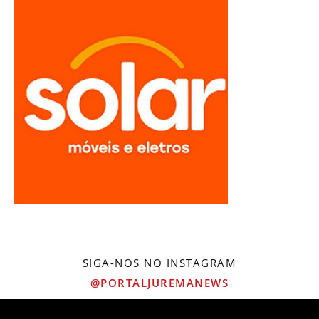
SIGA-NOS NO INSTAGRAM
@PORTALJUREMANEWS