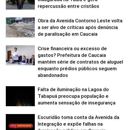
repercussão entre cristãos
Obra da Avenida Contorno Leste volta
a ser alvo de críticas após denúncia
de paralisação em Caucaia
Crise financeira ou excesso de
gastos? Prefeitura de Caucaia
mantém série de contratos de aluguel
enquanto prédios públicos seguem
abandonados
Falta de iluminação na Lagoa do
Tabapuá preocupa população e
aumenta sensação de insegurança
Escuridão toma conta da Avenida da
Integração e expõe falhas na