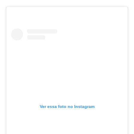
Ver essa foto no Instagram