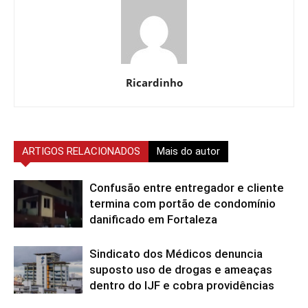
Ricardinho
ARTIGOS RELACIONADOS
Mais do autor
Confusão entre entregador e cliente
termina com portão de condomínio
danificado em Fortaleza
Sindicato dos Médicos denuncia
suposto uso de drogas e ameaças
dentro do IJF e cobra providências