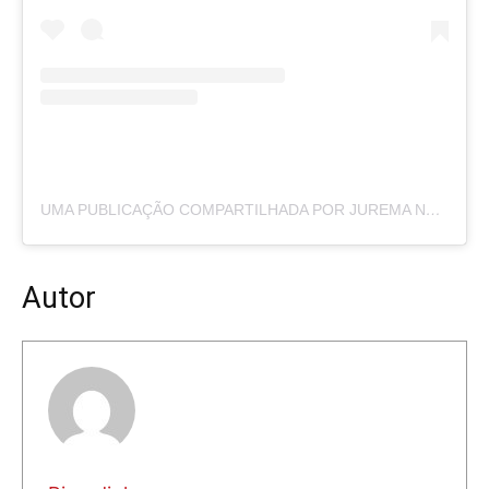
UMA PUBLICAÇÃO COMPARTILHADA POR JUREMA NEWS (@PORTALJUREMANEWS)
Autor