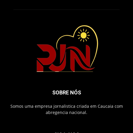
SOBRE NÓS
Somos uma empresa jornalistica criada em Caucaia com
abregencia nacional.