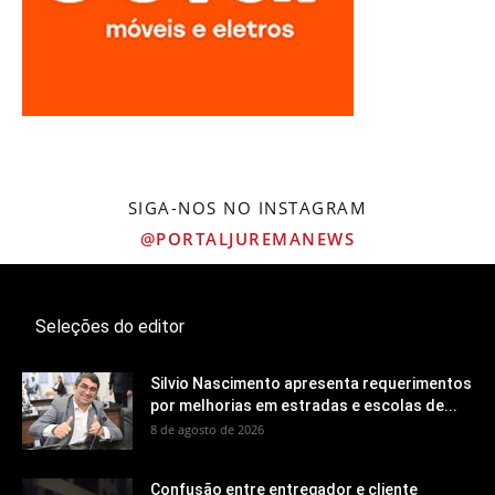
SIGA-NOS NO INSTAGRAM
@PORTALJUREMANEWS
Seleções do editor
Silvio Nascimento apresenta requerimentos
por melhorias em estradas e escolas de...
8 de agosto de 2026
Confusão entre entregador e cliente