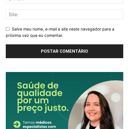
Salve meu nome, e-mail e site neste navegador para a
próxima vez que eu comentar.