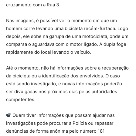
cruzamento com a Rua 3.
Nas imagens, é possível ver o momento em que um
homem corre levando uma bicicleta recém-furtada. Logo
depois, ele sobe na garupa de uma motocicleta, onde um
comparsa o aguardava com o motor ligado. A dupla foge
rapidamente do local levando o veículo.
Até o momento, não há informações sobre a recuperação
da bicicleta ou a identificação dos envolvidos. O caso
está sendo investigado, e novas informações poderão
ser divulgadas nos próximos dias pelas autoridades
competentes.
Quem tiver informações que possam ajudar nas
investigações pode procurar a Polícia ou repassar
denúncias de forma anônima pelo número 181.