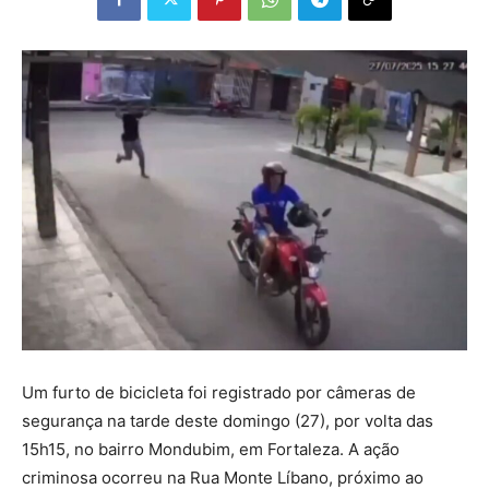
Um furto de bicicleta foi registrado por câmeras de
segurança na tarde deste domingo (27), por volta das
15h15, no bairro Mondubim, em Fortaleza. A ação
criminosa ocorreu na Rua Monte Líbano, próximo ao