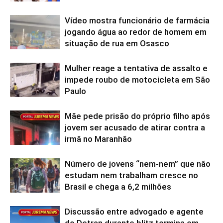
Vídeo mostra funcionário de farmácia
jogando água ao redor de homem em
situação de rua em Osasco
Mulher reage a tentativa de assalto e
impede roubo de motocicleta em São
Paulo
Mãe pede prisão do próprio filho após
jovem ser acusado de atirar contra a
irmã no Maranhão
Número de jovens “nem-nem” que não
estudam nem trabalham cresce no
Brasil e chega a 6,2 milhões
Discussão entre advogado e agente