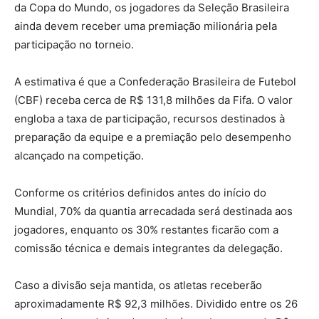
da Copa do Mundo, os jogadores da Seleção Brasileira
ainda devem receber uma premiação milionária pela
participação no torneio.
A estimativa é que a Confederação Brasileira de Futebol
(CBF) receba cerca de R$ 131,8 milhões da Fifa. O valor
engloba a taxa de participação, recursos destinados à
preparação da equipe e a premiação pelo desempenho
alcançado na competição.
Conforme os critérios definidos antes do início do
Mundial, 70% da quantia arrecadada será destinada aos
jogadores, enquanto os 30% restantes ficarão com a
comissão técnica e demais integrantes da delegação.
Caso a divisão seja mantida, os atletas receberão
aproximadamente R$ 92,3 milhões. Dividido entre os 26