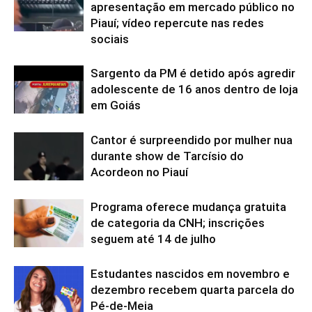
apresentação em mercado público no
Piauí; vídeo repercute nas redes
sociais
Sargento da PM é detido após agredir
adolescente de 16 anos dentro de loja
em Goiás
Cantor é surpreendido por mulher nua
durante show de Tarcísio do
Acordeon no Piauí
Programa oferece mudança gratuita
de categoria da CNH; inscrições
seguem até 14 de julho
Estudantes nascidos em novembro e
dezembro recebem quarta parcela do
Pé-de-Meia