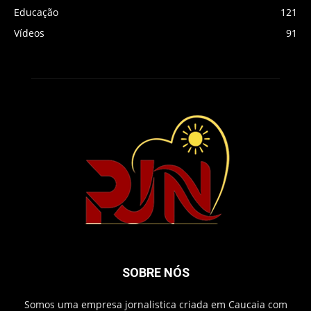
Educação
121
Vídeos
91
SOBRE NÓS
Somos uma empresa jornalistica criada em Caucaia com