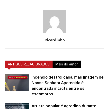
Ricardinho
ARTIGOS RELACIONADOS
Mais do autor
Incêndio destrói casa, mas imagem de
Nossa Senhora Aparecida é
encontrada intacta entre os
escombros
Artista popular é agredido durante