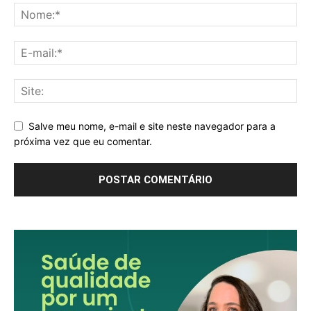
Salve meu nome, e-mail e site neste navegador para a
próxima vez que eu comentar.