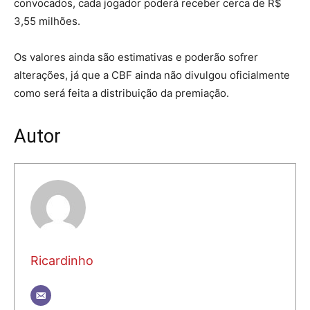
convocados, cada jogador poderá receber cerca de R$
3,55 milhões.
Os valores ainda são estimativas e poderão sofrer
alterações, já que a CBF ainda não divulgou oficialmente
como será feita a distribuição da premiação.
Autor
Ricardinho