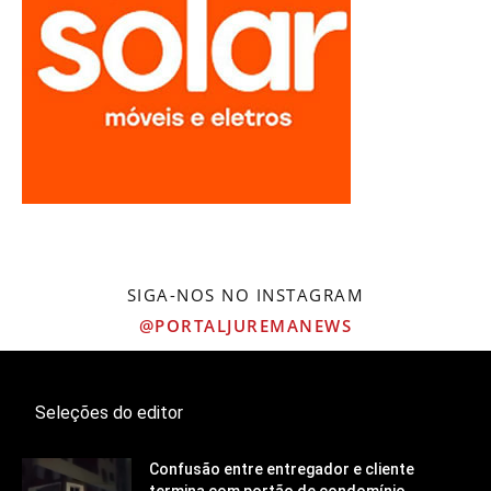
SIGA-NOS NO INSTAGRAM
@PORTALJUREMANEWS
Seleções do editor
Confusão entre entregador e cliente