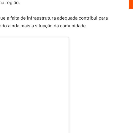
na região.
 a falta de infraestrutura adequada contribui para
do ainda mais a situação da comunidade.