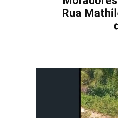
Moradores
Rua Mathil