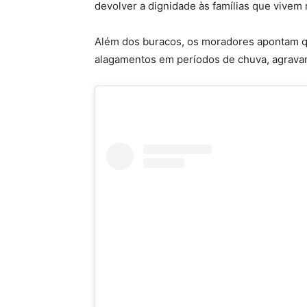
devolver a dignidade às famílias que vivem 
Além dos buracos, os moradores apontam que
alagamentos em períodos de chuva, agravan