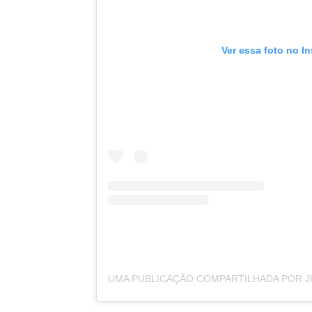
Ver essa foto no I