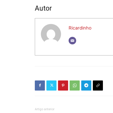
Autor
Ricardinho
Artigo anterior