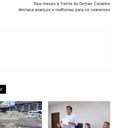
Seis meses à frente do Detran: Catanho
destaca avanços e melhorias para os cearenses
or