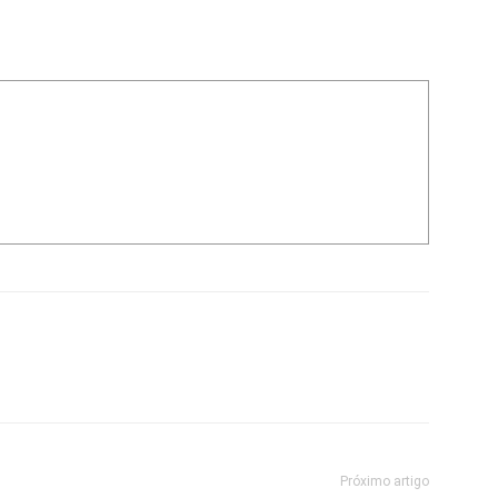
Próximo artigo