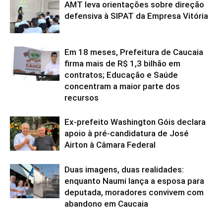
AMT leva orientações sobre direção
defensiva à SIPAT da Empresa Vitória
Em 18 meses, Prefeitura de Caucaia
firma mais de R$ 1,3 bilhão em
contratos; Educação e Saúde
concentram a maior parte dos
recursos
Ex-prefeito Washington Góis declara
apoio à pré-candidatura de José
Airton à Câmara Federal
Duas imagens, duas realidades:
enquanto Naumi lança a esposa para
deputada, moradores convivem com
abandono em Caucaia