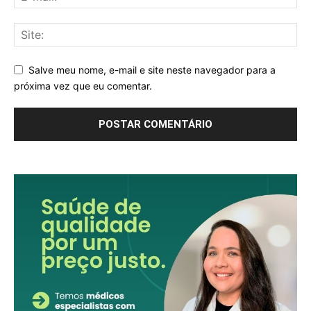
Salve meu nome, e-mail e site neste navegador para a
próxima vez que eu comentar.