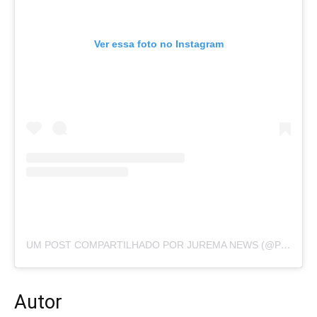
Ver essa foto no Instagram
UM POST COMPARTILHADO POR JUREMA NEWS (@PORTALJUREMANEWS)
Autor