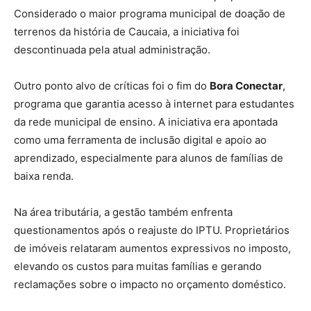
Considerado o maior programa municipal de doação de
terrenos da história de Caucaia, a iniciativa foi
descontinuada pela atual administração.
Outro ponto alvo de críticas foi o fim do
Bora Conectar
,
programa que garantia acesso à internet para estudantes
da rede municipal de ensino. A iniciativa era apontada
como uma ferramenta de inclusão digital e apoio ao
aprendizado, especialmente para alunos de famílias de
baixa renda.
Na área tributária, a gestão também enfrenta
questionamentos após o reajuste do IPTU. Proprietários
de imóveis relataram aumentos expressivos no imposto,
elevando os custos para muitas famílias e gerando
reclamações sobre o impacto no orçamento doméstico.