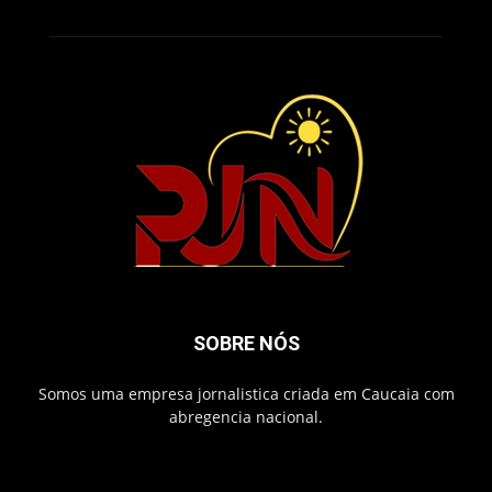
SOBRE NÓS
Somos uma empresa jornalistica criada em Caucaia com
abregencia nacional.