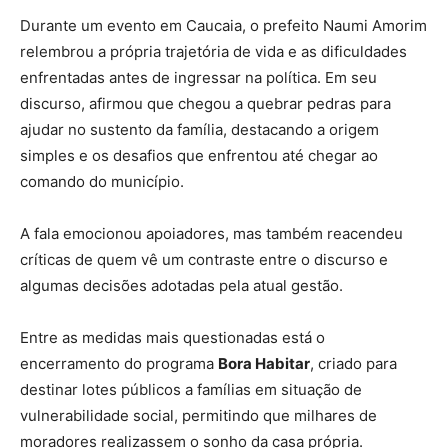
Durante um evento em Caucaia, o prefeito Naumi Amorim
relembrou a própria trajetória de vida e as dificuldades
enfrentadas antes de ingressar na política. Em seu
discurso, afirmou que chegou a quebrar pedras para
ajudar no sustento da família, destacando a origem
simples e os desafios que enfrentou até chegar ao
comando do município.
A fala emocionou apoiadores, mas também reacendeu
críticas de quem vê um contraste entre o discurso e
algumas decisões adotadas pela atual gestão.
Entre as medidas mais questionadas está o
encerramento do programa
Bora Habitar
, criado para
destinar lotes públicos a famílias em situação de
vulnerabilidade social, permitindo que milhares de
moradores realizassem o sonho da casa própria.