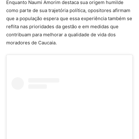
Enquanto Naumi Amorim destaca sua origem humilde
como parte de sua trajetória política, opositores afirmam
que a população espera que essa experiência também se
reflita nas prioridades da gestão e em medidas que
contribuam para melhorar a qualidade de vida dos
moradores de Caucaia.