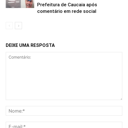
Prefeitura de Caucaia após
comentário em rede social
DEIXE UMA RESPOSTA