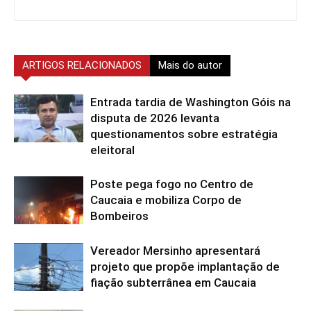
ARTIGOS RELACIONADOS
Mais do autor
Entrada tardia de Washington Góis na
disputa de 2026 levanta
questionamentos sobre estratégia
eleitoral
Poste pega fogo no Centro de
Caucaia e mobiliza Corpo de
Bombeiros
Vereador Mersinho apresentará
projeto que propõe implantação de
fiação subterrânea em Caucaia