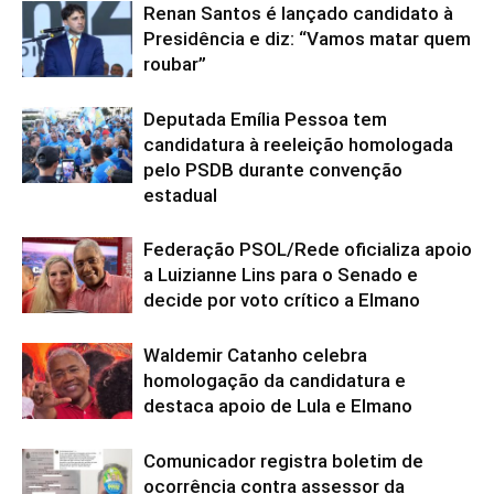
Renan Santos é lançado candidato à
Presidência e diz: “Vamos matar quem
roubar”
Deputada Emília Pessoa tem
candidatura à reeleição homologada
pelo PSDB durante convenção
estadual
Federação PSOL/Rede oficializa apoio
a Luizianne Lins para o Senado e
decide por voto crítico a Elmano
Waldemir Catanho celebra
homologação da candidatura e
destaca apoio de Lula e Elmano
Comunicador registra boletim de
ocorrência contra assessor da