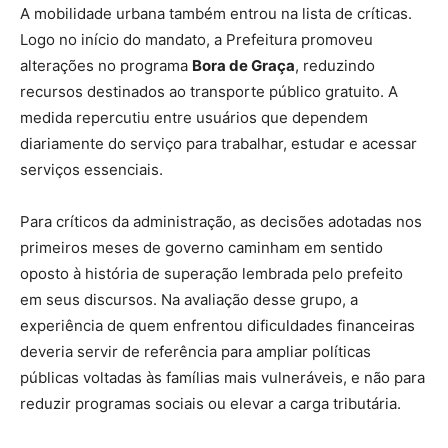
A mobilidade urbana também entrou na lista de críticas.
Logo no início do mandato, a Prefeitura promoveu
alterações no programa
Bora de Graça
, reduzindo
recursos destinados ao transporte público gratuito. A
medida repercutiu entre usuários que dependem
diariamente do serviço para trabalhar, estudar e acessar
serviços essenciais.
Para críticos da administração, as decisões adotadas nos
primeiros meses de governo caminham em sentido
oposto à história de superação lembrada pelo prefeito
em seus discursos. Na avaliação desse grupo, a
experiência de quem enfrentou dificuldades financeiras
deveria servir de referência para ampliar políticas
públicas voltadas às famílias mais vulneráveis, e não para
reduzir programas sociais ou elevar a carga tributária.