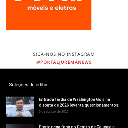
SIGA-NOS NO INSTAGRAM
@PORTALJUREMANEWS
Seleções do editor
Entrada tardia de Washington Góis na
disputa de 2026 levanta questionamentos...
5 de agosto de 2026
Poste pega fogo no Centro de Caucaia e