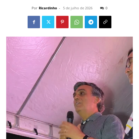
Por
Ricardinho
-
5 de julho de 2026
0