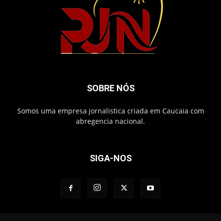
SOBRE NÓS
Somos uma empresa jornalistica criada em Caucaia com
abregencia nacional.
SIGA-NOS