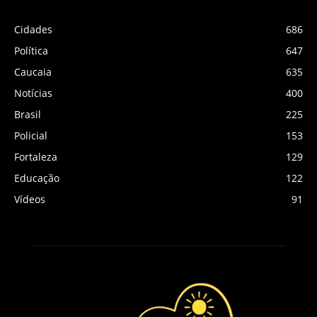
Cidades
686
Política
647
Caucaia
635
Notícias
400
Brasil
225
Policial
153
Fortaleza
129
Educação
122
Vídeos
91