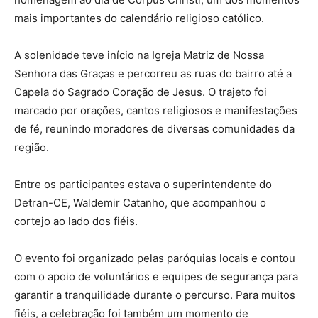
mais importantes do calendário religioso católico.
A solenidade teve início na Igreja Matriz de Nossa
Senhora das Graças e percorreu as ruas do bairro até a
Capela do Sagrado Coração de Jesus. O trajeto foi
marcado por orações, cantos religiosos e manifestações
de fé, reunindo moradores de diversas comunidades da
região.
Entre os participantes estava o superintendente do
Detran-CE, Waldemir Catanho, que acompanhou o
cortejo ao lado dos fiéis.
O evento foi organizado pelas paróquias locais e contou
com o apoio de voluntários e equipes de segurança para
garantir a tranquilidade durante o percurso. Para muitos
fiéis, a celebração foi também um momento de