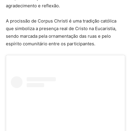
agradecimento e reflexão.
A procissão de Corpus Christi é uma tradição católica
que simboliza a presença real de Cristo na Eucaristia,
sendo marcada pela ornamentação das ruas e pelo
espírito comunitário entre os participantes.