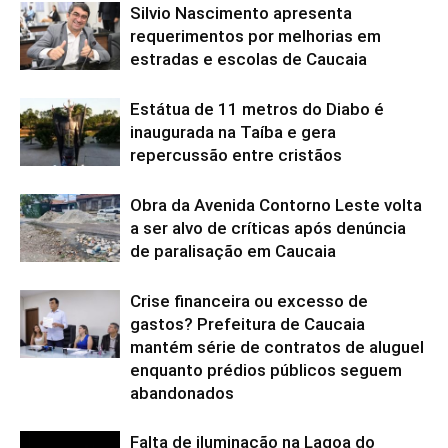
Silvio Nascimento apresenta
requerimentos por melhorias em
estradas e escolas de Caucaia
Estátua de 11 metros do Diabo é
inaugurada na Taíba e gera
repercussão entre cristãos
Obra da Avenida Contorno Leste volta
a ser alvo de críticas após denúncia
de paralisação em Caucaia
Crise financeira ou excesso de
gastos? Prefeitura de Caucaia
mantém série de contratos de aluguel
enquanto prédios públicos seguem
abandonados
Falta de iluminação na Lagoa do