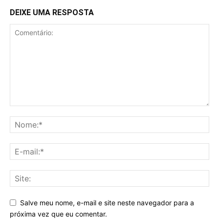
DEIXE UMA RESPOSTA
Salve meu nome, e-mail e site neste navegador para a
próxima vez que eu comentar.