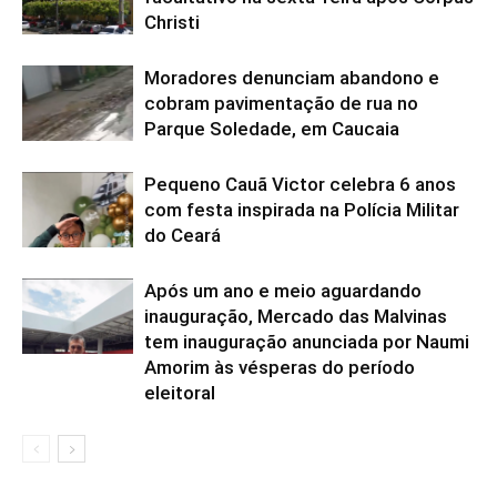
Christi
Moradores denunciam abandono e
cobram pavimentação de rua no
Parque Soledade, em Caucaia
Pequeno Cauã Victor celebra 6 anos
com festa inspirada na Polícia Militar
do Ceará
Após um ano e meio aguardando
inauguração, Mercado das Malvinas
tem inauguração anunciada por Naumi
Amorim às vésperas do período
eleitoral