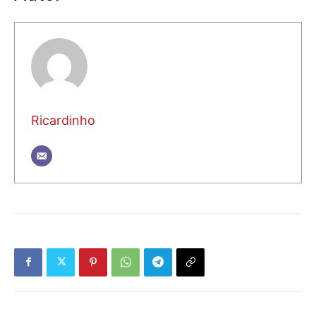
Ricardinho