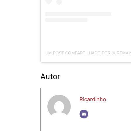
Autor
Ricardinho