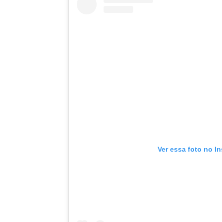
Ver essa foto no I