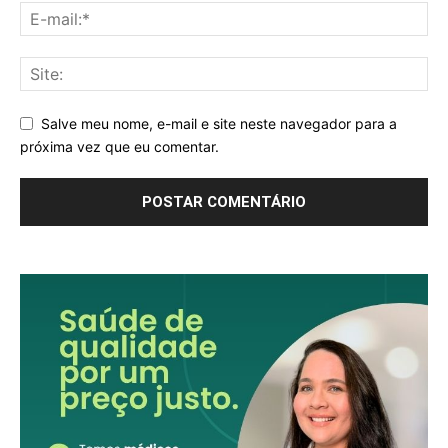
Salve meu nome, e-mail e site neste navegador para a
próxima vez que eu comentar.