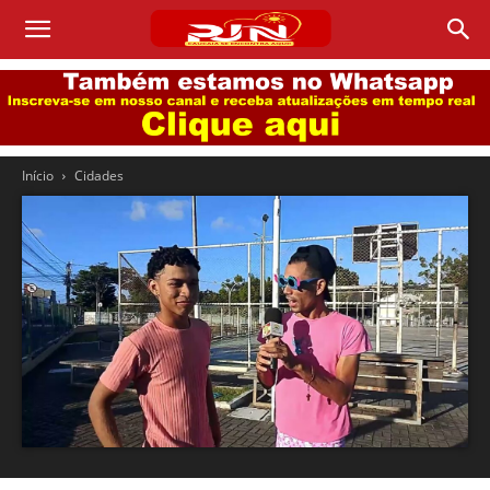
Início
Cidades