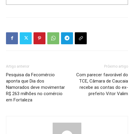
Artigo anterior
Próximo artigo
Pesquisa da Fecomércio
Com parecer favorável do
aponta que Dia dos
TCE, Câmara de Caucaia
Namorados deve movimentar
recebe as contas do ex-
R$ 263 milhões no comércio
prefeito Vitor Valim
em Fortaleza