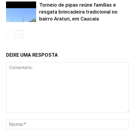
Torneio de pipas reúne famílias e
resgata brincadeira tradicional no
bairro Araturi, em Caucaia
DEIXE UMA RESPOSTA