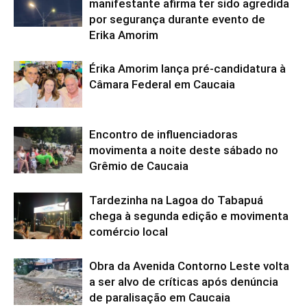
manifestante afirma ter sido agredida
por segurança durante evento de
Erika Amorim
Érika Amorim lança pré-candidatura à
Câmara Federal em Caucaia
Encontro de influenciadoras
movimenta a noite deste sábado no
Grêmio de Caucaia
Tardezinha na Lagoa do Tabapuá
chega à segunda edição e movimenta
comércio local
Obra da Avenida Contorno Leste volta
a ser alvo de críticas após denúncia
de paralisação em Caucaia