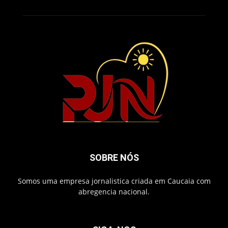
SOBRE NÓS
Somos uma empresa jornalistica criada em Caucaia com
abregencia nacional.