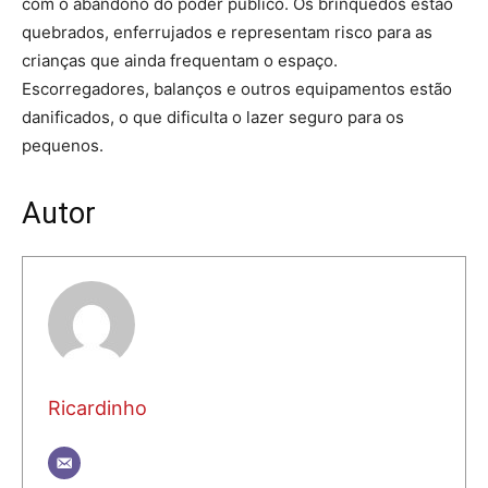
com o abandono do poder público. Os brinquedos estão
quebrados, enferrujados e representam risco para as
crianças que ainda frequentam o espaço.
Escorregadores, balanços e outros equipamentos estão
danificados, o que dificulta o lazer seguro para os
pequenos.
Autor
Ricardinho