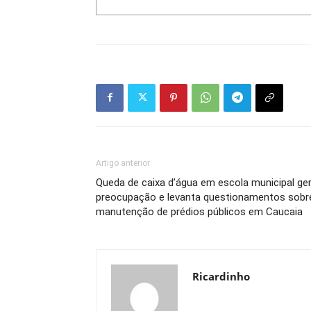
Artigo anterior
Queda de caixa d’água em escola municipal ge
preocupação e levanta questionamentos sobr
manutenção de prédios públicos em Caucaia
Ricardinho