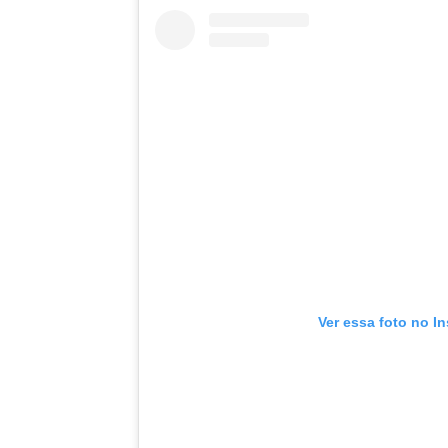
Ver essa foto no I