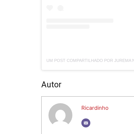
Autor
Ricardinho