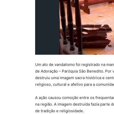
Um ato de vandalismo foi registrado na man
de Adoração – Paróquia São Benedito. Por v
destruiu uma imagem sacra histórica e cent
religioso, cultural e afetivo para a comunida
A ação causou comoção entre os frequentad
na região. A imagem destruída fazia parte d
de tradição e religiosidade.