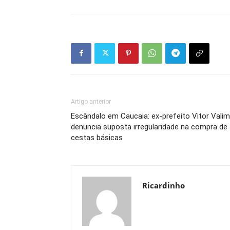
Artigo anterior
Escândalo em Caucaia: ex-prefeito Vitor Valim
denuncia suposta irregularidade na compra de
cestas básicas
Ricardinho