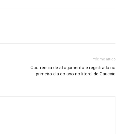
Próximo artigo
Ocorrência de afogamento é registrada no
primeiro dia do ano no litoral de Caucaia