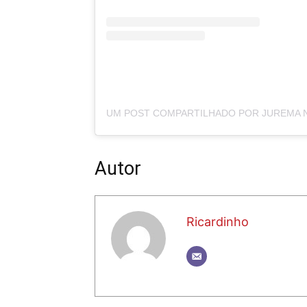
Autor
Ricardinho