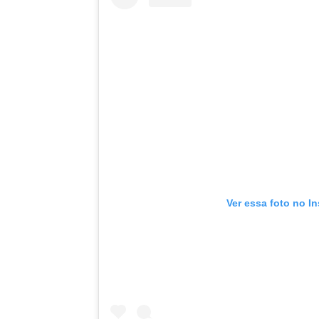
Ver essa foto no I