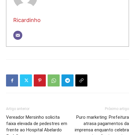
Ricardinho
Artigo anterior
Próximo artigo
Vereador Mersinho solicita
Puro marketing: Prefeitura
faixa elevada de pedestres em
atrasa pagamentos da
frente ao Hospital Abelardo
imprensa enquanto celebra