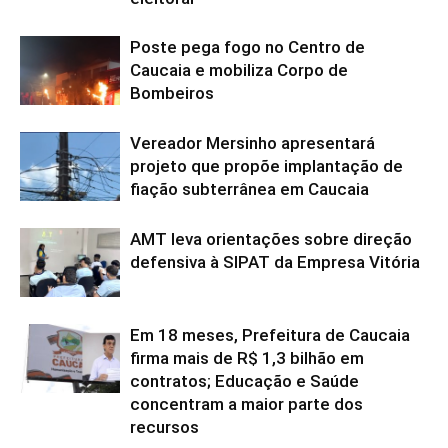
Poste pega fogo no Centro de
Caucaia e mobiliza Corpo de
Bombeiros
Vereador Mersinho apresentará
projeto que propõe implantação de
fiação subterrânea em Caucaia
AMT leva orientações sobre direção
defensiva à SIPAT da Empresa Vitória
Em 18 meses, Prefeitura de Caucaia
firma mais de R$ 1,3 bilhão em
contratos; Educação e Saúde
concentram a maior parte dos
recursos