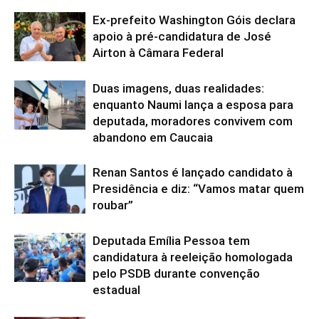
Ex-prefeito Washington Góis declara
apoio à pré-candidatura de José
Airton à Câmara Federal
Duas imagens, duas realidades:
enquanto Naumi lança a esposa para
deputada, moradores convivem com
abandono em Caucaia
Renan Santos é lançado candidato à
Presidência e diz: “Vamos matar quem
roubar”
Deputada Emília Pessoa tem
candidatura à reeleição homologada
pelo PSDB durante convenção
estadual