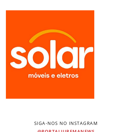
SIGA-NOS NO INSTAGRAM
@PORTALJUREMANEWS