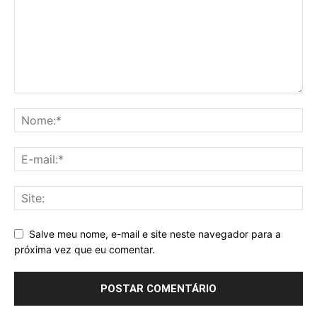
Salve meu nome, e-mail e site neste navegador para a
próxima vez que eu comentar.