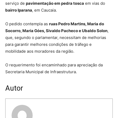
serviço de
pavimentação em pedra tosca
em vias do
bairro Iparana
, em Caucaia.
O pedido contempla as
ruas Pedro Martins, Maria do
Socorro, Maria Góes, Sivaldo Pacheco e Ubaldo Solon
,
que, segundo o parlamentar, necessitam de melhorias
para garantir melhores condições de tráfego e
mobilidade aos moradores da região.
O requerimento foi encaminhado para apreciação da
Secretaria Municipal de Infraestrutura.
Autor