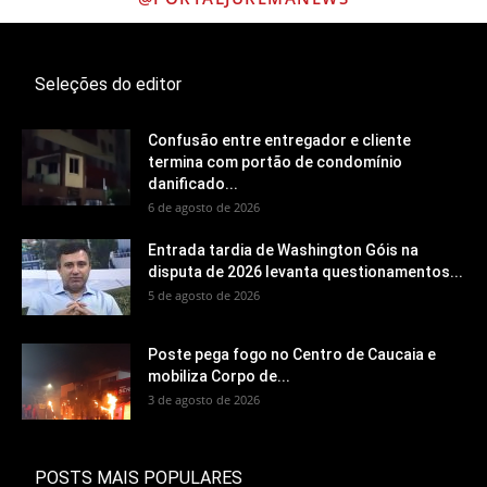
Seleções do editor
Confusão entre entregador e cliente
termina com portão de condomínio
danificado...
6 de agosto de 2026
Entrada tardia de Washington Góis na
disputa de 2026 levanta questionamentos...
5 de agosto de 2026
Poste pega fogo no Centro de Caucaia e
mobiliza Corpo de...
3 de agosto de 2026
POSTS MAIS POPULARES