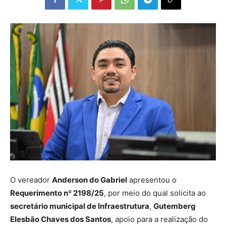
O vereador
Anderson do Gabriel
apresentou o
Requerimento nº 2198/25
, por meio do qual solicita ao
secretário municipal de Infraestrutura
,
Gutemberg
Elesbão Chaves dos Santos
, apoio para a realização do