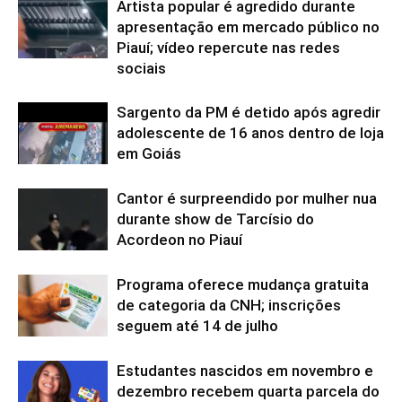
Artista popular é agredido durante
apresentação em mercado público no
Piauí; vídeo repercute nas redes
sociais
Sargento da PM é detido após agredir
adolescente de 16 anos dentro de loja
em Goiás
Cantor é surpreendido por mulher nua
durante show de Tarcísio do
Acordeon no Piauí
Programa oferece mudança gratuita
de categoria da CNH; inscrições
seguem até 14 de julho
Estudantes nascidos em novembro e
dezembro recebem quarta parcela do