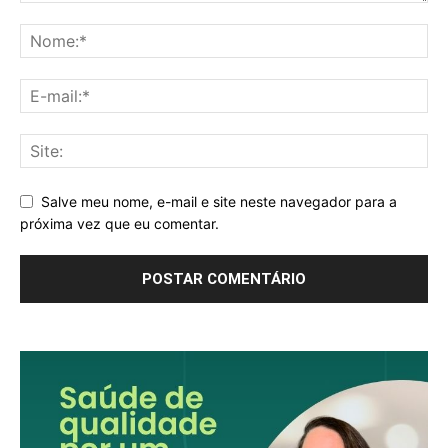
Salve meu nome, e-mail e site neste navegador para a
próxima vez que eu comentar.