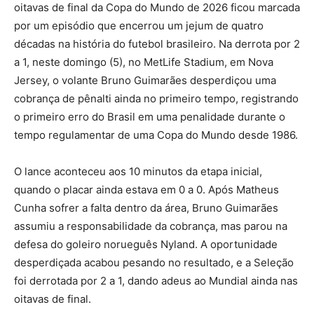
oitavas de final da Copa do Mundo de 2026 ficou marcada
por um episódio que encerrou um jejum de quatro
décadas na história do futebol brasileiro. Na derrota por 2
a 1, neste domingo (5), no MetLife Stadium, em Nova
Jersey, o volante Bruno Guimarães desperdiçou uma
cobrança de pênalti ainda no primeiro tempo, registrando
o primeiro erro do Brasil em uma penalidade durante o
tempo regulamentar de uma Copa do Mundo desde 1986.
O lance aconteceu aos 10 minutos da etapa inicial,
quando o placar ainda estava em 0 a 0. Após Matheus
Cunha sofrer a falta dentro da área, Bruno Guimarães
assumiu a responsabilidade da cobrança, mas parou na
defesa do goleiro norueguês Nyland. A oportunidade
desperdiçada acabou pesando no resultado, e a Seleção
foi derrotada por 2 a 1, dando adeus ao Mundial ainda nas
oitavas de final.