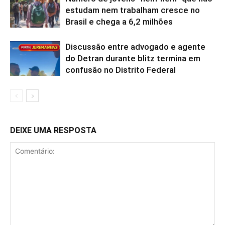
estudam nem trabalham cresce no
Brasil e chega a 6,2 milhões
Discussão entre advogado e agente
do Detran durante blitz termina em
confusão no Distrito Federal
DEIXE UMA RESPOSTA