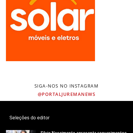
SIGA-NOS NO INSTAGRAM
@PORTALJUREMANEWS
Seleções do editor