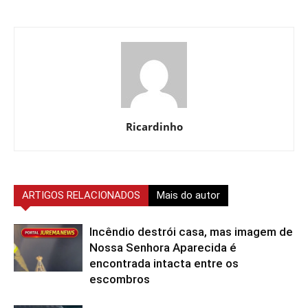
Ricardinho
ARTIGOS RELACIONADOS
Mais do autor
Incêndio destrói casa, mas imagem de
Nossa Senhora Aparecida é
encontrada intacta entre os
escombros