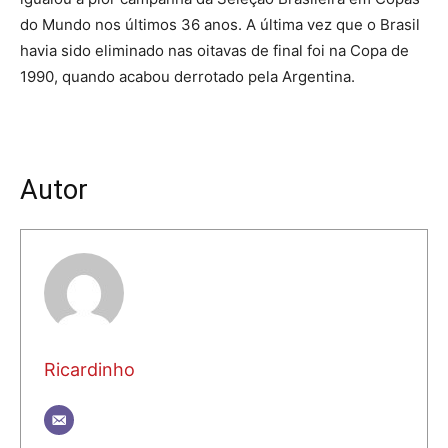
do Mundo nos últimos 36 anos. A última vez que o Brasil
havia sido eliminado nas oitavas de final foi na Copa de
1990, quando acabou derrotado pela Argentina.
Autor
Ricardinho