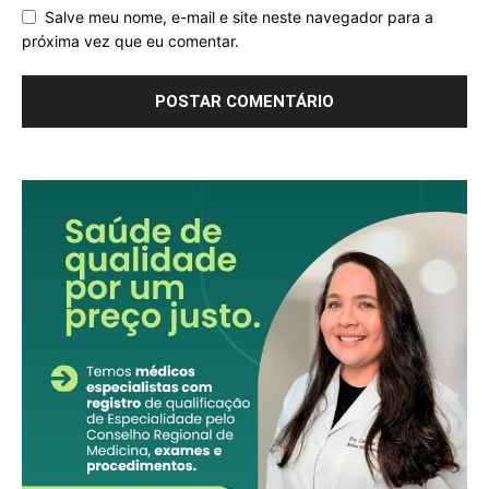
Salve meu nome, e-mail e site neste navegador para a
próxima vez que eu comentar.