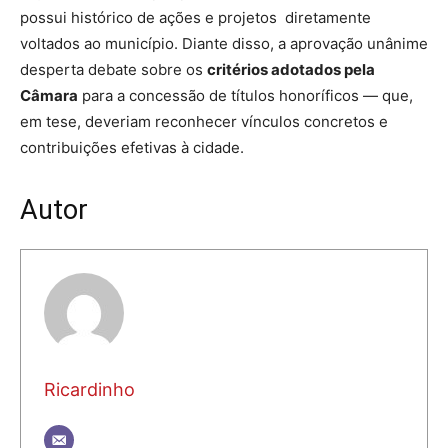
possui histórico de ações e projetos diretamente
voltados ao município. Diante disso, a aprovação unânime
desperta debate sobre os
critérios adotados pela
Câmara
para a concessão de títulos honoríficos — que,
em tese, deveriam reconhecer vínculos concretos e
contribuições efetivas à cidade.
Autor
Ricardinho