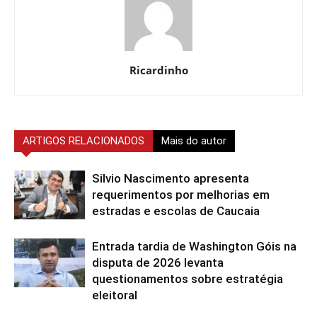
Ricardinho
ARTIGOS RELACIONADOS
Mais do autor
Silvio Nascimento apresenta
requerimentos por melhorias em
estradas e escolas de Caucaia
Entrada tardia de Washington Góis na
disputa de 2026 levanta
questionamentos sobre estratégia
eleitoral