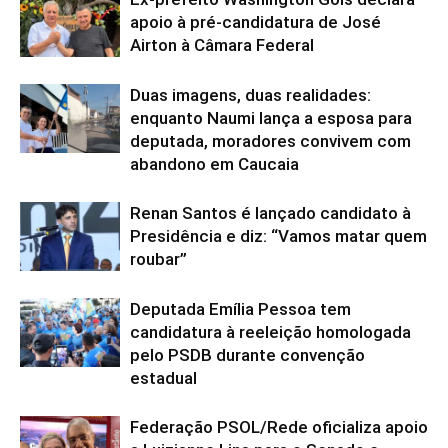
apoio à pré-candidatura de José
Airton à Câmara Federal
Duas imagens, duas realidades:
enquanto Naumi lança a esposa para
deputada, moradores convivem com
abandono em Caucaia
Renan Santos é lançado candidato à
Presidência e diz: “Vamos matar quem
roubar”
Deputada Emília Pessoa tem
candidatura à reeleição homologada
pelo PSDB durante convenção
estadual
Federação PSOL/Rede oficializa apoio