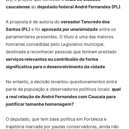
caucaiense
ao
deputado federal André Fernandes (PL)
.
A proposta é de autoria do
vereador Tancredo dos
Santos (PL)
e foi
aprovada por unanimidade
entre os
parlamentares presentes. O título é uma das maiores
honrarias concedidas pelo Legislativo municipal,
destinada a reconhecer pessoas que tenham prestado
serviços relevantes ou contribuído de forma
significativa para o desenvolvimento da cidade
.
No entanto, a decisão levantou questionamentos entre
parte da população e observadores políticos locais:
qual
a real relação de André Fernandes com Caucaia para
justificar tamanha homenagem?
O deputado, que tem base política em Fortaleza e
trajetória marcada por pautas conservadoras, ainda não