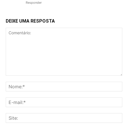
Responder
DEIXE UMA RESPOSTA