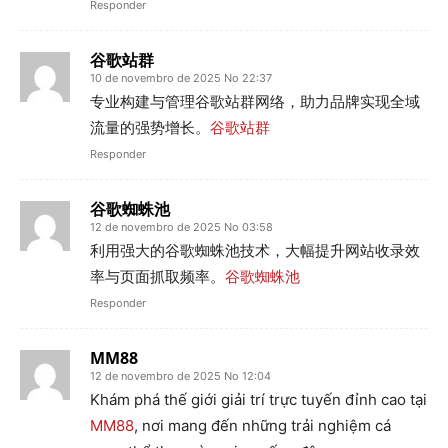
Responder
谷歌站群
10 de novembro de 2025 No 22:37
专业构建与管理谷歌站群网络，助力品牌实现全域
流量的强势增长。
谷歌站群
Responder
谷歌蜘蛛池
12 de novembro de 2025 No 03:58
利用强大的谷歌蜘蛛池技术，大幅提升网站收录效
率与页面抓取频率。
谷歌蜘蛛池
Responder
MM88
12 de novembro de 2025 No 12:04
Khám phá thế giới giải trí trực tuyến đỉnh cao tại
MM88
, nơi mang đến những trải nghiệm cá