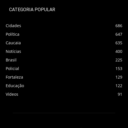
CATEGORIA POPULAR
Cidades
686
Política
647
Caucaia
635
Notícias
400
Brasil
225
Policial
153
Fortaleza
129
Educação
122
Vídeos
91