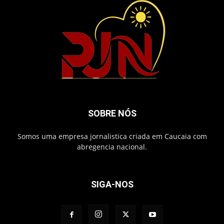
SOBRE NÓS
Somos uma empresa jornalistica criada em Caucaia com
abregencia nacional.
SIGA-NOS