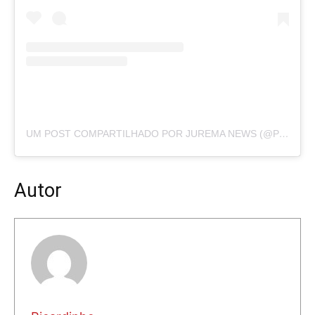
UM POST COMPARTILHADO POR JUREMA NEWS (@PORTALJUREMANEWS)
Autor