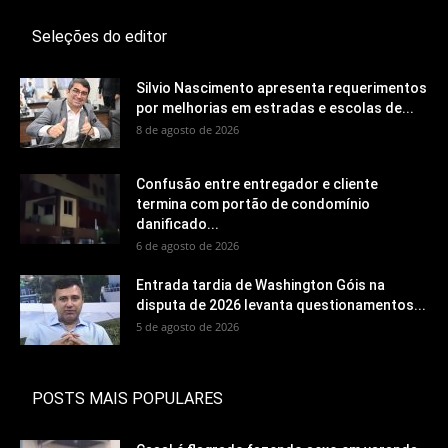
Seleções do editor
Silvio Nascimento apresenta requerimentos
por melhorias em estradas e escolas de...
8 de agosto de 2026
Confusão entre entregador e cliente
termina com portão de condomínio
danificado...
6 de agosto de 2026
Entrada tardia de Washington Góis na
disputa de 2026 levanta questionamentos...
5 de agosto de 2026
POSTS MAIS POPULARES