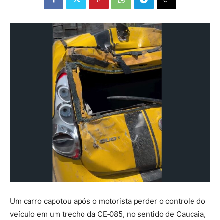
Um carro capotou após o motorista perder o controle do
veículo em um trecho da CE‑085, no sentido de Caucaia,