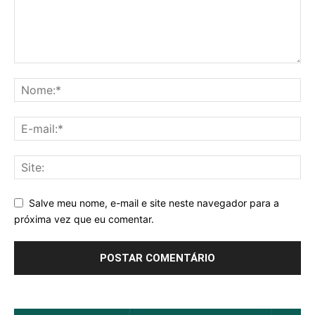
Salve meu nome, e-mail e site neste navegador para a
próxima vez que eu comentar.