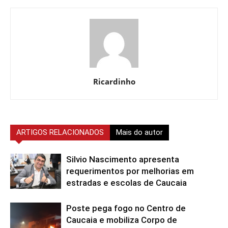
Ricardinho
ARTIGOS RELACIONADOS
Mais do autor
Silvio Nascimento apresenta
requerimentos por melhorias em
estradas e escolas de Caucaia
Poste pega fogo no Centro de
Caucaia e mobiliza Corpo de