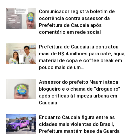
Comunicador registra boletim de
ocorrência contra assessor da
Prefeitura de Caucaia após
comentário em rede social
Prefeitura de Caucaia já contratou
mais de R$ 4 milhões para café, água,
material de copa e coffee break em
pouco mais de um...
Assessor do prefeito Naumi ataca
blogueiro e o chama de “drogueiro”
após críticas à limpeza urbana em
Caucaia
Enquanto Caucaia figura entre as
cidades mais violentas do Brasil,
Prefeitura mantém base da Guarda