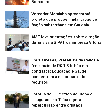
Bombeiros
Vereador Mersinho apresentará
projeto que propõe implantação de
fiação subterrânea em Caucaia
AMT leva orientações sobre direção
defensiva à SIPAT da Empresa Vitória
Em 18 meses, Prefeitura de Caucaia
firma mais de R$ 1,3 bilhão em
contratos; Educação e Saúde
concentram a maior parte dos
recursos
Estátua de 11 metros do Diabo é
inaugurada na Taíba e gera
repercussão entre cristãos