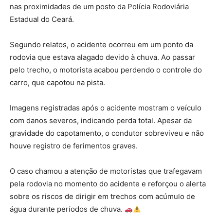
nas proximidades de um posto da Polícia Rodoviária
Estadual do Ceará.
Segundo relatos, o acidente ocorreu em um ponto da
rodovia que estava alagado devido à chuva. Ao passar
pelo trecho, o motorista acabou perdendo o controle do
carro, que capotou na pista.
Imagens registradas após o acidente mostram o veículo
com danos severos, indicando perda total. Apesar da
gravidade do capotamento, o condutor sobreviveu e não
houve registro de ferimentos graves.
O caso chamou a atenção de motoristas que trafegavam
pela rodovia no momento do acidente e reforçou o alerta
sobre os riscos de dirigir em trechos com acúmulo de
água durante períodos de chuva.