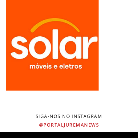
SIGA-NOS NO INSTAGRAM
@PORTALJUREMANEWS