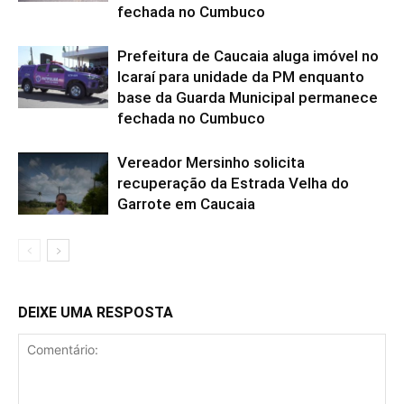
fechada no Cumbuco
Prefeitura de Caucaia aluga imóvel no
Icaraí para unidade da PM enquanto
base da Guarda Municipal permanece
fechada no Cumbuco
Vereador Mersinho solicita
recuperação da Estrada Velha do
Garrote em Caucaia
DEIXE UMA RESPOSTA