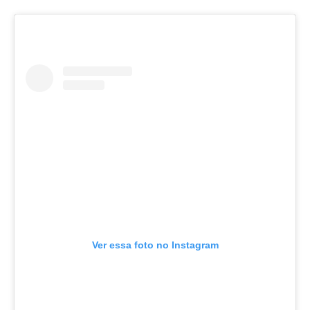
Ver essa foto no Instagram