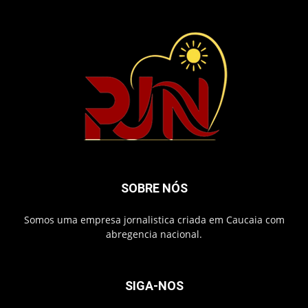
SOBRE NÓS
Somos uma empresa jornalistica criada em Caucaia com
abregencia nacional.
SIGA-NOS