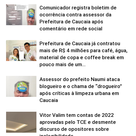
Comunicador registra boletim de
ocorrência contra assessor da
Prefeitura de Caucaia após
comentário em rede social
Prefeitura de Caucaia já contratou
mais de R$ 4 milhões para café, água,
material de copa e coffee break em
pouco mais de um...
Assessor do prefeito Naumi ataca
blogueiro e o chama de “drogueiro”
após críticas à limpeza urbana em
Caucaia
Vitor Valim tem contas de 2022
aprovadas pelo TCE e desmente
discurso de opositores sobre