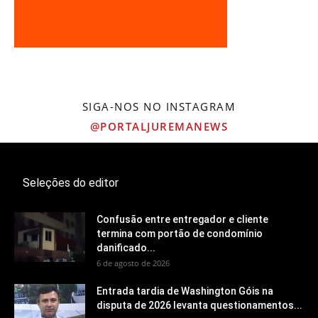
SIGA-NOS NO INSTAGRAM
@PORTALJUREMANEWS
Seleções do editor
Confusão entre entregador e cliente
termina com portão de condomínio
danificado...
6 de agosto de 2026
Entrada tardia de Washington Góis na
disputa de 2026 levanta questionamentos...