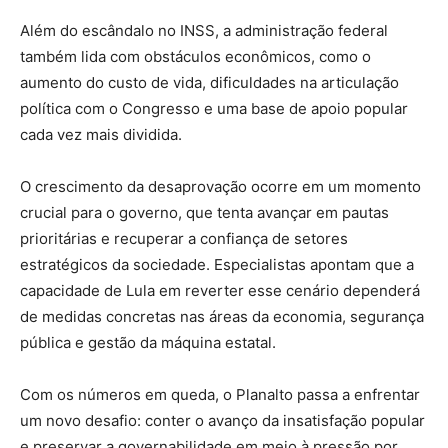
Além do escândalo no INSS, a administração federal
também lida com obstáculos econômicos, como o
aumento do custo de vida, dificuldades na articulação
política com o Congresso e uma base de apoio popular
cada vez mais dividida.
O crescimento da desaprovação ocorre em um momento
crucial para o governo, que tenta avançar em pautas
prioritárias e recuperar a confiança de setores
estratégicos da sociedade. Especialistas apontam que a
capacidade de Lula em reverter esse cenário dependerá
de medidas concretas nas áreas da economia, segurança
pública e gestão da máquina estatal.
Com os números em queda, o Planalto passa a enfrentar
um novo desafio: conter o avanço da insatisfação popular
e preservar a governabilidade em meio à pressão por