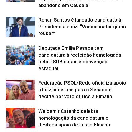
abandono em Caucaia
Renan Santos é lançado candidato à
Presidência e diz: “Vamos matar quem
roubar”
Deputada Emília Pessoa tem
candidatura à reeleição homologada
pelo PSDB durante convenção
estadual
Federação PSOL/Rede oficializa apoio
a Luizianne Lins para o Senado e
decide por voto crítico a Elmano
Waldemir Catanho celebra
homologação da candidatura e
destaca apoio de Lula e Elmano