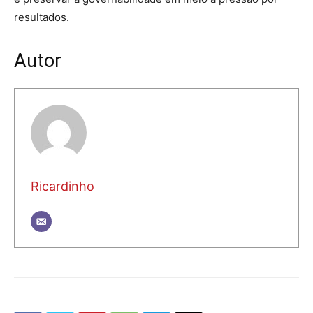
resultados.
Autor
Ricardinho