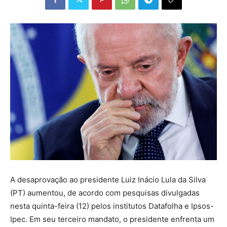
A desaprovação ao presidente Luiz Inácio Lula da Silva
(PT) aumentou, de acordo com pesquisas divulgadas
nesta quinta-feira (12) pelos institutos Datafolha e Ipsos-
Ipec. Em seu terceiro mandato, o presidente enfrenta um