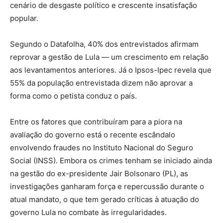
cenário de desgaste político e crescente insatisfação
popular.
Segundo o Datafolha, 40% dos entrevistados afirmam
reprovar a gestão de Lula — um crescimento em relação
aos levantamentos anteriores. Já o Ipsos-Ipec revela que
55% da população entrevistada dizem não aprovar a
forma como o petista conduz o país.
Entre os fatores que contribuíram para a piora na
avaliação do governo está o recente escândalo
envolvendo fraudes no Instituto Nacional do Seguro
Social (INSS). Embora os crimes tenham se iniciado ainda
na gestão do ex-presidente Jair Bolsonaro (PL), as
investigações ganharam força e repercussão durante o
atual mandato, o que tem gerado críticas à atuação do
governo Lula no combate às irregularidades.