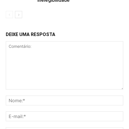
inelegibilidade
DEIXE UMA RESPOSTA