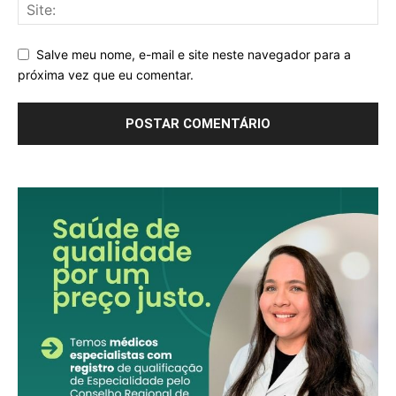
Salve meu nome, e-mail e site neste navegador para a
próxima vez que eu comentar.