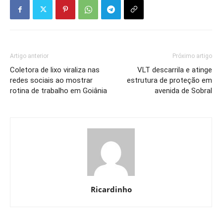
Artigo anterior
Próximo artigo
Coletora de lixo viraliza nas
VLT descarrila e atinge
redes sociais ao mostrar
estrutura de proteção em
rotina de trabalho em Goiânia
avenida de Sobral
Ricardinho