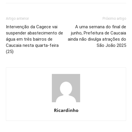
Artigo anterior
Próximo artigo
Intervenção da Cagece vai
A uma semana do final de
suspender abastecimento de
junho, Prefeitura de Caucaia
água em três bairros de
ainda não divulga atrações do
Caucaia nesta quarta-feira
São João 2025
(25)
Ricardinho