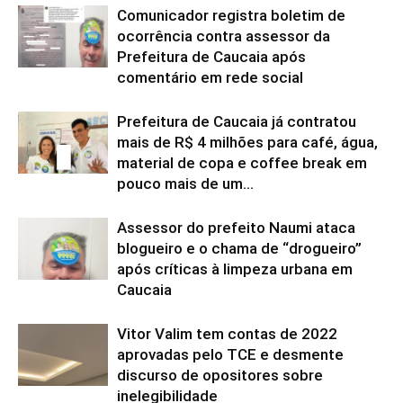
Comunicador registra boletim de
ocorrência contra assessor da
Prefeitura de Caucaia após
comentário em rede social
Prefeitura de Caucaia já contratou
mais de R$ 4 milhões para café, água,
material de copa e coffee break em
pouco mais de um...
Assessor do prefeito Naumi ataca
blogueiro e o chama de “drogueiro”
após críticas à limpeza urbana em
Caucaia
Vitor Valim tem contas de 2022
aprovadas pelo TCE e desmente
discurso de opositores sobre
inelegibilidade