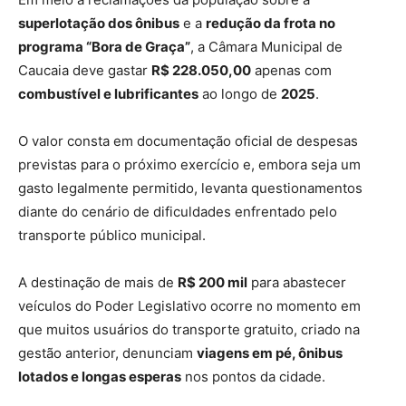
superlotação dos ônibus
e a
redução da frota no
programa “Bora de Graça”
, a Câmara Municipal de
Caucaia deve gastar
R$ 228.050,00
apenas com
combustível e lubrificantes
ao longo de
2025
.
O valor consta em documentação oficial de despesas
previstas para o próximo exercício e, embora seja um
gasto legalmente permitido, levanta questionamentos
diante do cenário de dificuldades enfrentado pelo
transporte público municipal.
A destinação de mais de
R$ 200 mil
para abastecer
veículos do Poder Legislativo ocorre no momento em
que muitos usuários do transporte gratuito, criado na
gestão anterior, denunciam
viagens em pé, ônibus
lotados e longas esperas
nos pontos da cidade.