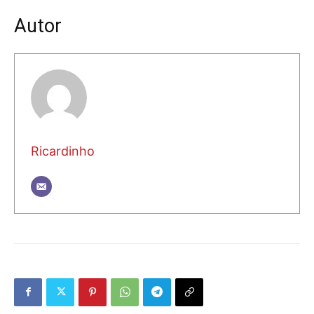
Autor
Ricardinho