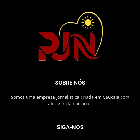
SOBRE NÓS
Somos uma empresa jornalistica criada em Caucaia com
abregencia nacional.
SIGA-NOS