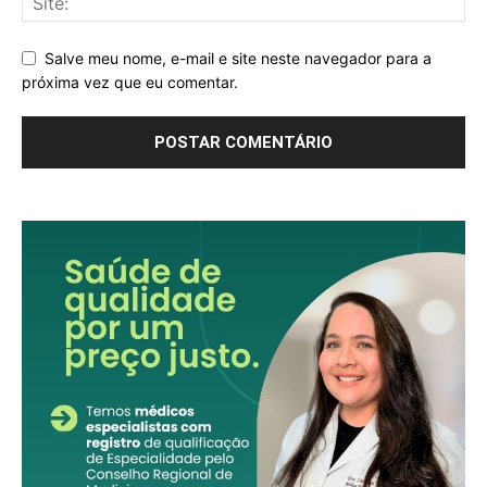
Salve meu nome, e-mail e site neste navegador para a
próxima vez que eu comentar.