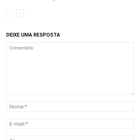
DEIXE UMA RESPOSTA