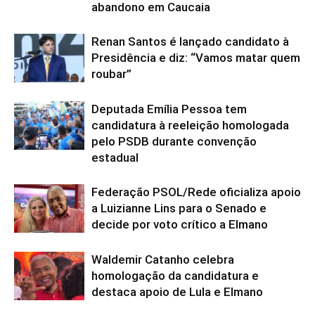
abandono em Caucaia
Renan Santos é lançado candidato à
Presidência e diz: “Vamos matar quem
roubar”
Deputada Emília Pessoa tem
candidatura à reeleição homologada
pelo PSDB durante convenção
estadual
Federação PSOL/Rede oficializa apoio
a Luizianne Lins para o Senado e
decide por voto crítico a Elmano
Waldemir Catanho celebra
homologação da candidatura e
destaca apoio de Lula e Elmano