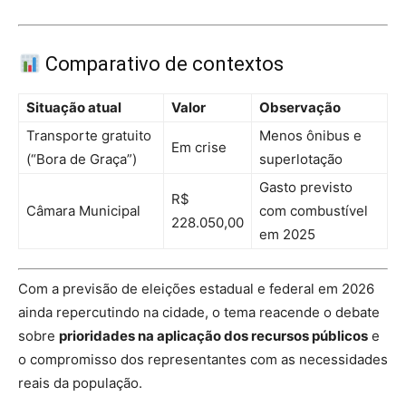
Comparativo de contextos
Situação atual
Valor
Observação
Transporte gratuito
Menos ônibus e
Em crise
(“Bora de Graça”)
superlotação
Gasto previsto
R$
Câmara Municipal
com combustível
228.050,00
em 2025
Com a previsão de eleições estadual e federal em 2026
ainda repercutindo na cidade, o tema reacende o debate
sobre
prioridades na aplicação dos recursos públicos
e
o compromisso dos representantes com as necessidades
reais da população.