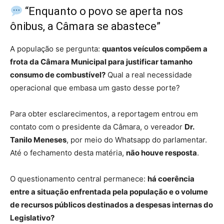
“Enquanto o povo se aperta nos
ônibus, a Câmara se abastece”
A população se pergunta:
quantos veículos compõem a
frota da Câmara Municipal para justificar tamanho
consumo de combustível?
Qual a real necessidade
operacional que embasa um gasto desse porte?
Para obter esclarecimentos, a reportagem entrou em
contato com o presidente da Câmara, o vereador
Dr.
Tanilo Meneses
, por meio do Whatsapp do parlamentar.
Até o fechamento desta matéria,
não houve resposta
.
O questionamento central permanece:
há coerência
entre a situação enfrentada pela população e o volume
de recursos públicos destinados a despesas internas do
Legislativo?