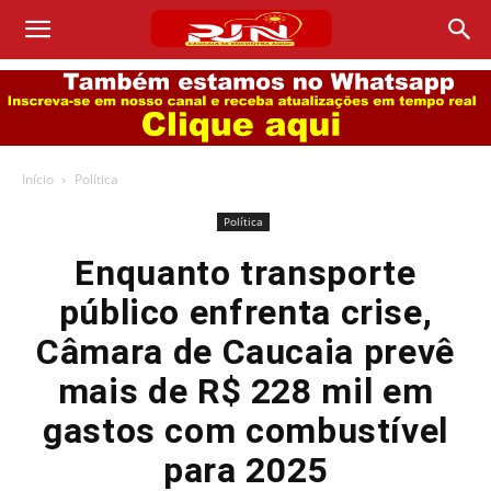
Início
Política
Política
Enquanto transporte
público enfrenta crise,
Câmara de Caucaia prevê
mais de R$ 228 mil em
gastos com combustível
para 2025