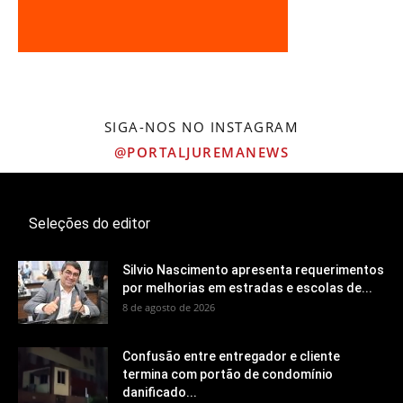
SIGA-NOS NO INSTAGRAM
@PORTALJUREMANEWS
Seleções do editor
Silvio Nascimento apresenta requerimentos
por melhorias em estradas e escolas de...
8 de agosto de 2026
Confusão entre entregador e cliente
termina com portão de condomínio
danificado...