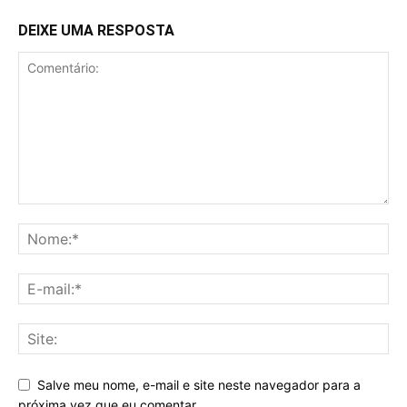
DEIXE UMA RESPOSTA
Salve meu nome, e-mail e site neste navegador para a
próxima vez que eu comentar.