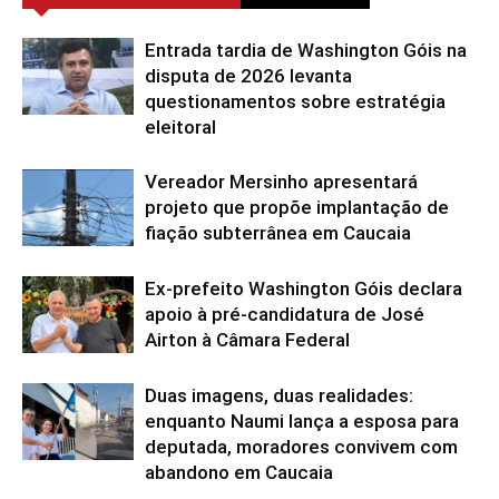
Entrada tardia de Washington Góis na
disputa de 2026 levanta
questionamentos sobre estratégia
eleitoral
Vereador Mersinho apresentará
projeto que propõe implantação de
fiação subterrânea em Caucaia
Ex-prefeito Washington Góis declara
apoio à pré-candidatura de José
Airton à Câmara Federal
Duas imagens, duas realidades:
enquanto Naumi lança a esposa para
deputada, moradores convivem com
abandono em Caucaia