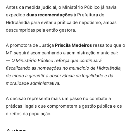
Antes da medida judicial, o Ministério Público já havia
expedido
duas recomendações
à Prefeitura de
Hidrolândia para evitar a prática de nepotismo, ambas
descumpridas pela então gestora.
A promotora de Justiça
Priscila Medeiros
ressaltou que o
MP seguirá acompanhando a administração municipal:
—
O Ministério Público reforça que continuará
fiscalizando as nomeações no município de Hidrolândia,
de modo a garantir a observância da legalidade e da
moralidade administrativa
.
A decisão representa mais um passo no combate a
práticas ilegais que comprometem a gestão pública e os
direitos da população.