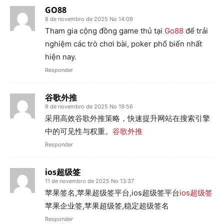
GO88
8 de novembro de 2025 No 14:09
Tham gia cộng đồng game thủ tại
Go88
để trải
nghiệm các trò chơi bài, poker phổ biến nhất
hiện nay.
Responder
谷歌外推
9 de novembro de 2025 No 19:56
采用高效谷歌外推策略，快速提升网站在搜索引擎
中的可见性与权重。
谷歌外推
Responder
ios超级签
11 de novembro de 2025 No 13:37
苹果签名,苹果超级签平台,ios超级签平台
ios超级签
苹果企业签,苹果超级签,稳定超级签名
Responder