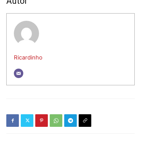
Autor
Ricardinho