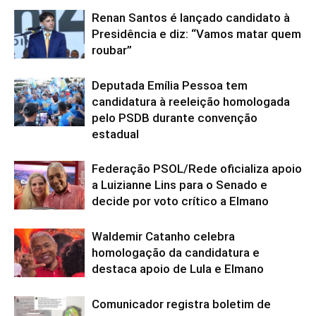
Renan Santos é lançado candidato à
Presidência e diz: “Vamos matar quem
roubar”
Deputada Emília Pessoa tem
candidatura à reeleição homologada
pelo PSDB durante convenção
estadual
Federação PSOL/Rede oficializa apoio
a Luizianne Lins para o Senado e
decide por voto crítico a Elmano
Waldemir Catanho celebra
homologação da candidatura e
destaca apoio de Lula e Elmano
Comunicador registra boletim de