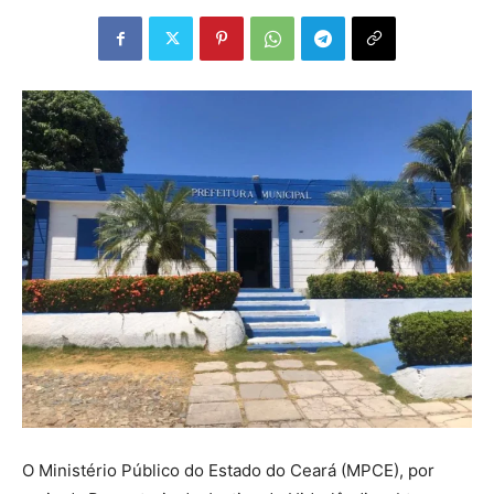
O Ministério Público do Estado do Ceará (MPCE), por