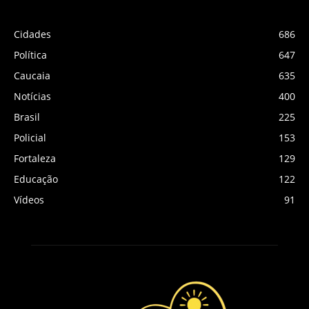
Cidades
686
Política
647
Caucaia
635
Notícias
400
Brasil
225
Policial
153
Fortaleza
129
Educação
122
Vídeos
91