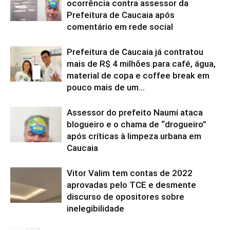
ocorrência contra assessor da
Prefeitura de Caucaia após
comentário em rede social
Prefeitura de Caucaia já contratou
mais de R$ 4 milhões para café, água,
material de copa e coffee break em
pouco mais de um...
Assessor do prefeito Naumi ataca
blogueiro e o chama de “drogueiro”
após críticas à limpeza urbana em
Caucaia
Vitor Valim tem contas de 2022
aprovadas pelo TCE e desmente
discurso de opositores sobre
inelegibilidade