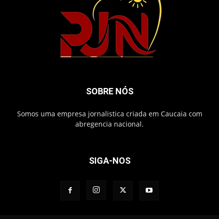
SOBRE NÓS
Somos uma empresa jornalistica criada em Caucaia com
abregencia nacional.
SIGA-NOS