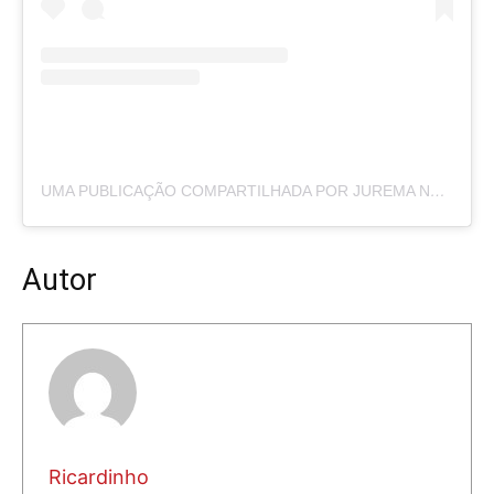
UMA PUBLICAÇÃO COMPARTILHADA POR JUREMA NEWS (@PORTALJUREMANEWS)
Autor
Ricardinho