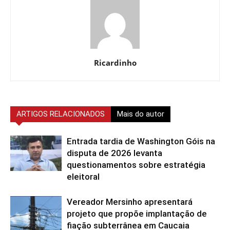
Ricardinho
ARTIGOS RELACIONADOS
Mais do autor
Entrada tardia de Washington Góis na
disputa de 2026 levanta
questionamentos sobre estratégia
eleitoral
Vereador Mersinho apresentará
projeto que propõe implantação de
fiação subterrânea em Caucaia