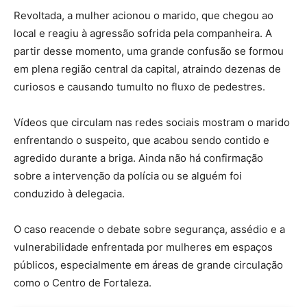
Revoltada, a mulher acionou o marido, que chegou ao
local e reagiu à agressão sofrida pela companheira. A
partir desse momento, uma grande confusão se formou
em plena região central da capital, atraindo dezenas de
curiosos e causando tumulto no fluxo de pedestres.
Vídeos que circulam nas redes sociais mostram o marido
enfrentando o suspeito, que acabou sendo contido e
agredido durante a briga. Ainda não há confirmação
sobre a intervenção da polícia ou se alguém foi
conduzido à delegacia.
O caso reacende o debate sobre segurança, assédio e a
vulnerabilidade enfrentada por mulheres em espaços
públicos, especialmente em áreas de grande circulação
como o Centro de Fortaleza.