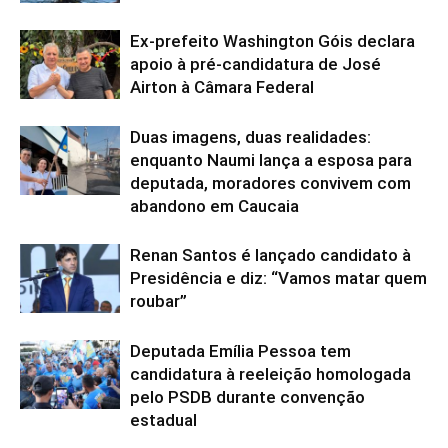
Ex-prefeito Washington Góis declara
apoio à pré-candidatura de José
Airton à Câmara Federal
Duas imagens, duas realidades:
enquanto Naumi lança a esposa para
deputada, moradores convivem com
abandono em Caucaia
Renan Santos é lançado candidato à
Presidência e diz: “Vamos matar quem
roubar”
Deputada Emília Pessoa tem
candidatura à reeleição homologada
pelo PSDB durante convenção
estadual