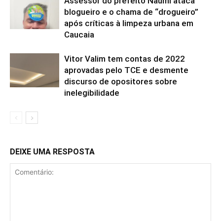
Assessor do prefeito Naumi ataca
blogueiro e o chama de “drogueiro”
após críticas à limpeza urbana em
Caucaia
Vitor Valim tem contas de 2022
aprovadas pelo TCE e desmente
discurso de opositores sobre
inelegibilidade
DEIXE UMA RESPOSTA