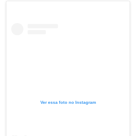
Ver essa foto no Instagram