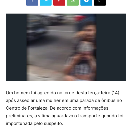
Um homem foi agredido na tarde desta terça-feira (14)
após assediar uma mulher em uma parada de ônibus no
Centro de Fortaleza. De acordo com informações
preliminares, a vítima aguardava o transporte quando foi
importunada pelo suspeito.