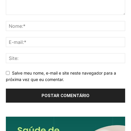
Salve meu nome, e-mail e site neste navegador para a
próxima vez que eu comentar.