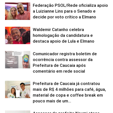
Federação PSOL/Rede oficializa apoio
a Luizianne Lins para o Senado e
decide por voto crítico a Elmano
Waldemir Catanho celebra
homologação da candidatura e
destaca apoio de Lula e Elmano
Comunicador registra boletim de
ocorrência contra assessor da
Prefeitura de Caucaia após
comentário em rede social
Prefeitura de Caucaia já contratou
mais de R$ 4 milhões para café, água,
material de copa e coffee break em
pouco mais de um...