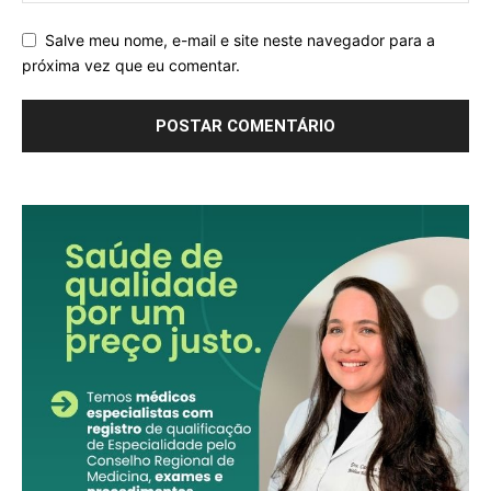
Salve meu nome, e-mail e site neste navegador para a
próxima vez que eu comentar.