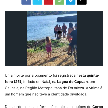
Uma morte por afogamento foi registrada nesta
quinta-
feira (25)
, feriado de Natal, na
Lagoa do Capuan
, em
Caucaia, na Região Metropolitana de Fortaleza. A vítima é
um homem que não teve a identidade divulgada.
De acordo com as informações iniciais, equipes do
Corpo