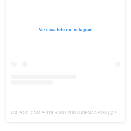
Ver essa foto no Instagram
UM POST COMPARTILHADO POR JUREMA NEWS (@PORTALJUREMANEWS)