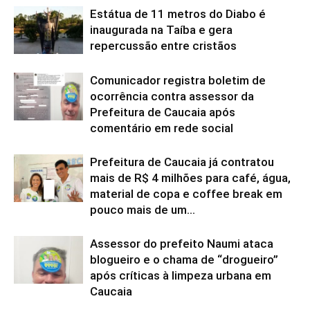
Estátua de 11 metros do Diabo é
inaugurada na Taíba e gera
repercussão entre cristãos
Comunicador registra boletim de
ocorrência contra assessor da
Prefeitura de Caucaia após
comentário em rede social
Prefeitura de Caucaia já contratou
mais de R$ 4 milhões para café, água,
material de copa e coffee break em
pouco mais de um...
Assessor do prefeito Naumi ataca
blogueiro e o chama de “drogueiro”
após críticas à limpeza urbana em
Caucaia