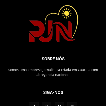
SOBRE NÓS
Somos uma empresa jornalistica criada em Caucaia com
abregencia nacional.
SIGA-NOS