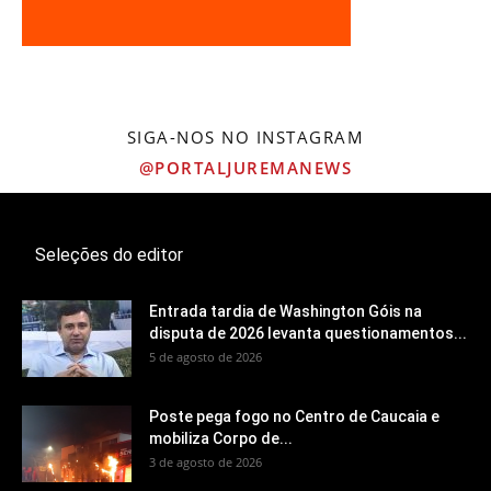
SIGA-NOS NO INSTAGRAM
@PORTALJUREMANEWS
Seleções do editor
Entrada tardia de Washington Góis na
disputa de 2026 levanta questionamentos...
5 de agosto de 2026
Poste pega fogo no Centro de Caucaia e
mobiliza Corpo de...
3 de agosto de 2026