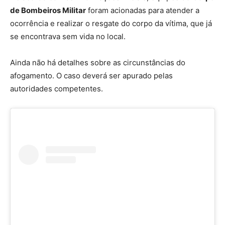
de Bombeiros Militar
foram acionadas para atender a
ocorrência e realizar o resgate do corpo da vítima, que já
se encontrava sem vida no local.
Ainda não há detalhes sobre as circunstâncias do
afogamento. O caso deverá ser apurado pelas
autoridades competentes.