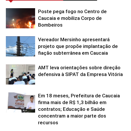
Poste pega fogo no Centro de
Caucaia e mobiliza Corpo de
Bombeiros
Vereador Mersinho apresentará
projeto que propõe implantação de
fiação subterrânea em Caucaia
AMT leva orientações sobre direção
defensiva à SIPAT da Empresa Vitória
Em 18 meses, Prefeitura de Caucaia
firma mais de R$ 1,3 bilhão em
contratos; Educação e Saúde
concentram a maior parte dos
recursos