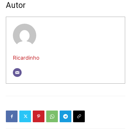
Autor
Ricardinho