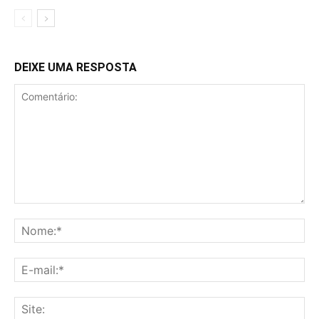
DEIXE UMA RESPOSTA