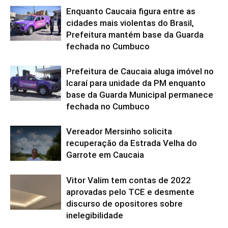
Enquanto Caucaia figura entre as
cidades mais violentas do Brasil,
Prefeitura mantém base da Guarda
fechada no Cumbuco
Prefeitura de Caucaia aluga imóvel no
Icaraí para unidade da PM enquanto
base da Guarda Municipal permanece
fechada no Cumbuco
Vereador Mersinho solicita
recuperação da Estrada Velha do
Garrote em Caucaia
Vitor Valim tem contas de 2022
aprovadas pelo TCE e desmente
discurso de opositores sobre
inelegibilidade