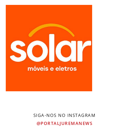
SIGA-NOS NO INSTAGRAM
@PORTALJUREMANEWS