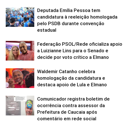
Deputada Emília Pessoa tem
candidatura à reeleição homologada
pelo PSDB durante convenção
estadual
Federação PSOL/Rede oficializa apoio
a Luizianne Lins para o Senado e
decide por voto crítico a Elmano
Waldemir Catanho celebra
homologação da candidatura e
destaca apoio de Lula e Elmano
Comunicador registra boletim de
ocorrência contra assessor da
Prefeitura de Caucaia após
comentário em rede social