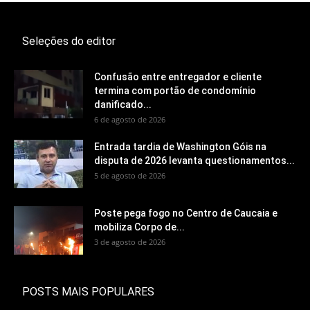
Seleções do editor
Confusão entre entregador e cliente
termina com portão de condomínio
danificado...
6 de agosto de 2026
Entrada tardia de Washington Góis na
disputa de 2026 levanta questionamentos...
5 de agosto de 2026
Poste pega fogo no Centro de Caucaia e
mobiliza Corpo de...
3 de agosto de 2026
POSTS MAIS POPULARES