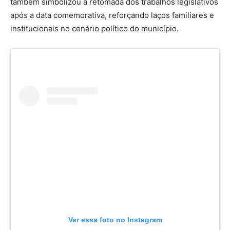
também simbolizou a retomada dos trabalhos legislativos
após a data comemorativa, reforçando laços familiares e
institucionais no cenário político do município.
Ver essa foto no Instagram