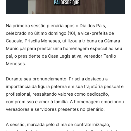
Na primeira sessão plenária após o Dia dos Pais,
celebrado no último domingo (10), a vice-prefeita de
Caucaia, Priscila Meneses, utilizou a tribuna da Câmara
Municipal para prestar uma homenagem especial ao seu
pai, o presidente da Casa Legislativa, vereador Tanilo
Meneses.
Durante seu pronunciamento, Priscila destacou a
importância da figura paterna em sua trajetória pessoal e
profissional, ressaltando valores como dedicação,
compromisso e amor à família. A homenagem emocionou
vereadores e servidores presentes no plenário.
A sessão, marcada pelo clima de confraternização,