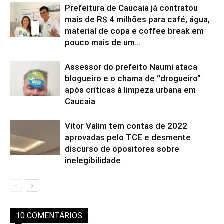
Prefeitura de Caucaia já contratou
mais de R$ 4 milhões para café, água,
material de copa e coffee break em
pouco mais de um...
Assessor do prefeito Naumi ataca
blogueiro e o chama de “drogueiro”
após críticas à limpeza urbana em
Caucaia
Vitor Valim tem contas de 2022
aprovadas pelo TCE e desmente
discurso de opositores sobre
inelegibilidade
10 COMENTÁRIOS