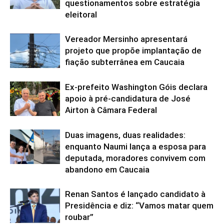
questionamentos sobre estratégia
eleitoral
Vereador Mersinho apresentará
projeto que propõe implantação de
fiação subterrânea em Caucaia
Ex-prefeito Washington Góis declara
apoio à pré-candidatura de José
Airton à Câmara Federal
Duas imagens, duas realidades:
enquanto Naumi lança a esposa para
deputada, moradores convivem com
abandono em Caucaia
Renan Santos é lançado candidato à
Presidência e diz: “Vamos matar quem
roubar”