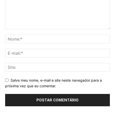
Salve meu nome, e-mail e site neste navegador para a
próxima vez que eu comentar.