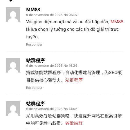
MM88
5 de novembro de 2025 No 06:07
Với giao diện mượt mà và ưu đãi hấp dẫn,
MM88
là lựa chọn lý tưởng cho các tín đồ giải trí trực
tuyến.
Responder
站群程序
6 de novembro de 2025 No 16:24
搭载智能站群程序，自动化搭建与管理，为SEO项
目提供核心驱动力。
站群程序
Responder
站群程序
9 de novembro de 2025 No 14:02
采用高效谷歌站群策略，快速提升网站在搜索引擎
中的可见性与权重。
谷歌站群