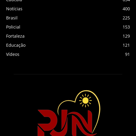
Notícias
400
Brasil
225
Policial
153
Fortaleza
129
Educação
121
Vídeos
91