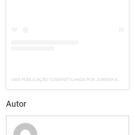
UMA PUBLICAÇÃO COMPARTILHADA POR JUREMA NEWS (@PORTALJUREMANEWS)
Autor