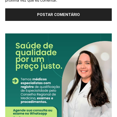
próxima vez que eu comentar.