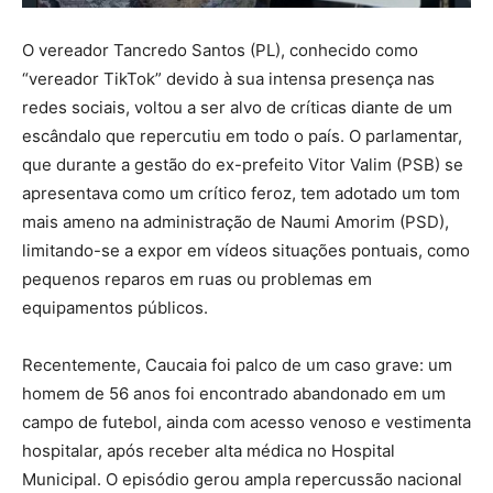
O vereador Tancredo Santos (PL), conhecido como
“vereador TikTok” devido à sua intensa presença nas
redes sociais, voltou a ser alvo de críticas diante de um
escândalo que repercutiu em todo o país. O parlamentar,
que durante a gestão do ex-prefeito Vitor Valim (PSB) se
apresentava como um crítico feroz, tem adotado um tom
mais ameno na administração de Naumi Amorim (PSD),
limitando-se a expor em vídeos situações pontuais, como
pequenos reparos em ruas ou problemas em
equipamentos públicos.
Recentemente, Caucaia foi palco de um caso grave: um
homem de 56 anos foi encontrado abandonado em um
campo de futebol, ainda com acesso venoso e vestimenta
hospitalar, após receber alta médica no Hospital
Municipal. O episódio gerou ampla repercussão nacional