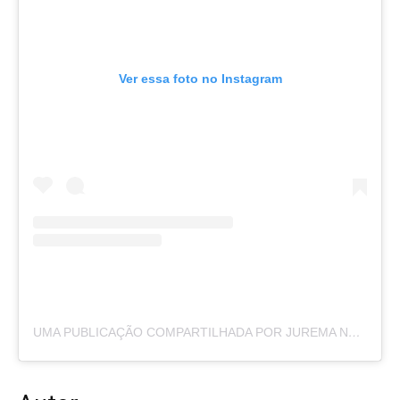
Ver essa foto no Instagram
UMA PUBLICAÇÃO COMPARTILHADA POR JUREMA NEWS (@PORTALJUREMANEWS)