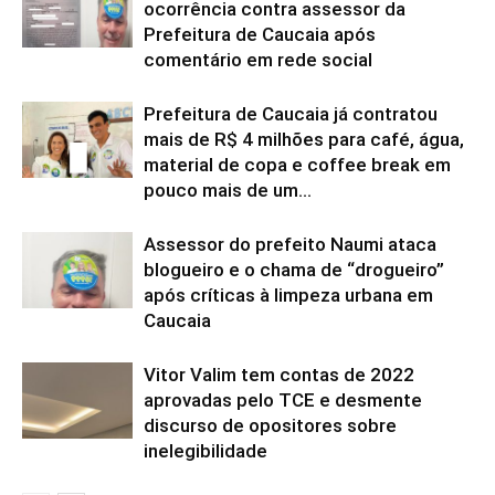
ocorrência contra assessor da
Prefeitura de Caucaia após
comentário em rede social
Prefeitura de Caucaia já contratou
mais de R$ 4 milhões para café, água,
material de copa e coffee break em
pouco mais de um...
Assessor do prefeito Naumi ataca
blogueiro e o chama de “drogueiro”
após críticas à limpeza urbana em
Caucaia
Vitor Valim tem contas de 2022
aprovadas pelo TCE e desmente
discurso de opositores sobre
inelegibilidade