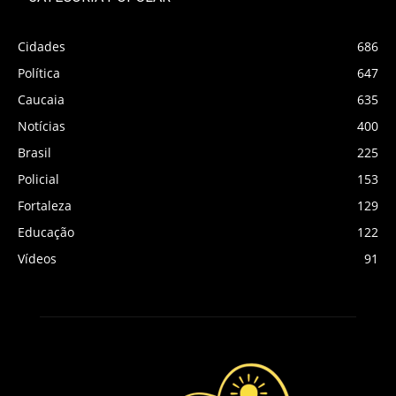
Cidades
686
Política
647
Caucaia
635
Notícias
400
Brasil
225
Policial
153
Fortaleza
129
Educação
122
Vídeos
91