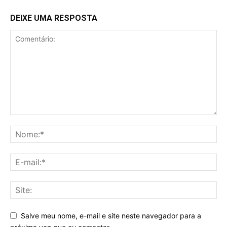
DEIXE UMA RESPOSTA
Salve meu nome, e-mail e site neste navegador para a