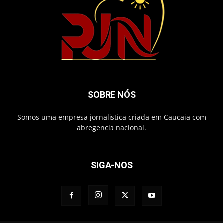
SOBRE NÓS
Somos uma empresa jornalistica criada em Caucaia com
abregencia nacional.
SIGA-NOS