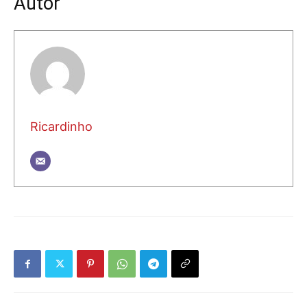
Autor
Ricardinho