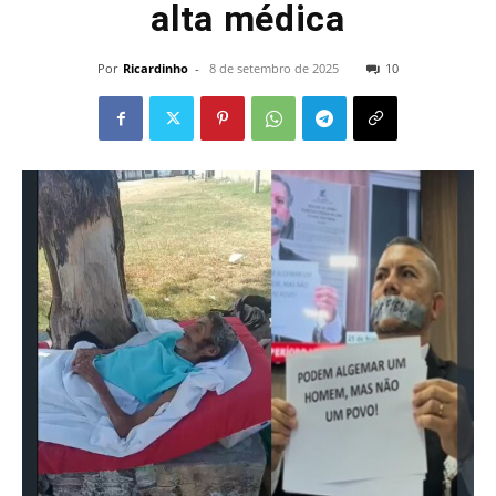
alta médica
Por
Ricardinho
-
8 de setembro de 2025
10