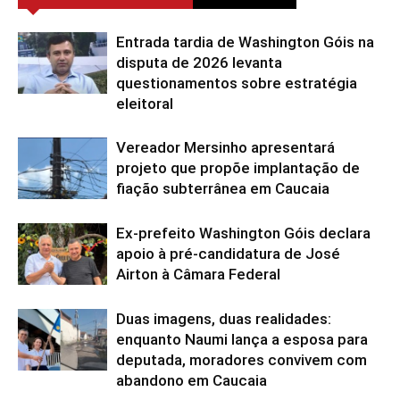
Entrada tardia de Washington Góis na
disputa de 2026 levanta
questionamentos sobre estratégia
eleitoral
Vereador Mersinho apresentará
projeto que propõe implantação de
fiação subterrânea em Caucaia
Ex-prefeito Washington Góis declara
apoio à pré-candidatura de José
Airton à Câmara Federal
Duas imagens, duas realidades:
enquanto Naumi lança a esposa para
deputada, moradores convivem com
abandono em Caucaia