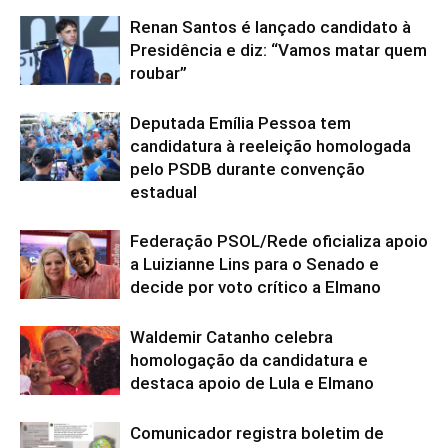
Renan Santos é lançado candidato à
Presidência e diz: “Vamos matar quem
roubar”
Deputada Emília Pessoa tem
candidatura à reeleição homologada
pelo PSDB durante convenção
estadual
Federação PSOL/Rede oficializa apoio
a Luizianne Lins para o Senado e
decide por voto crítico a Elmano
Waldemir Catanho celebra
homologação da candidatura e
destaca apoio de Lula e Elmano
Comunicador registra boletim de