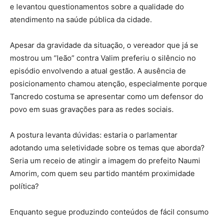
e levantou questionamentos sobre a qualidade do
atendimento na saúde pública da cidade.
Apesar da gravidade da situação, o vereador que já se
mostrou um “leão” contra Valim preferiu o silêncio no
episódio envolvendo a atual gestão. A ausência de
posicionamento chamou atenção, especialmente porque
Tancredo costuma se apresentar como um defensor do
povo em suas gravações para as redes sociais.
A postura levanta dúvidas: estaria o parlamentar
adotando uma seletividade sobre os temas que aborda?
Seria um receio de atingir a imagem do prefeito Naumi
Amorim, com quem seu partido mantém proximidade
política?
Enquanto segue produzindo conteúdos de fácil consumo