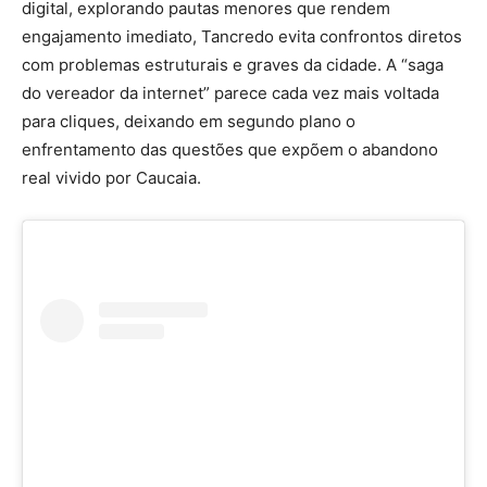
digital, explorando pautas menores que rendem
engajamento imediato, Tancredo evita confrontos diretos
com problemas estruturais e graves da cidade. A “saga
do vereador da internet” parece cada vez mais voltada
para cliques, deixando em segundo plano o
enfrentamento das questões que expõem o abandono
real vivido por Caucaia.