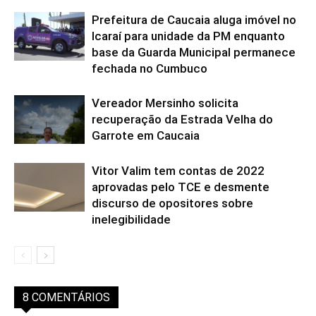
Prefeitura de Caucaia aluga imóvel no
Icaraí para unidade da PM enquanto
base da Guarda Municipal permanece
fechada no Cumbuco
Vereador Mersinho solicita
recuperação da Estrada Velha do
Garrote em Caucaia
Vitor Valim tem contas de 2022
aprovadas pelo TCE e desmente
discurso de opositores sobre
inelegibilidade
8 COMENTÁRIOS