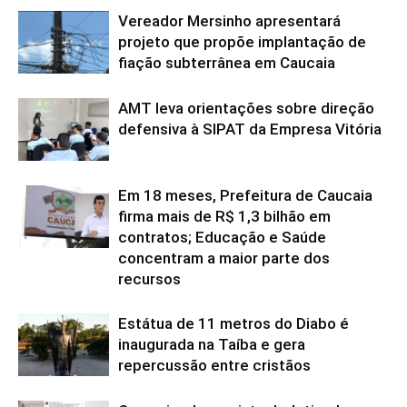
Vereador Mersinho apresentará
projeto que propõe implantação de
fiação subterrânea em Caucaia
AMT leva orientações sobre direção
defensiva à SIPAT da Empresa Vitória
Em 18 meses, Prefeitura de Caucaia
firma mais de R$ 1,3 bilhão em
contratos; Educação e Saúde
concentram a maior parte dos
recursos
Estátua de 11 metros do Diabo é
inaugurada na Taíba e gera
repercussão entre cristãos