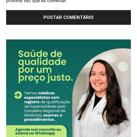
próxima vez que eu comentar.