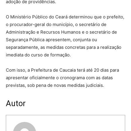
adoção de providências.
O Ministério Público do Ceará determinou que o prefeito,
o procurador-geral do município, o secretário de
Administração e Recursos Humanos e o secretário de
Segurança Pública apresentem, conjunta ou
separadamente, as medidas concretas para a realização
imediata do curso de formação.
Com isso, a Prefeitura de Caucaia terá até 20 dias para
apresentar oficialmente o cronograma com as datas
previstas, sob pena de novas medidas judiciais.
Autor