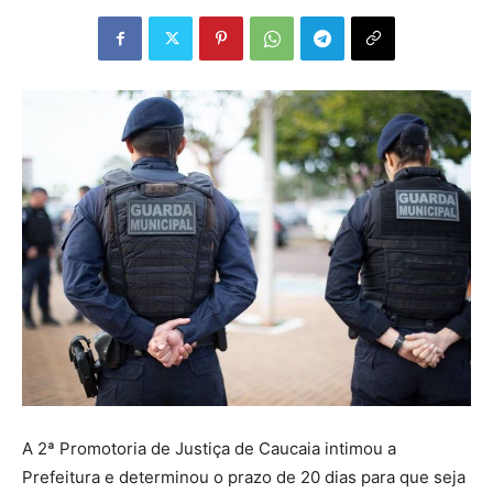
A 2ª Promotoria de Justiça de Caucaia intimou a
Prefeitura e determinou o prazo de 20 dias para que seja