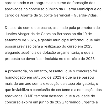
apresentado o cronograma do curso de formação dos
aprovados no concurso público da Guarda Municipal e do
cargo de Agente de Suporte Gerencial – Guarda-Vidas.
De acordo com o despacho, assinado pela promotora de
Justiça Margarida de Carvalho Barbosa no dia 19 de
setembro de 2025, a gestão municipal informou que não
possui previsão para a realização do curso em 2025,
alegando ausência de dotação orçamentária, e que a
proposta só deverá ser incluída no exercício de 2026.
A promotoria, no entanto, ressaltou que o concurso foi
homologado em outubro de 2023 e que já se passou
mais de um ano sem a execução da etapa obrigatória, o
que inviabiliza a conclusão do certame e a nomeação dos
aprovados. O MP também destacou que a validade do
concurso expira em junho de 2026, tornando urgente a