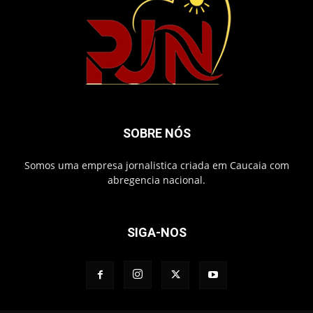
SOBRE NÓS
Somos uma empresa jornalistica criada em Caucaia com
abregencia nacional.
SIGA-NOS