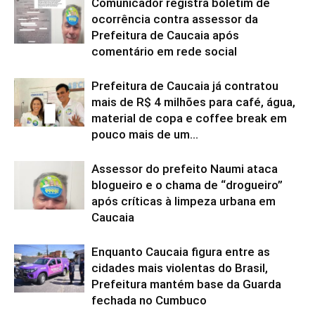
Comunicador registra boletim de
ocorrência contra assessor da
Prefeitura de Caucaia após
comentário em rede social
Prefeitura de Caucaia já contratou
mais de R$ 4 milhões para café, água,
material de copa e coffee break em
pouco mais de um...
Assessor do prefeito Naumi ataca
blogueiro e o chama de “drogueiro”
após críticas à limpeza urbana em
Caucaia
Enquanto Caucaia figura entre as
cidades mais violentas do Brasil,
Prefeitura mantém base da Guarda
fechada no Cumbuco