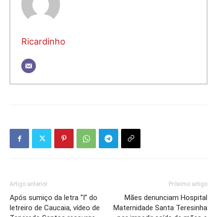
Ricardinho
Artigo anterior
Próximo artigo
Após sumiço da letra “I” do
Mães denunciam Hospital
letreiro de Caucaia, vídeo de
Maternidade Santa Teresinha