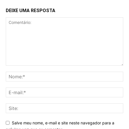
DEIXE UMA RESPOSTA
Salve meu nome, e-mail e site neste navegador para a