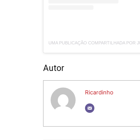
Autor
Ricardinho