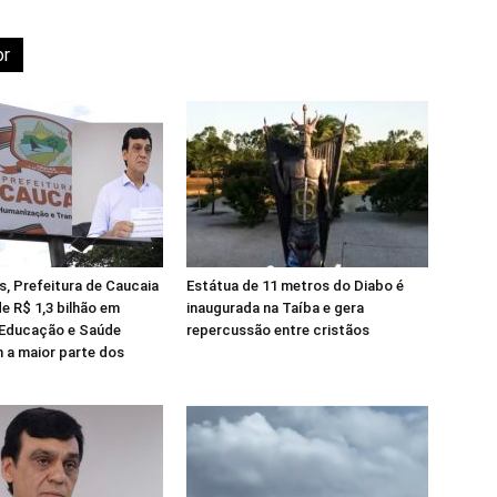
or
, Prefeitura de Caucaia
Estátua de 11 metros do Diabo é
de R$ 1,3 bilhão em
inaugurada na Taíba e gera
 Educação e Saúde
repercussão entre cristãos
 a maior parte dos