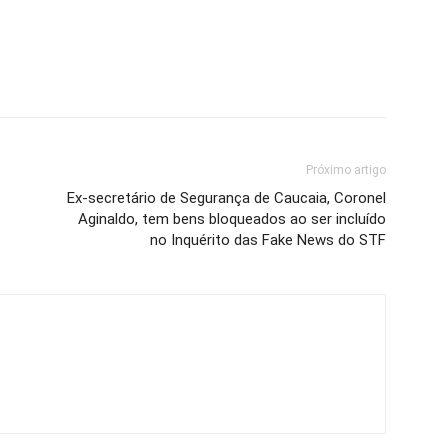
Próximo artigo
Ex-secretário de Segurança de Caucaia, Coronel
Aginaldo, tem bens bloqueados ao ser incluído
no Inquérito das Fake News do STF