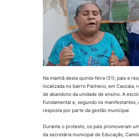
Na manhã desta quinta-feira (31), pais e re
localizada no bairro Pacheco, em Caucaia, 
de abandono da unidade de ensino. A escola
Fundamental e, segundo os manifestantes, 
resposta por parte da gestão municipal.
Durante o protesto, os pais promoveram u
da secretária municipal de Educação, Camil