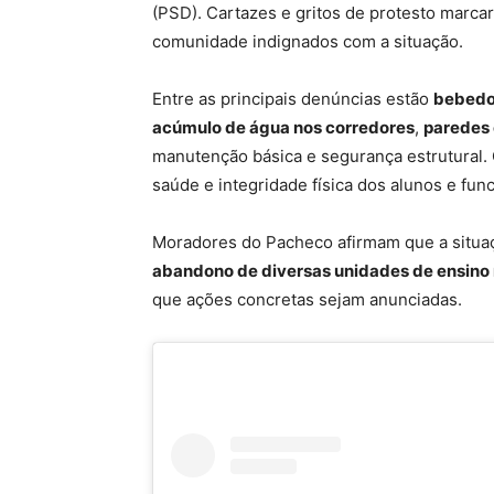
(PSD). Cartazes e gritos de protesto marc
comunidade indignados com a situação.
Entre as principais denúncias estão
bebedo
acúmulo de água nos corredores
,
paredes 
manutenção básica e segurança estrutural. 
saúde e integridade física dos alunos e fun
Moradores do Pacheco afirmam que a situaç
abandono de diversas unidades de ensino 
que ações concretas sejam anunciadas.