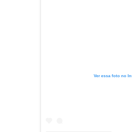
Ver essa foto no I