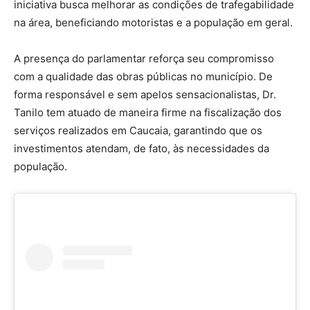
iniciativa busca melhorar as condições de trafegabilidade
na área, beneficiando motoristas e a população em geral.
A presença do parlamentar reforça seu compromisso
com a qualidade das obras públicas no município. De
forma responsável e sem apelos sensacionalistas, Dr.
Tanilo tem atuado de maneira firme na fiscalização dos
serviços realizados em Caucaia, garantindo que os
investimentos atendam, de fato, às necessidades da
população.