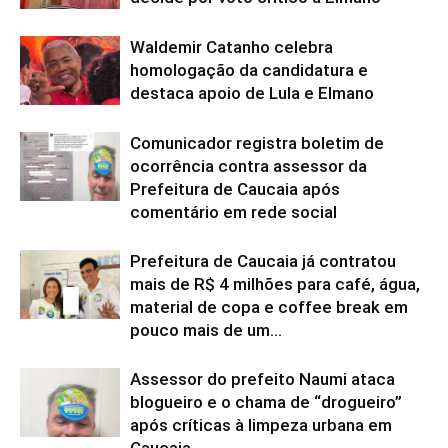
Waldemir Catanho celebra
homologação da candidatura e
destaca apoio de Lula e Elmano
Comunicador registra boletim de
ocorrência contra assessor da
Prefeitura de Caucaia após
comentário em rede social
Prefeitura de Caucaia já contratou
mais de R$ 4 milhões para café, água,
material de copa e coffee break em
pouco mais de um...
Assessor do prefeito Naumi ataca
blogueiro e o chama de “drogueiro”
após críticas à limpeza urbana em
Caucaia