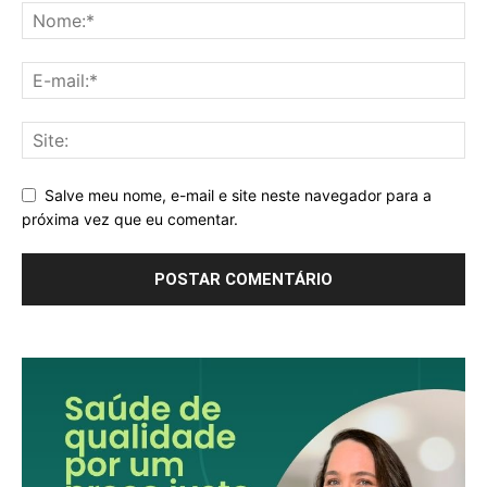
Salve meu nome, e-mail e site neste navegador para a
próxima vez que eu comentar.