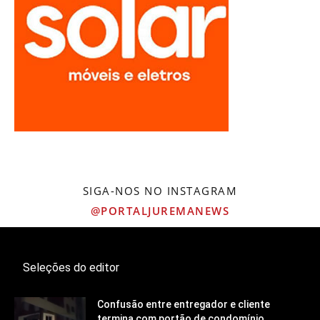
SIGA-NOS NO INSTAGRAM
@PORTALJUREMANEWS
Seleções do editor
Confusão entre entregador e cliente
termina com portão de condomínio