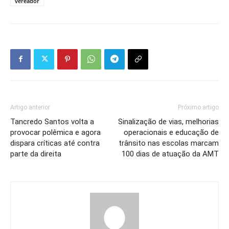
vereador
Artigo anterior
Próximo artigo
Tancredo Santos volta a
Sinalização de vias, melhorias
provocar polêmica e agora
operacionais e educação de
dispara críticas até contra
trânsito nas escolas marcam
parte da direita
100 dias de atuação da AMT