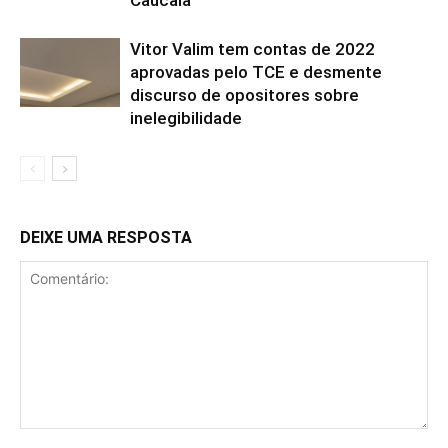
Vitor Valim tem contas de 2022
aprovadas pelo TCE e desmente
discurso de opositores sobre
inelegibilidade
DEIXE UMA RESPOSTA