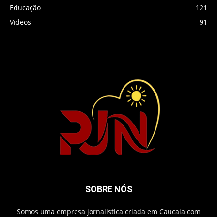
Educação
121
Vídeos
91
SOBRE NÓS
Somos uma empresa jornalistica criada em Caucaia com