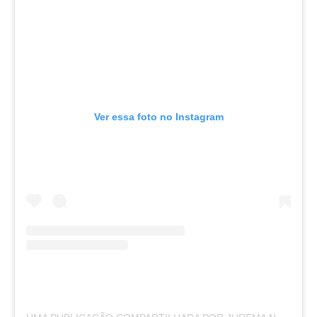
Ver essa foto no Instagram