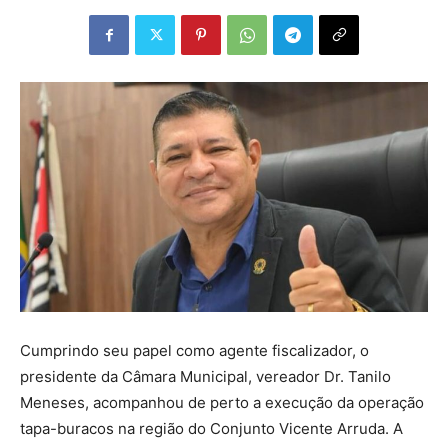
Cumprindo seu papel como agente fiscalizador, o
presidente da Câmara Municipal, vereador Dr. Tanilo
Meneses, acompanhou de perto a execução da operação
tapa-buracos na região do Conjunto Vicente Arruda. A