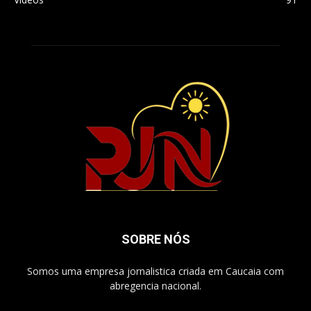
SOBRE NÓS
Somos uma empresa jornalistica criada em Caucaia com
abregencia nacional.