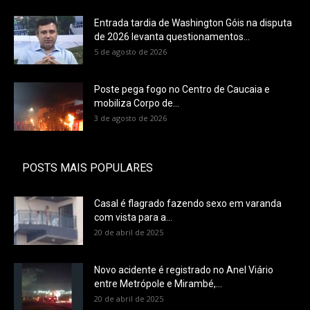
Entrada tardia de Washington Góis na disputa
de 2026 levanta questionamentos...
5 de agosto de 2026
Poste pega fogo no Centro de Caucaia e
mobiliza Corpo de...
3 de agosto de 2026
POSTS MAIS POPULARES
Casal é flagrado fazendo sexo em varanda
com vista para a...
20 de abril de 2025
Novo acidente é registrado no Anel Viário
entre Metrópole e Mirambé,...
20 de abril de 2025