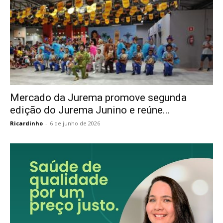
Mercado da Jurema promove segunda
edição do Jurema Junino e reúne...
Ricardinho
-
6 de junho de 2026