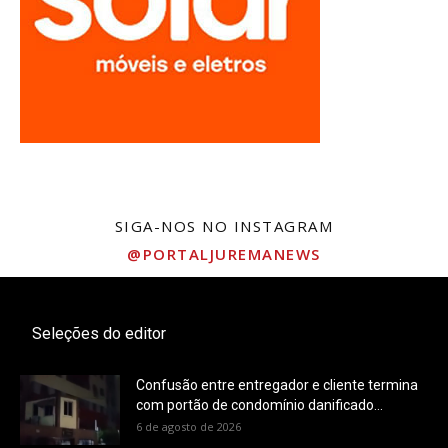
SIGA-NOS NO INSTAGRAM
@PORTALJUREMANEWS
Seleções do editor
Confusão entre entregador e cliente termina
com portão de condomínio danificado...
6 de agosto de 2026