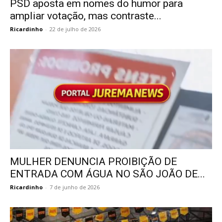
PSD aposta em nomes do humor para
ampliar votação, mas contraste...
Ricardinho
-
22 de julho de 2026
MULHER DENUNCIA PROIBIÇÃO DE
ENTRADA COM ÁGUA NO SÃO JOÃO DE...
Ricardinho
-
7 de junho de 2026