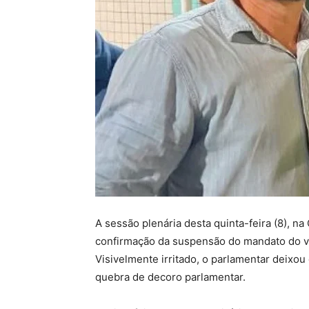
A sessão plenária desta quinta-feira (8), n
confirmação da suspensão do mandato do ve
Visivelmente irritado, o parlamentar deixou
quebra de decoro parlamentar.