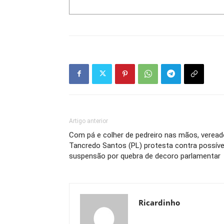
Artigo anterior
Com pá e colher de pedreiro nas mãos, veread
Tancredo Santos (PL) protesta contra possíve
suspensão por quebra de decoro parlamentar
Ricardinho