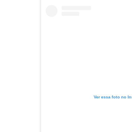
Ver essa foto no I