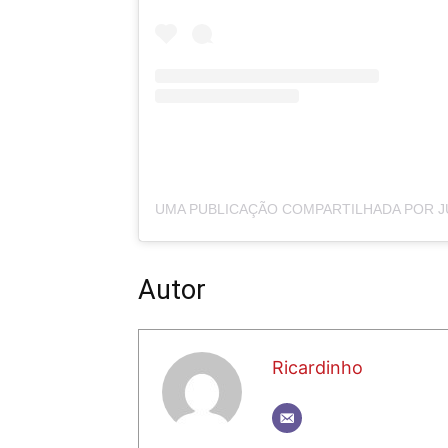
Autor
Ricardinho