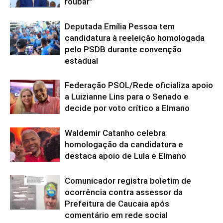
roubar”
Deputada Emília Pessoa tem
candidatura à reeleição homologada
pelo PSDB durante convenção
estadual
Federação PSOL/Rede oficializa apoio
a Luizianne Lins para o Senado e
decide por voto crítico a Elmano
Waldemir Catanho celebra
homologação da candidatura e
destaca apoio de Lula e Elmano
Comunicador registra boletim de
ocorrência contra assessor da
Prefeitura de Caucaia após
comentário em rede social