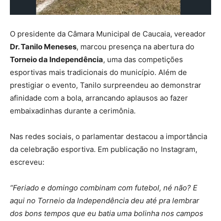
O presidente da Câmara Municipal de Caucaia, vereador
Dr. Tanilo Meneses
, marcou presença na abertura do
Torneio da Independência
, uma das competições
esportivas mais tradicionais do município. Além de
prestigiar o evento, Tanilo surpreendeu ao demonstrar
afinidade com a bola, arrancando aplausos ao fazer
embaixadinhas durante a cerimônia.
Nas redes sociais, o parlamentar destacou a importância
da celebração esportiva. Em publicação no Instagram,
escreveu:
“Feriado e domingo combinam com futebol, né não? E
aqui no Torneio da Independência deu até pra lembrar
dos bons tempos que eu batia uma bolinha nos campos