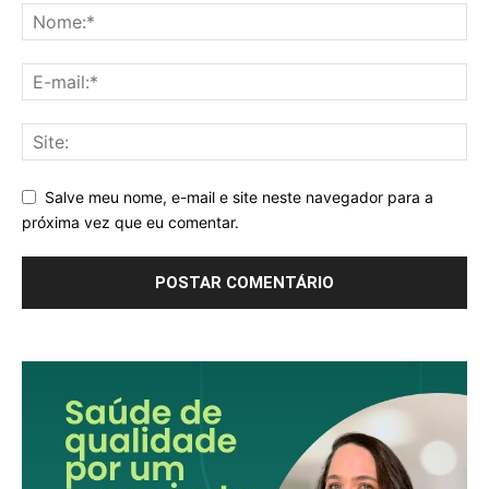
Salve meu nome, e-mail e site neste navegador para a
próxima vez que eu comentar.