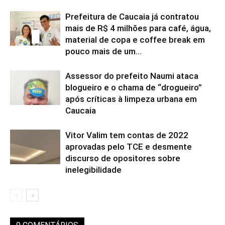
Prefeitura de Caucaia já contratou
mais de R$ 4 milhões para café, água,
material de copa e coffee break em
pouco mais de um...
Assessor do prefeito Naumi ataca
blogueiro e o chama de “drogueiro”
após críticas à limpeza urbana em
Caucaia
Vitor Valim tem contas de 2022
aprovadas pelo TCE e desmente
discurso de opositores sobre
inelegibilidade