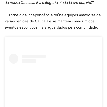
da nossa Caucaia. E a categoria ainda tá em dia, viu?”
O Torneio da Independência reúne equipes amadoras de
várias regiões de Caucaia e se mantém como um dos
eventos esportivos mais aguardados pela comunidade.