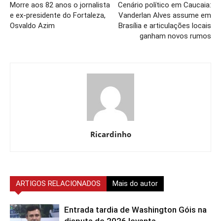
Morre aos 82 anos o jornalista
Cenário político em Caucaia:
e ex-presidente do Fortaleza,
Vanderlan Alves assume em
Osvaldo Azim
Brasília e articulações locais
ganham novos rumos
Ricardinho
ARTIGOS RELACIONADOS
Mais do autor
Entrada tardia de Washington Góis na