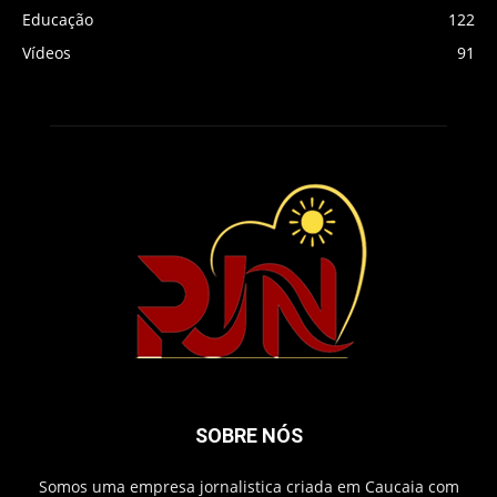
Educação
122
Vídeos
91
SOBRE NÓS
Somos uma empresa jornalistica criada em Caucaia com