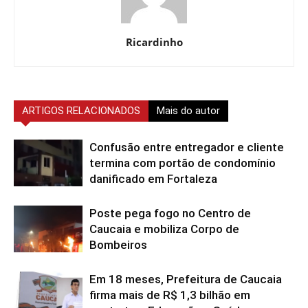
Ricardinho
ARTIGOS RELACIONADOS
Mais do autor
Confusão entre entregador e cliente
termina com portão de condomínio
danificado em Fortaleza
Poste pega fogo no Centro de
Caucaia e mobiliza Corpo de
Bombeiros
Em 18 meses, Prefeitura de Caucaia
firma mais de R$ 1,3 bilhão em