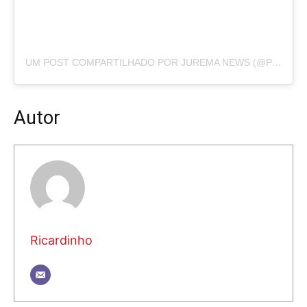
UM POST COMPARTILHADO POR JUREMA NEWS (@PORTALJUREMANEWS)
Autor
Ricardinho