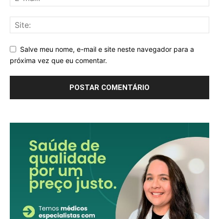
Salve meu nome, e-mail e site neste navegador para a
próxima vez que eu comentar.