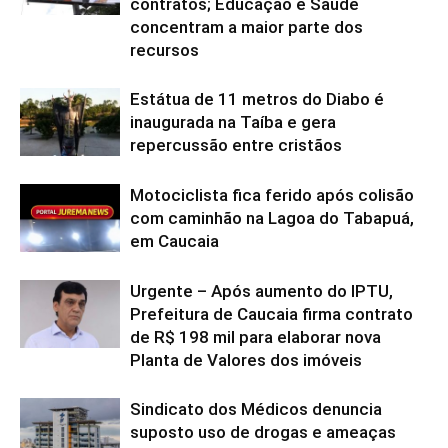
contratos; Educação e Saúde
concentram a maior parte dos
recursos
Estátua de 11 metros do Diabo é
inaugurada na Taíba e gera
repercussão entre cristãos
Motociclista fica ferido após colisão
com caminhão na Lagoa do Tabapuá,
em Caucaia
Urgente – Após aumento do IPTU,
Prefeitura de Caucaia firma contrato
de R$ 198 mil para elaborar nova
Planta de Valores dos imóveis
Sindicato dos Médicos denuncia
suposto uso de drogas e ameaças