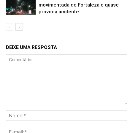
movimentada de Fortaleza e quase
provoca acidente
DEIXE UMA RESPOSTA