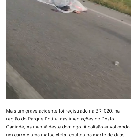
Mais um grave acidente foi registrado na BR-020, na
região do Parque Potira, nas imediações do Posto
Canindé, na manhã deste domingo. A colisão envolvendo
um carro e uma motocicleta resultou na morte de duas