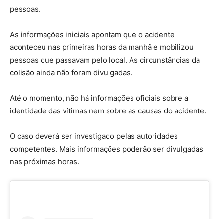
pessoas.
As informações iniciais apontam que o acidente
aconteceu nas primeiras horas da manhã e mobilizou
pessoas que passavam pelo local. As circunstâncias da
colisão ainda não foram divulgadas.
Até o momento, não há informações oficiais sobre a
identidade das vítimas nem sobre as causas do acidente.
O caso deverá ser investigado pelas autoridades
competentes. Mais informações poderão ser divulgadas
nas próximas horas.