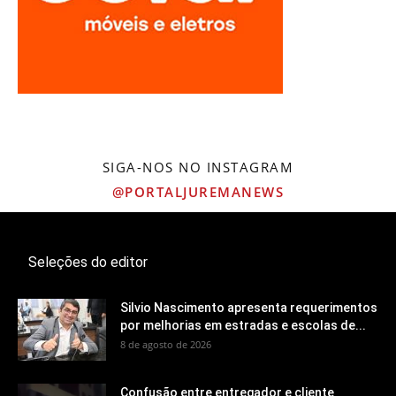
SIGA-NOS NO INSTAGRAM
@PORTALJUREMANEWS
Seleções do editor
Silvio Nascimento apresenta requerimentos
por melhorias em estradas e escolas de...
8 de agosto de 2026
Confusão entre entregador e cliente