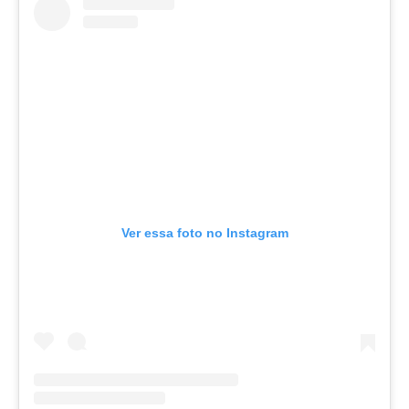
Ver essa foto no Instagram