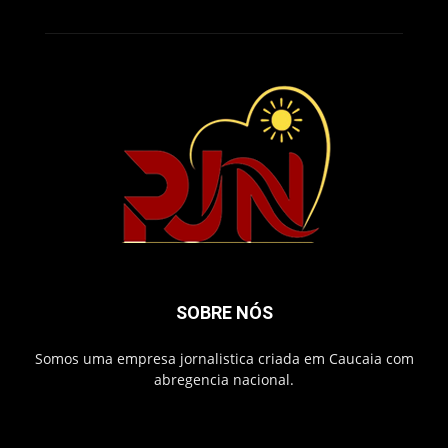
SOBRE NÓS
Somos uma empresa jornalistica criada em Caucaia com
abregencia nacional.