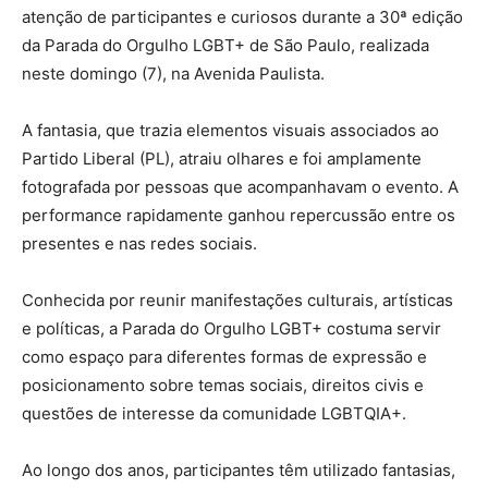
atenção de participantes e curiosos durante a 30ª edição
da Parada do Orgulho LGBT+ de São Paulo, realizada
neste domingo (7), na Avenida Paulista.
A fantasia, que trazia elementos visuais associados ao
Partido Liberal (PL), atraiu olhares e foi amplamente
fotografada por pessoas que acompanhavam o evento. A
performance rapidamente ganhou repercussão entre os
presentes e nas redes sociais.
Conhecida por reunir manifestações culturais, artísticas
e políticas, a Parada do Orgulho LGBT+ costuma servir
como espaço para diferentes formas de expressão e
posicionamento sobre temas sociais, direitos civis e
questões de interesse da comunidade LGBTQIA+.
Ao longo dos anos, participantes têm utilizado fantasias,