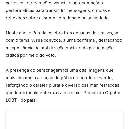
cartazes, intervenções visuais e apresentações
performáticas para transmitir mensagens, críticas e
reflexões sobre assuntos em debate na sociedade.
Neste ano, a Parada celebra três décadas de realização
com o tema “A rua convoca, a urna confirma”, destacando
a importância da mobilização social e da participação
cidadã por meio do voto.
A presença do personagem foi uma das imagens que
mais chamou a atenção do público durante o evento,
reforçando o caráter plural e diverso das manifestações
que tradicionalmente marcam a maior Parada do Orgulho
LGBT+ do país.