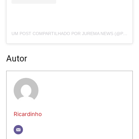
UM POST COMPARTILHADO POR JUREMA NEWS (@PORTALJUREMANEWS)
Autor
Ricardinho