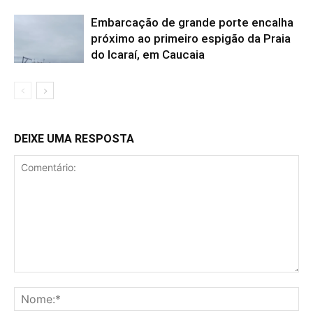
Embarcação de grande porte encalha
próximo ao primeiro espigão da Praia
do Icaraí, em Caucaia
DEIXE UMA RESPOSTA