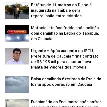
Estátua de 11 metros do Diabo é
inaugurada na Taíba e gera
repercussão entre cristãos
Motociclista fica ferido após colisão
com caminhão na Lagoa do Tabapuá,
em Caucaia
Urgente – Após aumento do IPTU,
Prefeitura de Caucaia firma contrato
de R$ 198 mil para elaborar nova
Planta de Valores dos imóveis
Balsa encalhada é retirada da Praia do
Icaraí após operação em Caucaia
Funcionário da Enel morre após sofrer