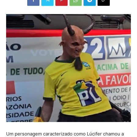
Um personagem caracterizado como Lúcifer chamou a