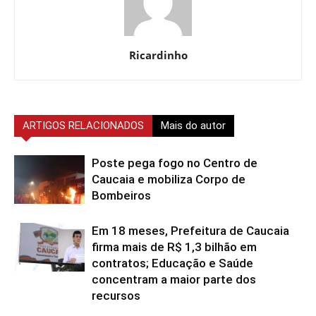
Ricardinho
ARTIGOS RELACIONADOS
Mais do autor
Poste pega fogo no Centro de
Caucaia e mobiliza Corpo de
Bombeiros
Em 18 meses, Prefeitura de Caucaia
firma mais de R$ 1,3 bilhão em
contratos; Educação e Saúde
concentram a maior parte dos
recursos