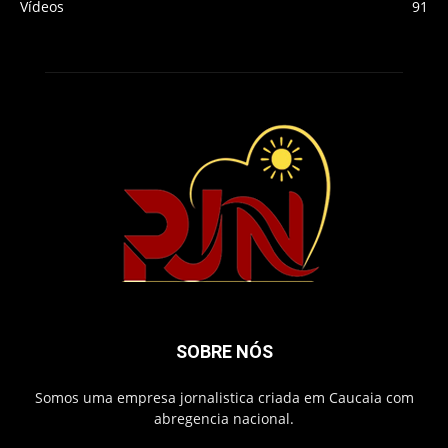
Vídeos
91
SOBRE NÓS
Somos uma empresa jornalistica criada em Caucaia com
abregencia nacional.