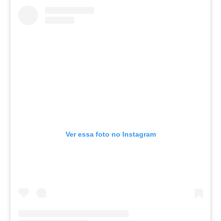
Ver essa foto no Instagram