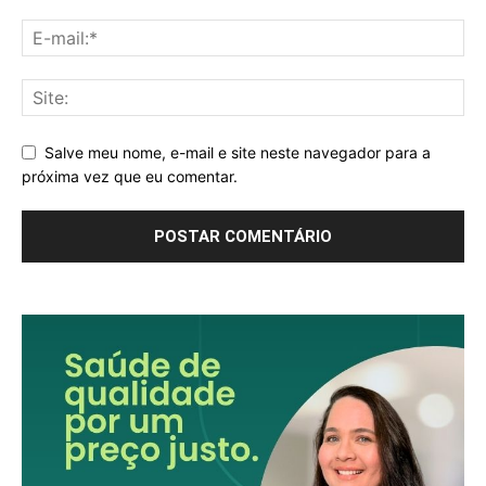
Salve meu nome, e-mail e site neste navegador para a
próxima vez que eu comentar.