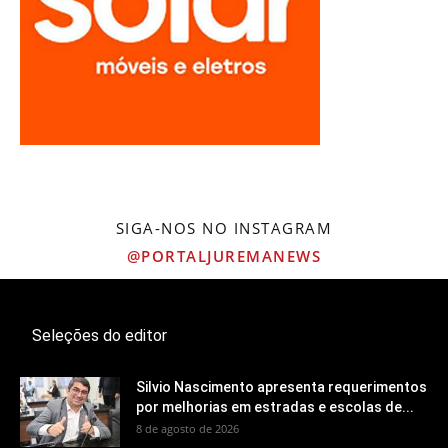
SIGA-NOS NO INSTAGRAM
@PORTALJUREMANEWS
Seleções do editor
Silvio Nascimento apresenta requerimentos
por melhorias em estradas e escolas de...
8 de agosto de 2026