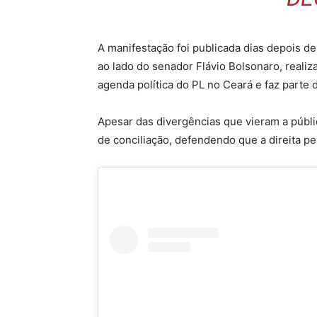
A manifestação foi publicada dias depois de
ao lado do senador Flávio Bolsonaro, realiza
agenda política do PL no Ceará e faz parte 
Apesar das divergências que vieram a públi
de conciliação, defendendo que a direita pe