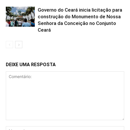
Governo do Ceará inicia licitação para
construção do Monumento de Nossa
Senhora da Conceição no Conjunto
Ceará
DEIXE UMA RESPOSTA