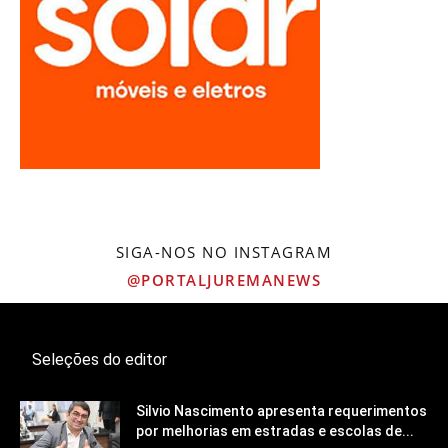
SIGA-NOS NO INSTAGRAM
@PORTALJUREMANEWS
Seleções do editor
Silvio Nascimento apresenta requerimentos
por melhorias em estradas e escolas de...