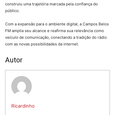
construiu uma trajetória marcada pela confiança do
público.
Com a expansão para o ambiente digital, a Campos Belos
FM amplia seu alcance e reafirma sua relevância como
veículo de comunicação, conectando a tradição do rádio
com as novas possibilidades da internet.
Autor
Ricardinho