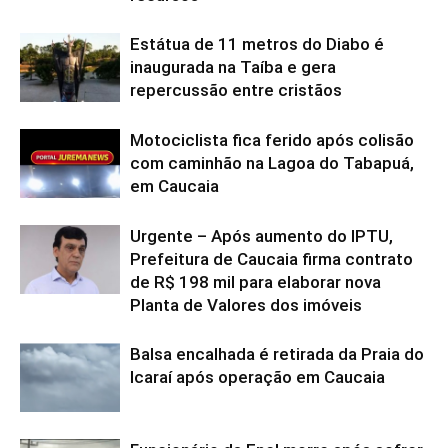
Estátua de 11 metros do Diabo é
inaugurada na Taíba e gera
repercussão entre cristãos
Motociclista fica ferido após colisão
com caminhão na Lagoa do Tabapuá,
em Caucaia
Urgente – Após aumento do IPTU,
Prefeitura de Caucaia firma contrato
de R$ 198 mil para elaborar nova
Planta de Valores dos imóveis
Balsa encalhada é retirada da Praia do
Icaraí após operação em Caucaia