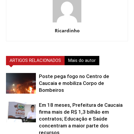
Ricardinho
ARTIGOS RELACIONADOS
Mais do autor
Poste pega fogo no Centro de
Caucaia e mobiliza Corpo de
Bombeiros
Em 18 meses, Prefeitura de Caucaia
firma mais de R$ 1,3 bilhão em
contratos; Educação e Saúde
concentram a maior parte dos
recursos