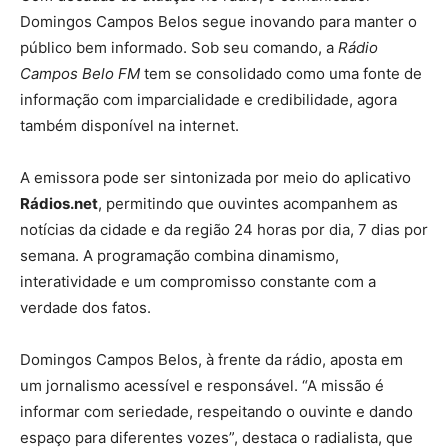
Domingos Campos Belos segue inovando para manter o
público bem informado. Sob seu comando, a
Rádio
Campos Belo FM
tem se consolidado como uma fonte de
informação com imparcialidade e credibilidade, agora
também disponível na internet.
A emissora pode ser sintonizada por meio do aplicativo
Rádios.net
, permitindo que ouvintes acompanhem as
notícias da cidade e da região 24 horas por dia, 7 dias por
semana. A programação combina dinamismo,
interatividade e um compromisso constante com a
verdade dos fatos.
Domingos Campos Belos, à frente da rádio, aposta em
um jornalismo acessível e responsável. “A missão é
informar com seriedade, respeitando o ouvinte e dando
espaço para diferentes vozes”, destaca o radialista, que