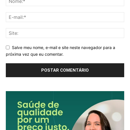
Salve meu nome, e-mail e site neste navegador para a
próxima vez que eu comentar.