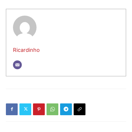
Ricardinho