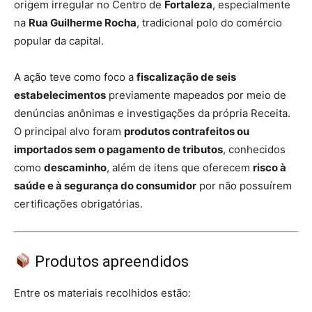
origem irregular no Centro de
Fortaleza
, especialmente
na
Rua Guilherme Rocha
, tradicional polo do comércio
popular da capital.
A ação teve como foco a
fiscalização de seis
estabelecimentos
previamente mapeados por meio de
denúncias anônimas e investigações da própria Receita.
O principal alvo foram
produtos contrafeitos ou
importados sem o pagamento de tributos
, conhecidos
como
descaminho
, além de itens que oferecem
risco à
saúde e à segurança do consumidor
por não possuírem
certificações obrigatórias.
Produtos apreendidos
Entre os materiais recolhidos estão: