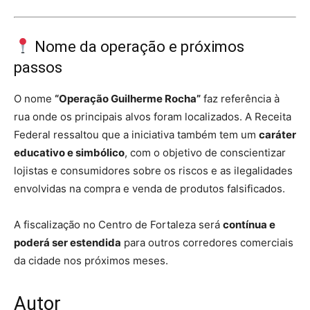
Nome da operação e próximos
passos
O nome
“Operação Guilherme Rocha”
faz referência à
rua onde os principais alvos foram localizados. A Receita
Federal ressaltou que a iniciativa também tem um
caráter
educativo e simbólico
, com o objetivo de conscientizar
lojistas e consumidores sobre os riscos e as ilegalidades
envolvidas na compra e venda de produtos falsificados.
A fiscalização no Centro de Fortaleza será
contínua e
poderá ser estendida
para outros corredores comerciais
da cidade nos próximos meses.
Autor