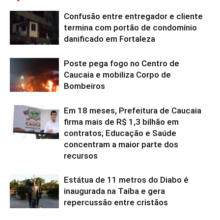
Confusão entre entregador e cliente
termina com portão de condomínio
danificado em Fortaleza
Poste pega fogo no Centro de
Caucaia e mobiliza Corpo de
Bombeiros
Em 18 meses, Prefeitura de Caucaia
firma mais de R$ 1,3 bilhão em
contratos; Educação e Saúde
concentram a maior parte dos
recursos
Estátua de 11 metros do Diabo é
inaugurada na Taíba e gera
repercussão entre cristãos