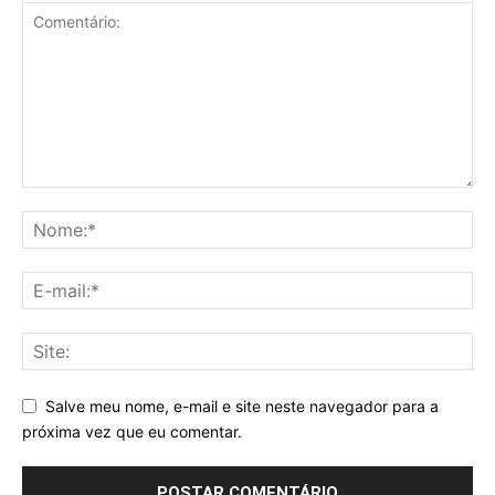
Salve meu nome, e-mail e site neste navegador para a
próxima vez que eu comentar.