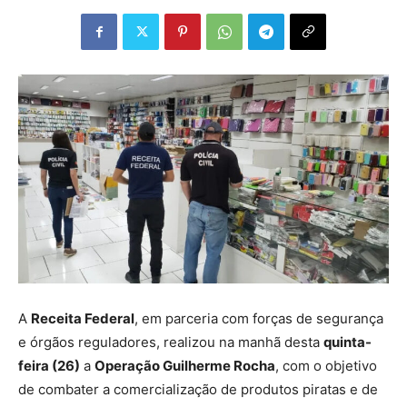
A
Receita Federal
, em parceria com forças de segurança
e órgãos reguladores, realizou na manhã desta
quinta-
feira (26)
a
Operação Guilherme Rocha
, com o objetivo
de combater a comercialização de produtos piratas e de