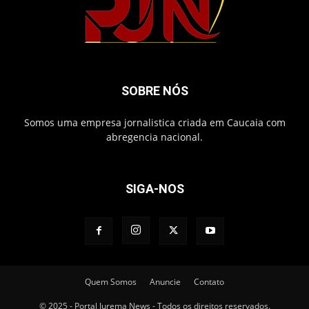
SOBRE NÓS
Somos uma empresa jornalistica criada em Caucaia com
abregencia nacional.
SIGA-NOS
Quem Somos
Anuncie
Contato
© 2025 - Portal Jurema News - Todos os direitos reservados.