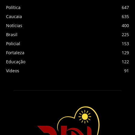
Política
647
Caucaia
635
Notícias
400
Brasil
225
Policial
153
Fortaleza
129
Educação
122
Vídeos
91