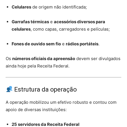
Celulares
de origem não identificada;
Garrafas térmicas
e
acessórios diversos para
celulares
, como capas, carregadores e películas;
Fones de ouvido sem fio
e
rádios portáteis
.
Os
números oficiais da apreensão
devem ser divulgados
ainda hoje pela Receita Federal.
Estrutura da operação
A operação mobilizou um efetivo robusto e contou com
apoio de diversas instituições:
25 servidores da Receita Federal