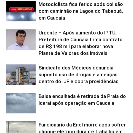
Motociclista fica ferido após colisão
com caminhão na Lagoa do Tabapuá,
em Caucaia
Urgente – Após aumento do IPTU,
Prefeitura de Caucaia firma contrato
de R$ 198 mil para elaborar nova
Planta de Valores dos imóveis
Sindicato dos Médicos denuncia
suposto uso de drogas e ameaças
dentro do IJF e cobra providências
Balsa encalhada é retirada da Praia do
Icaraí após operação em Caucaia
Funcionário da Enel morre após sofrer
choque elétrico durante trabalho em