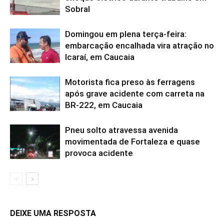
Sobral
Domingou em plena terça-feira:
embarcação encalhada vira atração no
Icaraí, em Caucaia
Motorista fica preso às ferragens
após grave acidente com carreta na
BR-222, em Caucaia
Pneu solto atravessa avenida
movimentada de Fortaleza e quase
provoca acidente
DEIXE UMA RESPOSTA