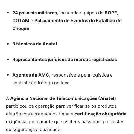
24 policiais militares
, incluindo equipes do
BOPE,
COTAM
e
Policiamento de Eventos do Batalhão de
Choque
3 técnicos da Anatel
Representantes jurídicos de marcas registradas
Agentes da AMC
, responsáveis pela logística e
controle de tráfego no local
A
Agência Nacional de Telecomunicações (Anatel)
participou da operação para verificar se os produtos
eletrônicos apreendidos tinham
certificação obrigatória
,
exigência que garante que os itens passaram por testes
de segurança e qualidade.