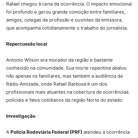
Rafael chegou à cena da ocorrência. O impacto emocional
foi profundo e gerou grande comoção entre familiares,
amigos, colegas de profissão e ouvintes da emissora,
que acompanha cotidianamente o trabalho do jornalista.
Repercussão local
Antonio Wilson era morador da região e bastante
conhecido na comunidade. Sua morte repentina abalou
não apenas os familiares, mas também a audiência da
Rádio Amizade, onde Rafael Barbosa é um dos
profissionais mais atuantes na cobertura de ocorrências
policiais e fatos cotidianos da região Norte do estado.
Investigação
A
Polícia Rodoviária Federal (PRF)
atendeu a ocorrência