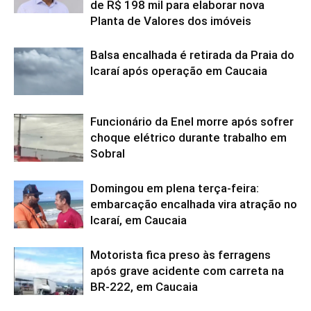
de R$ 198 mil para elaborar nova
Planta de Valores dos imóveis
Balsa encalhada é retirada da Praia do
Icaraí após operação em Caucaia
Funcionário da Enel morre após sofrer
choque elétrico durante trabalho em
Sobral
Domingou em plena terça-feira:
embarcação encalhada vira atração no
Icaraí, em Caucaia
Motorista fica preso às ferragens
após grave acidente com carreta na
BR-222, em Caucaia