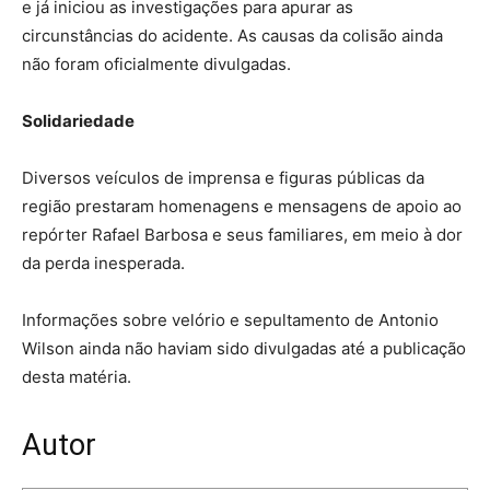
e já iniciou as investigações para apurar as
circunstâncias do acidente. As causas da colisão ainda
não foram oficialmente divulgadas.
Solidariedade
Diversos veículos de imprensa e figuras públicas da
região prestaram homenagens e mensagens de apoio ao
repórter Rafael Barbosa e seus familiares, em meio à dor
da perda inesperada.
Informações sobre velório e sepultamento de Antonio
Wilson ainda não haviam sido divulgadas até a publicação
desta matéria.
Autor