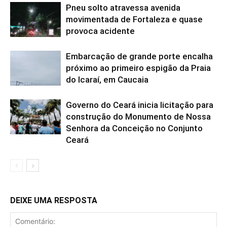
Pneu solto atravessa avenida
movimentada de Fortaleza e quase
provoca acidente
Embarcação de grande porte encalha
próximo ao primeiro espigão da Praia
do Icaraí, em Caucaia
Governo do Ceará inicia licitação para
construção do Monumento de Nossa
Senhora da Conceição no Conjunto
Ceará
DEIXE UMA RESPOSTA