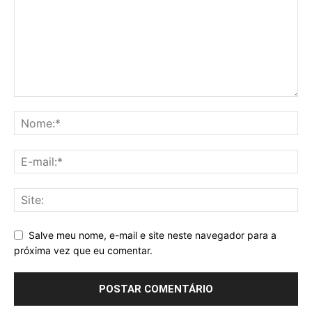
Salve meu nome, e-mail e site neste navegador para a
próxima vez que eu comentar.