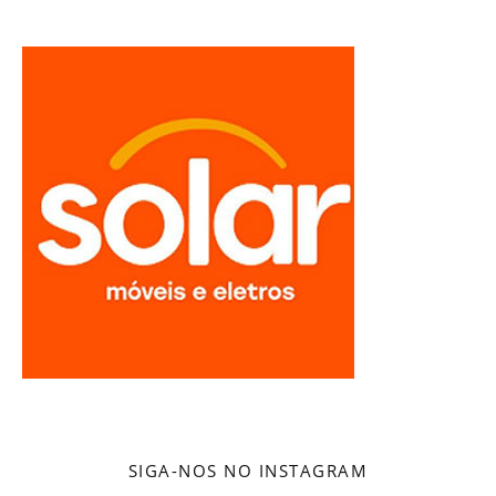
SIGA-NOS NO INSTAGRAM