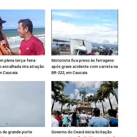
 plena terça-feira:
Motorista fica preso às ferragens
 encalhada vira atração
após grave acidente com carreta na
em Caucaia
BR-222, em Caucaia
 de grande porte
Governo do Ceará inicia licitação