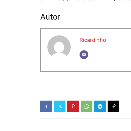
Autor
Ricardinho