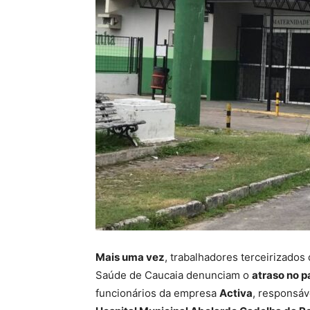
Mais uma vez
, trabalhadores terceirizados
Saúde de Caucaia denunciam o
atraso no 
funcionários da empresa
Activa
, responsáv