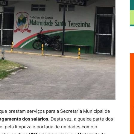
 que prestam serviços para a Secretaria Municipal de
pagamento dos salários
. Desta vez, a queixa parte dos
el pela limpeza e portaria de unidades como o