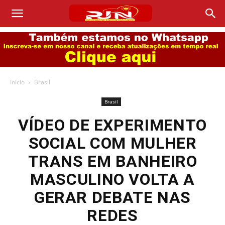
Início
Brasil
Brasil
VÍDEO DE EXPERIMENTO
SOCIAL COM MULHER
TRANS EM BANHEIRO
MASCULINO VOLTA A
GERAR DEBATE NAS
REDES