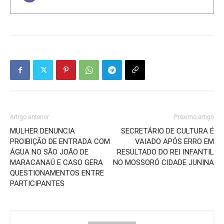
Artigo anterior
Próximo artigo
MULHER DENUNCIA
SECRETÁRIO DE CULTURA É
PROIBIÇÃO DE ENTRADA COM
VAIADO APÓS ERRO EM
ÁGUA NO SÃO JOÃO DE
RESULTADO DO REI INFANTIL
MARACANAÚ E CASO GERA
NO MOSSORÓ CIDADE JUNINA
QUESTIONAMENTOS ENTRE
PARTICIPANTES