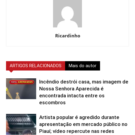
Ricardinho
ARTIGOS RELACIONADOS
Mais do autor
Incêndio destrói casa, mas imagem de
Nossa Senhora Aparecida é
encontrada intacta entre os
escombros
Artista popular é agredido durante
apresentação em mercado público no
Piauí; vídeo repercute nas redes