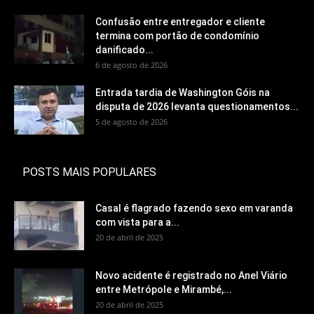
Confusão entre entregador e cliente
termina com portão de condomínio
danificado...
6 de agosto de 2026
Entrada tardia de Washington Góis na
disputa de 2026 levanta questionamentos...
5 de agosto de 2026
POSTS MAIS POPULARES
Casal é flagrado fazendo sexo em varanda
com vista para a...
20 de abril de 2025
Novo acidente é registrado no Anel Viário
entre Metrópole e Mirambé,...
20 de abril de 2025