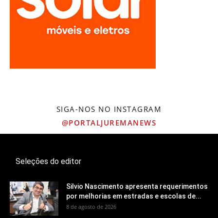
SIGA-NOS NO INSTAGRAM
@PORTALJUREMANEWS
Seleções do editor
Silvio Nascimento apresenta requerimentos
por melhorias em estradas e escolas de...
8 de agosto de 2026