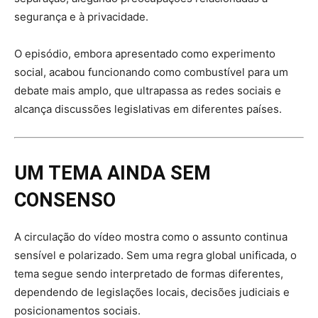
segurança e à privacidade.
O episódio, embora apresentado como experimento
social, acabou funcionando como combustível para um
debate mais amplo, que ultrapassa as redes sociais e
alcança discussões legislativas em diferentes países.
UM TEMA AINDA SEM
CONSENSO
A circulação do vídeo mostra como o assunto continua
sensível e polarizado. Sem uma regra global unificada, o
tema segue sendo interpretado de formas diferentes,
dependendo de legislações locais, decisões judiciais e
posicionamentos sociais.