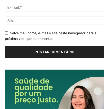
Salve meu nome, e-mail e site neste navegador para a
próxima vez que eu comentar.