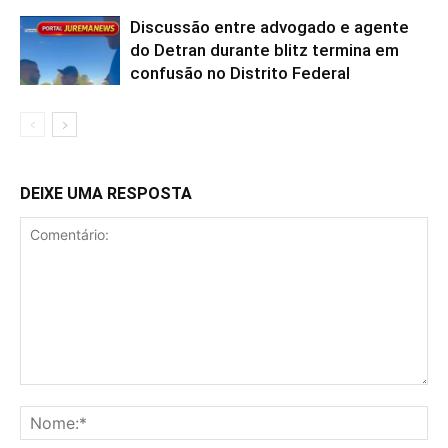
Discussão entre advogado e agente
do Detran durante blitz termina em
confusão no Distrito Federal
DEIXE UMA RESPOSTA