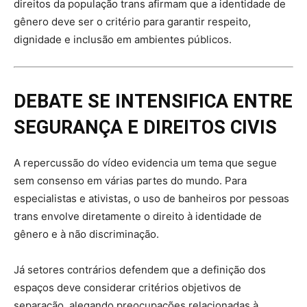
direitos da população trans afirmam que a identidade de
gênero deve ser o critério para garantir respeito,
dignidade e inclusão em ambientes públicos.
DEBATE SE INTENSIFICA ENTRE
SEGURANÇA E DIREITOS CIVIS
A repercussão do vídeo evidencia um tema que segue
sem consenso em várias partes do mundo. Para
especialistas e ativistas, o uso de banheiros por pessoas
trans envolve diretamente o direito à identidade de
gênero e à não discriminação.
Já setores contrários defendem que a definição dos
espaços deve considerar critérios objetivos de
separação, alegando preocupações relacionadas à