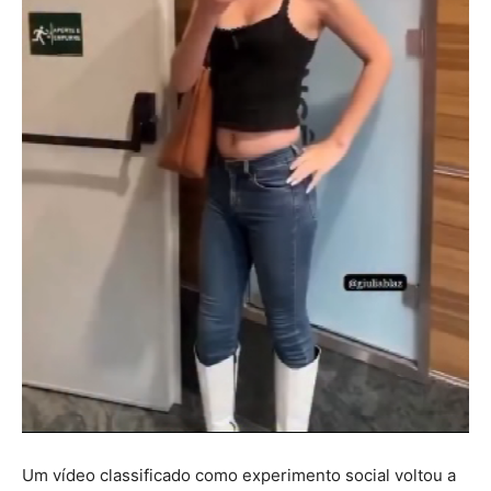
Um vídeo classificado como experimento social voltou a