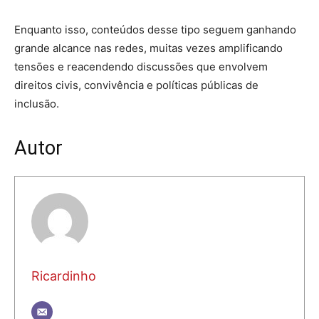
Enquanto isso, conteúdos desse tipo seguem ganhando
grande alcance nas redes, muitas vezes amplificando
tensões e reacendendo discussões que envolvem
direitos civis, convivência e políticas públicas de
inclusão.
Autor
Ricardinho