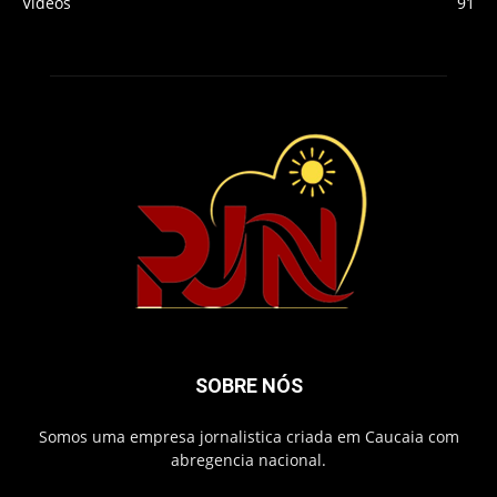
Vídeos
91
SOBRE NÓS
Somos uma empresa jornalistica criada em Caucaia com
abregencia nacional.