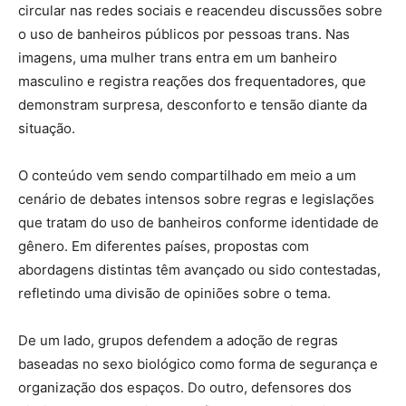
circular nas redes sociais e reacendeu discussões sobre
o uso de banheiros públicos por pessoas trans. Nas
imagens, uma mulher trans entra em um banheiro
masculino e registra reações dos frequentadores, que
demonstram surpresa, desconforto e tensão diante da
situação.
O conteúdo vem sendo compartilhado em meio a um
cenário de debates intensos sobre regras e legislações
que tratam do uso de banheiros conforme identidade de
gênero. Em diferentes países, propostas com
abordagens distintas têm avançado ou sido contestadas,
refletindo uma divisão de opiniões sobre o tema.
De um lado, grupos defendem a adoção de regras
baseadas no sexo biológico como forma de segurança e
organização dos espaços. Do outro, defensores dos