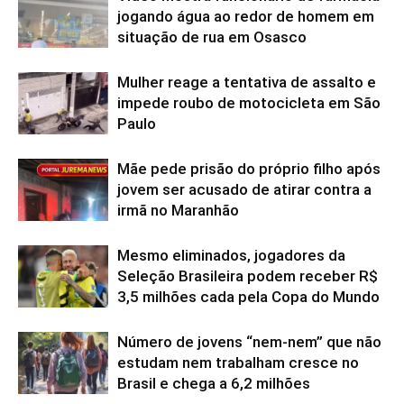
jogando água ao redor de homem em
situação de rua em Osasco
Mulher reage a tentativa de assalto e
impede roubo de motocicleta em São
Paulo
Mãe pede prisão do próprio filho após
jovem ser acusado de atirar contra a
irmã no Maranhão
Mesmo eliminados, jogadores da
Seleção Brasileira podem receber R$
3,5 milhões cada pela Copa do Mundo
Número de jovens “nem-nem” que não
estudam nem trabalham cresce no
Brasil e chega a 6,2 milhões