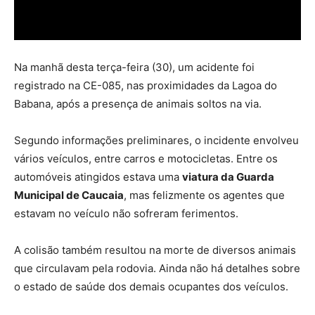
Na manhã desta terça-feira (30), um acidente foi
registrado na CE-085, nas proximidades da Lagoa do
Babana, após a presença de animais soltos na via.
Segundo informações preliminares, o incidente envolveu
vários veículos, entre carros e motocicletas. Entre os
automóveis atingidos estava uma
viatura da Guarda
Municipal de Caucaia
, mas felizmente os agentes que
estavam no veículo não sofreram ferimentos.
A colisão também resultou na morte de diversos animais
que circulavam pela rodovia. Ainda não há detalhes sobre
o estado de saúde dos demais ocupantes dos veículos.