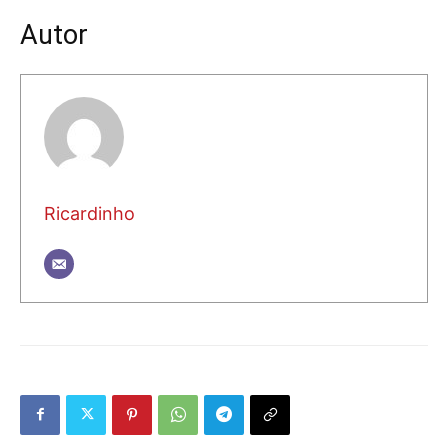
Autor
Ricardinho