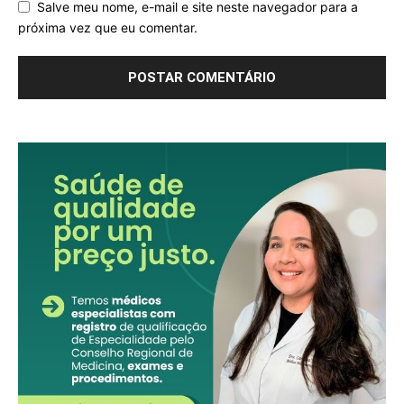
Salve meu nome, e-mail e site neste navegador para a
próxima vez que eu comentar.