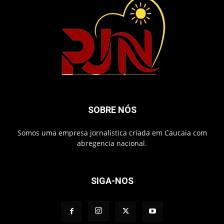
SOBRE NÓS
Somos uma empresa jornalistica criada em Caucaia com
abregencia nacional.
SIGA-NOS