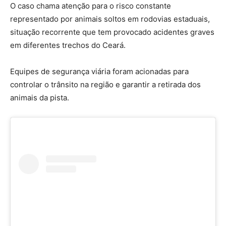
O caso chama atenção para o risco constante
representado por animais soltos em rodovias estaduais,
situação recorrente que tem provocado acidentes graves
em diferentes trechos do Ceará.
Equipes de segurança viária foram acionadas para
controlar o trânsito na região e garantir a retirada dos
animais da pista.