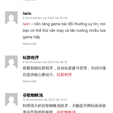
iwin
9 de novembro de 2025 No 02:34
iwin
– nền tảng game bài đổi thưởng uy tín, nơi
bạn có thể thử vận may và tận hưởng nhiều tựa
game hấp
Responder
站群程序
9 de novembro de 2025 No 06:19
搭载智能站群程序，自动化搭建与管理，为SEO项
目提供核心驱动力。
站群程序
Responder
谷歌蜘蛛池
11 de novembro de 2025 No 15:51
利用强大的谷歌蜘蛛池技术，大幅提升网站收录效
率与页面抓取频率。
谷歌蜘蛛池