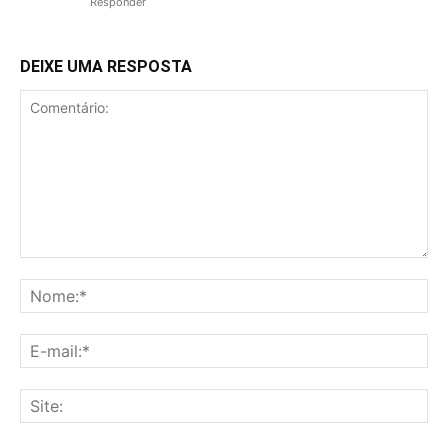
Responder
DEIXE UMA RESPOSTA