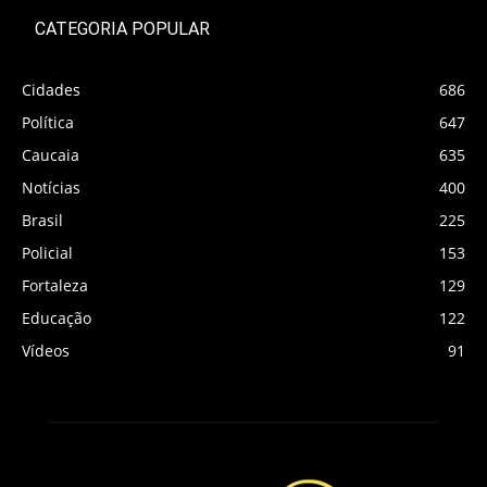
CATEGORIA POPULAR
Cidades
686
Política
647
Caucaia
635
Notícias
400
Brasil
225
Policial
153
Fortaleza
129
Educação
122
Vídeos
91