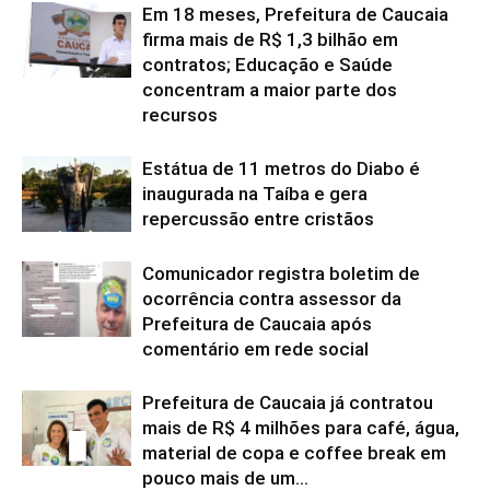
Em 18 meses, Prefeitura de Caucaia
firma mais de R$ 1,3 bilhão em
contratos; Educação e Saúde
concentram a maior parte dos
recursos
Estátua de 11 metros do Diabo é
inaugurada na Taíba e gera
repercussão entre cristãos
Comunicador registra boletim de
ocorrência contra assessor da
Prefeitura de Caucaia após
comentário em rede social
Prefeitura de Caucaia já contratou
mais de R$ 4 milhões para café, água,
material de copa e coffee break em
pouco mais de um...