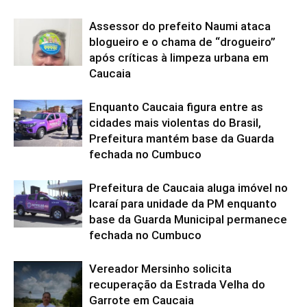
Assessor do prefeito Naumi ataca
blogueiro e o chama de “drogueiro”
após críticas à limpeza urbana em
Caucaia
Enquanto Caucaia figura entre as
cidades mais violentas do Brasil,
Prefeitura mantém base da Guarda
fechada no Cumbuco
Prefeitura de Caucaia aluga imóvel no
Icaraí para unidade da PM enquanto
base da Guarda Municipal permanece
fechada no Cumbuco
Vereador Mersinho solicita
recuperação da Estrada Velha do
Garrote em Caucaia