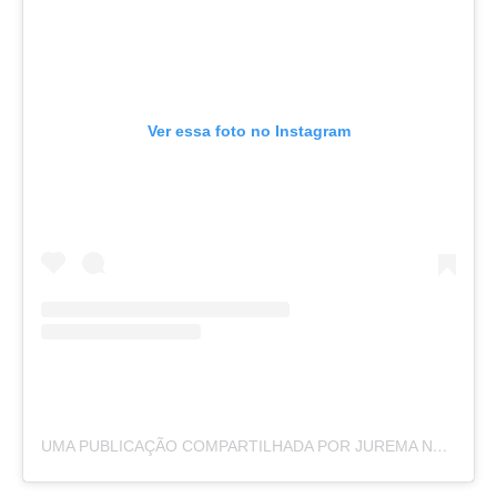
Ver essa foto no Instagram
UMA PUBLICAÇÃO COMPARTILHADA POR JUREMA NEWS (@PORTALJUREMANEWS)