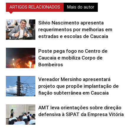
ARTIGOS RELACIONADOS
Mais do autor
Silvio Nascimento apresenta
requerimentos por melhorias em
estradas e escolas de Caucaia
Poste pega fogo no Centro de
Caucaia e mobiliza Corpo de
Bombeiros
Vereador Mersinho apresentará
projeto que propõe implantação de
fiação subterrânea em Caucaia
AMT leva orientações sobre direção
defensiva à SIPAT da Empresa Vitória